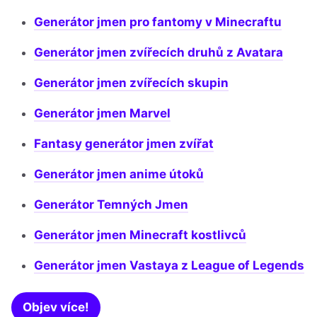
Generátor jmen pro fantomy v Minecraftu
Generátor jmen zvířecích druhů z Avatara
Generátor jmen zvířecích skupin
Generátor jmen Marvel
Fantasy generátor jmen zvířat
Generátor jmen anime útoků
Generátor Temných Jmen
Generátor jmen Minecraft kostlivců
Generátor jmen Vastaya z League of Legends
Objev více!