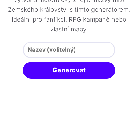
Zemského království s tímto generátorem.
Ideální pro fanfikci, RPG kampaně nebo
vlastní mapy.
Generovat