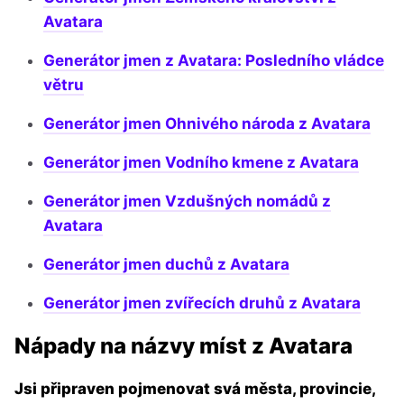
Avatara
Generátor jmen z Avatara: Posledního vládce
větru
Generátor jmen Ohnivého národa z Avatara
Generátor jmen Vodního kmene z Avatara
Generátor jmen Vzdušných nomádů z
Avatara
Generátor jmen duchů z Avatara
Generátor jmen zvířecích druhů z Avatara
Nápady na názvy míst z Avatara
Jsi připraven pojmenovat svá města, provincie,