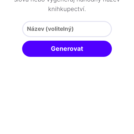
knihkupectví.
Generovat