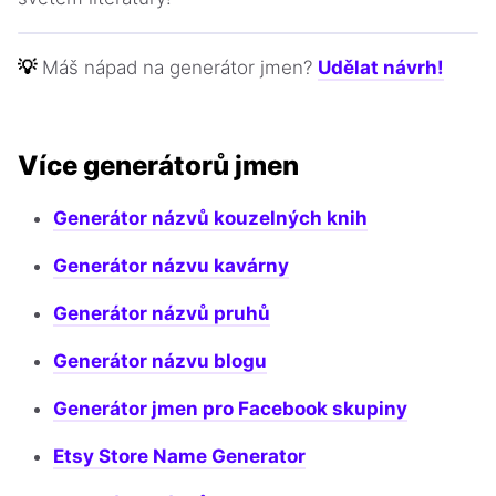
💡
Máš nápad na generátor jmen?
Udělat návrh!
Více generátorů jmen
Generátor názvů kouzelných knih
Generátor názvu kavárny
Generátor názvů pruhů
Generátor názvu blogu
Generátor jmen pro Facebook skupiny
Etsy Store Name Generator