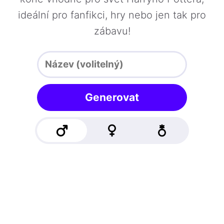
ideální pro fanfikci, hry nebo jen tak pro
zábavu!
Generovat