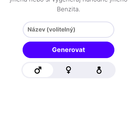
Benzita.
Generovat