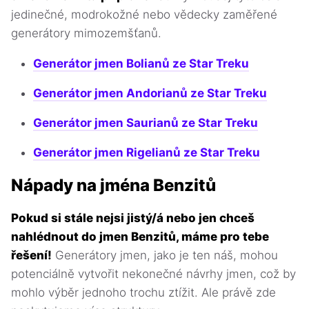
jedinečné, modrokožné nebo vědecky zaměřené
generátory mimozemšťanů.
Generátor jmen Bolianů ze Star Treku
Generátor jmen Andorianů ze Star Treku
Generátor jmen Saurianů ze Star Treku
Generátor jmen Rigelianů ze Star Treku
Nápady na jména Benzitů
Pokud si stále nejsi jistý/á nebo jen chceš
nahlédnout do jmen Benzitů, máme pro tebe
řešení!
Generátory jmen, jako je ten náš, mohou
potenciálně vytvořit nekonečné návrhy jmen, což by
mohlo výběr jednoho trochu ztížit. Ale právě zde