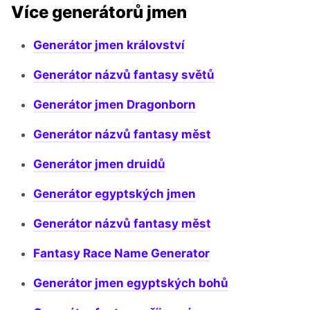
Více generátorů jmen
Generátor jmen království
Generátor názvů fantasy světů
Generátor jmen Dragonborn
Generátor názvů fantasy měst
Generátor jmen druidů
Generátor egyptských jmen
Generátor názvů fantasy měst
Fantasy Race Name Generator
Generátor jmen egyptských bohů