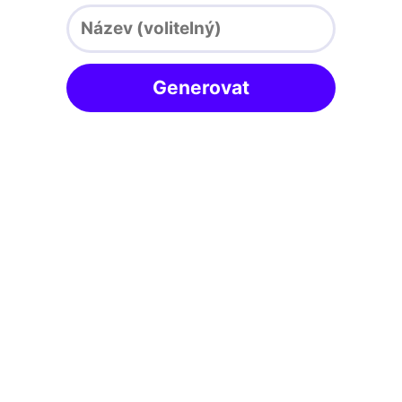
Generovat