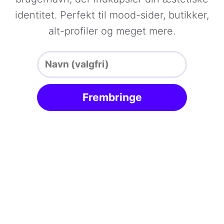
identitet. Perfekt til mood-sider, butikker,
alt-profiler og meget mere.
Frembringe