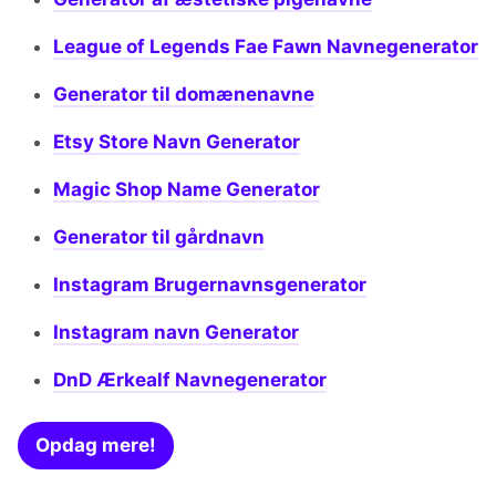
League of Legends Fae Fawn Navnegenerator
Generator til domænenavne
Etsy Store Navn Generator
Magic Shop Name Generator
Generator til gårdnavn
Instagram Brugernavnsgenerator
Instagram navn Generator
DnD Ærkealf Navnegenerator
Opdag mere!