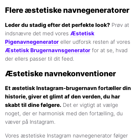
Flere æstetiske navnegeneratorer
Leder du stadig efter det perfekte look?
Prøv at
indsnævre det med vores
Æstetisk
Pigenavnegenerator
eller udforsk resten af vores
Æstetisk Brugernavnsgenerator
for at se, hvad
der ellers passer til dit feed.
Æstetiske navnekonventioner
Et æstetisk Instagram-brugernavn fortæller din
historie, giver et glimt af den verden, du har
skabt til dine følgere.
Det er vigtigt at vælge
noget, der er harmonisk med den fortælling, du
væver på Instagram.
Vores æstetiske Instagram navnegenerator følger