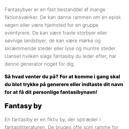
Fantasybyer er en fast bestanddel af mange
fiktionsværker. De kan danne rammen om en episk
søgen eller være hjemsted for en gruppe
eventyrere. De kan være travle storbyer eller
søvnige landsbyer; de kan være mørke og
skræmmende steder eller lyse og muntre steder.
Uanset hvilken slags fantasiby du leder efter, har
denne generator noget for dig.
Så hvad venter du på? For at komme i gang skal
du blot trykke på generere eller indtaste dit navn
for at få dit personlige fantasibynavn!
Fantasy by
En fantasiby er en fiktiv by, der optræder i
fantasilitteraturen. De bruges ofte som ramme for