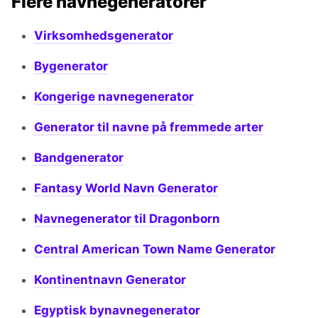
Flere navnegeneratorer
Virksomhedsgenerator
Bygenerator
Kongerige navnegenerator
Generator til navne på fremmede arter
Bandgenerator
Fantasy World Navn Generator
Navnegenerator til Dragonborn
Central American Town Name Generator
Kontinentnavn Generator
Egyptisk bynavnegenerator