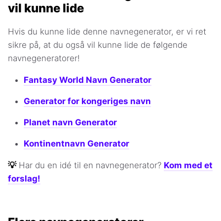
vil kunne lide
Hvis du kunne lide denne navnegenerator, er vi ret
sikre på, at du også vil kunne lide de følgende
navnegeneratorer!
Fantasy World Navn Generator
Generator for kongeriges navn
Planet navn Generator
Kontinentnavn Generator
💡
Har du en idé til en navnegenerator?
Kom med et
forslag!