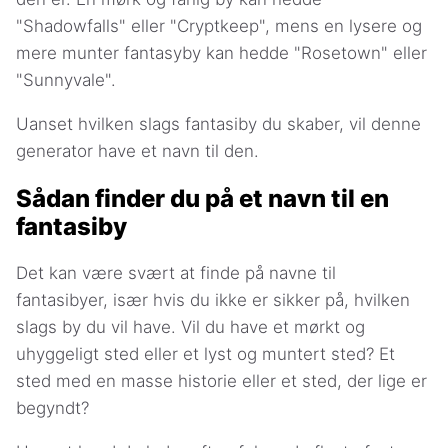
"Shadowfalls" eller "Cryptkeep", mens en lysere og
mere munter fantasyby kan hedde "Rosetown" eller
"Sunnyvale".
Uanset hvilken slags fantasiby du skaber, vil denne
generator have et navn til den.
Sådan finder du på et navn til en
fantasiby
Det kan være svært at finde på navne til
fantasibyer, især hvis du ikke er sikker på, hvilken
slags by du vil have. Vil du have et mørkt og
uhyggeligt sted eller et lyst og muntert sted? Et
sted med en masse historie eller et sted, der lige er
begyndt?