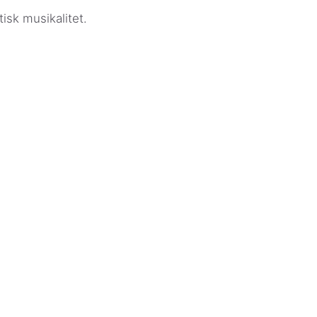
isk musikalitet.