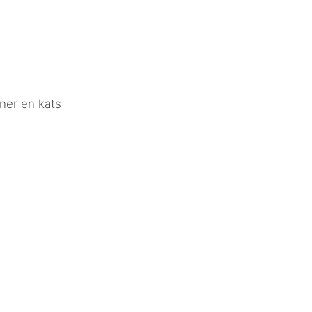
gner en kats