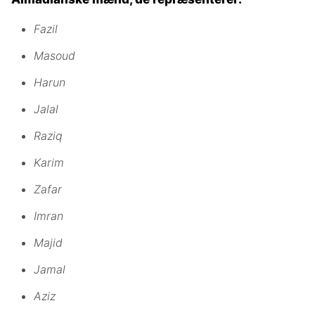
Fazil
Masoud
Harun
Jalal
Raziq
Karim
Zafar
Imran
Majid
Jamal
Aziz