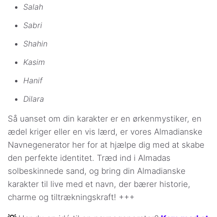
Salah
Sabri
Shahin
Kasim
Hanif
Dilara
Så uanset om din karakter er en ørkenmystiker, en
ædel kriger eller en vis lærd, er vores Almadianske
Navnegenerator her for at hjælpe dig med at skabe
den perfekte identitet. Træd ind i Almadas
solbeskinnede sand, og bring din Almadianske
karakter til live med et navn, der bærer historie,
charme og tiltrækningskraft! +++