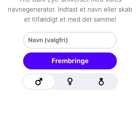
navnegenerator. Indtast et navn eller skab
et tilfældigt et med det samme!
Frembringe