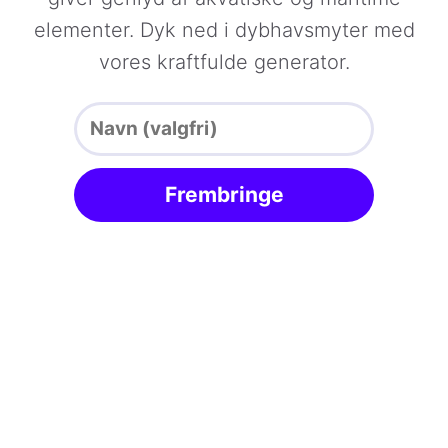
elementer. Dyk ned i dybhavsmyter med
vores kraftfulde generator.
Frembringe