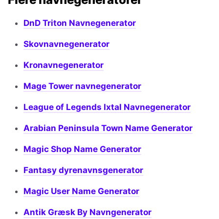
DnD Triton Navnegenerator
Skovnavnegenerator
Kronavnegenerator
Mage Tower navnegenerator
League of Legends Ixtal Navnegenerator
Arabian Peninsula Town Name Generator
Magic Shop Name Generator
Fantasy dyrenavnsgenerator
Magic User Name Generator
Antik Græsk By Navngenerator