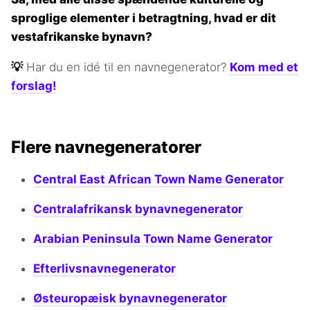
sproglige elementer i betragtning, hvad er dit
vestafrikanske bynavn?
💡
Har du en idé til en navnegenerator?
Kom med et
forslag!
Flere navnegeneratorer
Central East African Town Name Generator
Centralafrikansk bynavnegenerator
Arabian Peninsula Town Name Generator
Efterlivsnavnegenerator
Østeuropæisk bynavnegenerator