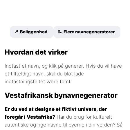
📍 Beliggenhed
📝 Flere navnegeneratorer
Hvordan det virker
Indtast et navn, og klik på generer. Hvis du vil have
et tilfældigt navn, skal du blot lade
indtastningsfeltet være tomt.
Vestafrikansk bynavnegenerator
Er du ved at designe et fiktivt univers, der
foregår i Vestafrika?
Har du brug for kulturelt
autentiske og rige navne til byerne i din verden? Så