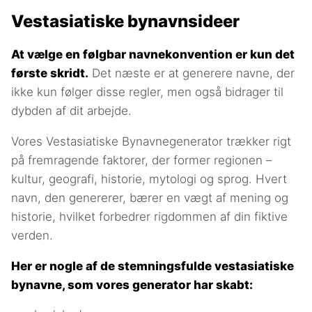
Vestasiatiske bynavnsideer
At vælge en følgbar navnekonvention er kun det
første skridt.
Det næste er at generere navne, der
ikke kun følger disse regler, men også bidrager til
dybden af dit arbejde.
Vores Vestasiatiske Bynavnegenerator trækker rigt
på fremragende faktorer, der former regionen –
kultur, geografi, historie, mytologi og sprog. Hvert
navn, den genererer, bærer en vægt af mening og
historie, hvilket forbedrer rigdommen af din fiktive
verden.
Her er nogle af de stemningsfulde vestasiatiske
bynavne, som vores generator har skabt: