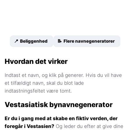
📍 Beliggenhed
📝 Flere navnegeneratorer
Hvordan det virker
Indtast et navn, og klik på generer. Hvis du vil have
et tilfældigt navn, skal du blot lade
indtastningsfeltet være tomt.
Vestasiatisk bynavnegenerator
Er du i gang med at skabe en fiktiv verden, der
foregår i Vestasien?
Og leder du efter at give dine