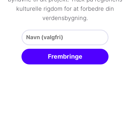
kulturelle rigdom for at forbedre din
verdensbygning.
Frembringe