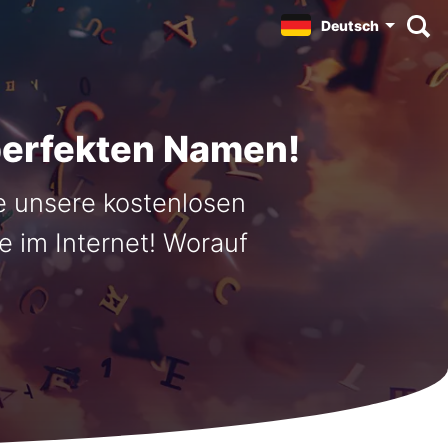
Deutsch
perfekten Namen!
e unsere kostenlosen
 im Internet! Worauf