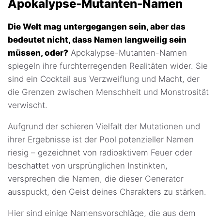
Apokalypse-Mutanten-Namen
Die Welt mag untergegangen sein, aber das
bedeutet nicht, dass Namen langweilig sein
müssen, oder?
Apokalypse-Mutanten-Namen
spiegeln ihre furchterregenden Realitäten wider. Sie
sind ein Cocktail aus Verzweiflung und Macht, der
die Grenzen zwischen Menschheit und Monstrosität
verwischt.
Aufgrund der schieren Vielfalt der Mutationen und
ihrer Ergebnisse ist der Pool potenzieller Namen
riesig – gezeichnet von radioaktivem Feuer oder
beschattet von ursprünglichen Instinkten,
versprechen die Namen, die dieser Generator
ausspuckt, den Geist deines Charakters zu stärken.
Hier sind einige Namensvorschläge, die aus dem