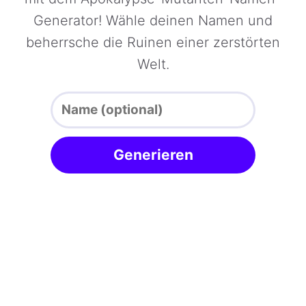
Generator! Wähle deinen Namen und
beherrsche die Ruinen einer zerstörten
Welt.
Generieren