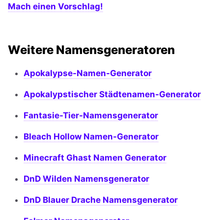
Mach einen Vorschlag!
Weitere Namensgeneratoren
Apokalypse-Namen-Generator
Apokalypstischer Städtenamen-Generator
Fantasie-Tier-Namensgenerator
Bleach Hollow Namen-Generator
Minecraft Ghast Namen Generator
DnD Wilden Namensgenerator
DnD Blauer Drache Namensgenerator