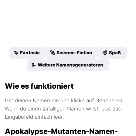
🦄 Fantasie
🚀 Science-Fiction
🤣 Spaß
📝 Weitere Namensgeneratoren
Wie es funktioniert
Gib deinen Namen ein und klicke auf Generieren.
Wenn du einen zufälligen Namen willst, lass das
Eingabefeld einfach leer.
Apokalypse-Mutanten-Namen-