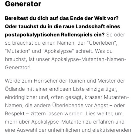
Generator
Bereitest du dich auf das Ende der Welt vor?
Oder tauchst du in die raue Landschaft eines
postapokalyptischen Rollenspiels ein?
So oder
so brauchst du einen Namen, der "Überleben",
"Mutation" und "Apokalypse" schreit. Was du
brauchst, ist unser Apokalypse-Mutanten-Namen-
Generator!
Werde zum Herrscher der Ruinen und Meister der
Ödlande mit einer endlosen Liste einzigartiger,
eindringlicher und, offen gesagt, krasser Mutanten-
Namen, die andere Überlebende vor Angst – oder
Respekt – zittern lassen werden. Lies weiter, um
mehr über Apokalypse-Mutanten zu erfahren und
eine Auswahl der unheimlichen und elektrisierenden