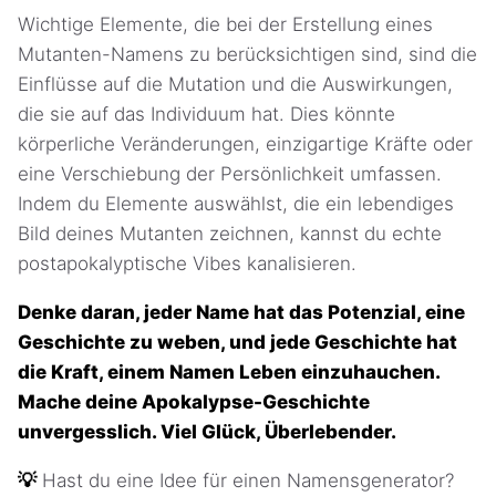
Wichtige Elemente, die bei der Erstellung eines
Mutanten-Namens zu berücksichtigen sind, sind die
Einflüsse auf die Mutation und die Auswirkungen,
die sie auf das Individuum hat. Dies könnte
körperliche Veränderungen, einzigartige Kräfte oder
eine Verschiebung der Persönlichkeit umfassen.
Indem du Elemente auswählst, die ein lebendiges
Bild deines Mutanten zeichnen, kannst du echte
postapokalyptische Vibes kanalisieren.
Denke daran, jeder Name hat das Potenzial, eine
Geschichte zu weben, und jede Geschichte hat
die Kraft, einem Namen Leben einzuhauchen.
Mache deine Apokalypse-Geschichte
unvergesslich. Viel Glück, Überlebender.
💡
Hast du eine Idee für einen Namensgenerator?