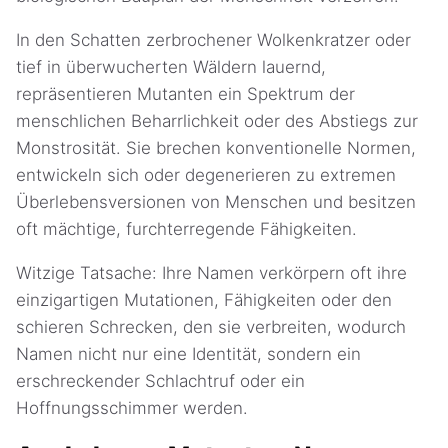
In den Schatten zerbrochener Wolkenkratzer oder
tief in überwucherten Wäldern lauernd,
repräsentieren Mutanten ein Spektrum der
menschlichen Beharrlichkeit oder des Abstiegs zur
Monstrosität. Sie brechen konventionelle Normen,
entwickeln sich oder degenerieren zu extremen
Überlebensversionen von Menschen und besitzen
oft mächtige, furchterregende Fähigkeiten.
Witzige Tatsache: Ihre Namen verkörpern oft ihre
einzigartigen Mutationen, Fähigkeiten oder den
schieren Schrecken, den sie verbreiten, wodurch
Namen nicht nur eine Identität, sondern ein
erschreckender Schlachtruf oder ein
Hoffnungsschimmer werden.