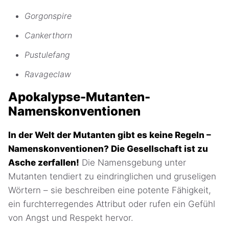
Gorgonspire
Cankerthorn
Pustulefang
Ravageclaw
Apokalypse-Mutanten-
Namenskonventionen
In der Welt der Mutanten gibt es keine Regeln –
Namenskonventionen? Die Gesellschaft ist zu
Asche zerfallen!
Die Namensgebung unter
Mutanten tendiert zu eindringlichen und gruseligen
Wörtern – sie beschreiben eine potente Fähigkeit,
ein furchterregendes Attribut oder rufen ein Gefühl
von Angst und Respekt hervor.