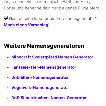
los, tauche ein in die magische Welt von Harry
Potter und benenne dein ganz eigenes Flügelpferd!
💡
Hast du eine Idee für einen Namensgenerator?
Mach einen Vorschlag!
Weitere Namensgeneratoren
Minecraft Skelettpferd Namen Generator
Fantasie-Tier-Namensgenerator
DnD Elfen-Namensgenerator
Vogelvolk-Namensgenerator
DnD Silberdrachen-Namen-Generator