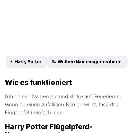
⚡ Harry Potter
📝 Weitere Namensgeneratoren
Wie es funktioniert
Gib deinen Namen ein und klicke auf Generieren.
Wenn du einen zufälligen Namen willst, lass das
Eingabefeld einfach leer.
Harry Potter Flügelpferd-