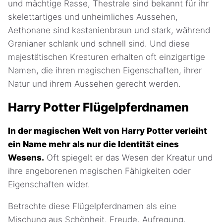
und mächtige Rasse, Thestrale sind bekannt für ihr
skelettartiges und unheimliches Aussehen,
Aethonane sind kastanienbraun und stark, während
Granianer schlank und schnell sind. Und diese
majestätischen Kreaturen erhalten oft einzigartige
Namen, die ihren magischen Eigenschaften, ihrer
Natur und ihrem Aussehen gerecht werden.
Harry Potter Flügelpferdnamen
In der magischen Welt von Harry Potter verleiht
ein Name mehr als nur die Identität eines
Wesens.
Oft spiegelt er das Wesen der Kreatur und
ihre angeborenen magischen Fähigkeiten oder
Eigenschaften wider.
Betrachte diese Flügelpferdnamen als eine
Mischung aus Schönheit, Freude, Aufregung,