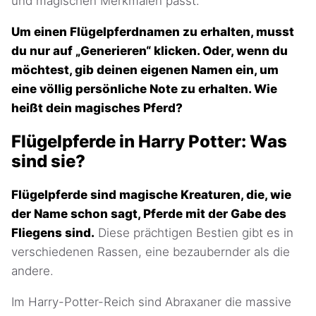
und magischen Merkmalen passt.
Um einen Flügelpferdnamen zu erhalten, musst
du nur auf „Generieren“ klicken. Oder, wenn du
möchtest, gib deinen eigenen Namen ein, um
eine völlig persönliche Note zu erhalten. Wie
heißt dein magisches Pferd?
Flügelpferde in Harry Potter: Was
sind sie?
Flügelpferde sind magische Kreaturen, die, wie
der Name schon sagt, Pferde mit der Gabe des
Fliegens sind.
Diese prächtigen Bestien gibt es in
verschiedenen Rassen, eine bezaubernder als die
andere.
Im Harry-Potter-Reich sind Abraxaner die massive