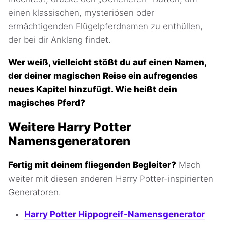
einen klassischen, mysteriösen oder
ermächtigenden Flügelpferdnamen zu enthüllen,
der bei dir Anklang findet.
Wer weiß, vielleicht stößt du auf einen Namen,
der deiner magischen Reise ein aufregendes
neues Kapitel hinzufügt. Wie heißt dein
magisches Pferd?
Weitere Harry Potter
Namensgeneratoren
Fertig mit deinem fliegenden Begleiter?
Mach
weiter mit diesen anderen Harry Potter-inspirierten
Generatoren.
Harry Potter Hippogreif-Namensgenerator