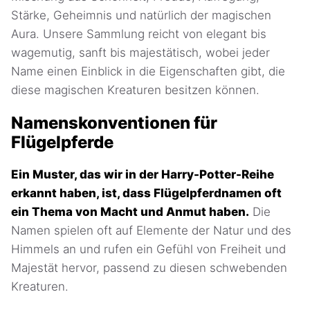
Stärke, Geheimnis und natürlich der magischen
Aura. Unsere Sammlung reicht von elegant bis
wagemutig, sanft bis majestätisch, wobei jeder
Name einen Einblick in die Eigenschaften gibt, die
diese magischen Kreaturen besitzen können.
Namenskonventionen für
Flügelpferde
Ein Muster, das wir in der Harry-Potter-Reihe
erkannt haben, ist, dass Flügelpferdnamen oft
ein Thema von Macht und Anmut haben.
Die
Namen spielen oft auf Elemente der Natur und des
Himmels an und rufen ein Gefühl von Freiheit und
Majestät hervor, passend zu diesen schwebenden
Kreaturen.