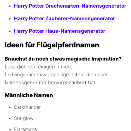
Harry Potter Drachenarten-Namensgenerator
Harry Potter Zauberer-Namensgenerator
Harry Potter Haus-Namensgenerator
Ideen für Flügelpferdnamen
Brauchst du noch etwas magische Inspiration?
Lass dich von einigen unserer
Lieblingsnamensvorschläge leiten, die unser
Namensgenerator hervorgezaubert hat:
Männliche Namen
Darkthunder
Starglow
Flaremane