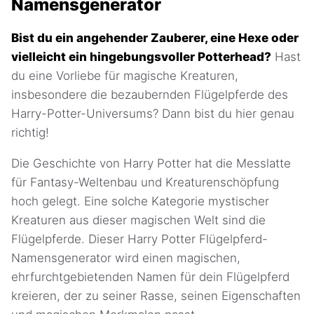
Namensgenerator
Bist du ein angehender Zauberer, eine Hexe oder
vielleicht ein hingebungsvoller Potterhead?
Hast
du eine Vorliebe für magische Kreaturen,
insbesondere die bezaubernden Flügelpferde des
Harry-Potter-Universums? Dann bist du hier genau
richtig!
Die Geschichte von Harry Potter hat die Messlatte
für Fantasy-Weltenbau und Kreaturenschöpfung
hoch gelegt. Eine solche Kategorie mystischer
Kreaturen aus dieser magischen Welt sind die
Flügelpferde. Dieser Harry Potter Flügelpferd-
Namensgenerator wird einen magischen,
ehrfurchtgebietenden Namen für dein Flügelpferd
kreieren, der zu seiner Rasse, seinen Eigenschaften