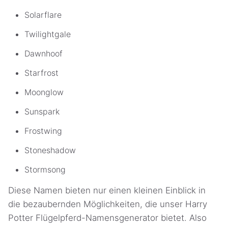
Solarflare
Twilightgale
Dawnhoof
Starfrost
Moonglow
Sunspark
Frostwing
Stoneshadow
Stormsong
Diese Namen bieten nur einen kleinen Einblick in
die bezaubernden Möglichkeiten, die unser Harry
Potter Flügelpferd-Namensgenerator bietet. Also