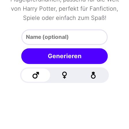
von Harry Potter, perfekt für Fanfiction,
Spiele oder einfach zum Spaß!
Generieren