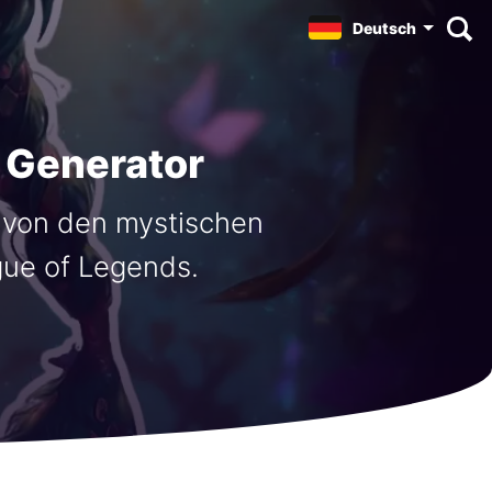
Deutsch
 Generator
 von den mystischen
gue of Legends.