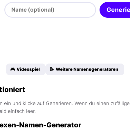
Generi
🎮 Videospiel
📝 Weitere Namensgeneratoren
tioniert
 ein und klicke auf Generieren. Wenn du einen zufällige
ld einfach leer.
Hexen-Namen-Generator