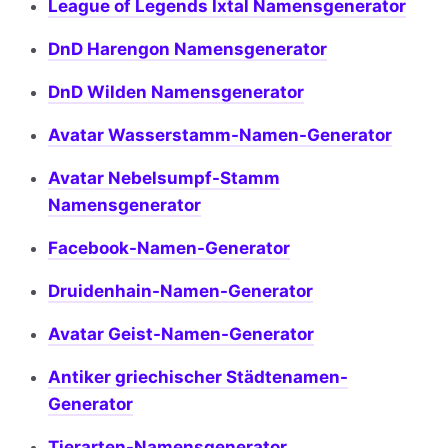
League of Legends Ixtal Namensgenerator
DnD Harengon Namensgenerator
DnD Wilden Namensgenerator
Avatar Wasserstamm-Namen-Generator
Avatar Nebelsumpf-Stamm
Namensgenerator
Facebook-Namen-Generator
Druidenhain-Namen-Generator
Avatar Geist-Namen-Generator
Antiker griechischer Städtenamen-
Generator
Tierarten-Namensgenerator