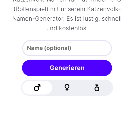
(Rollenspiel) mit unserem Katzenvolk-
Namen-Generator. Es ist lustig, schnell
und kostenlos!
Generieren