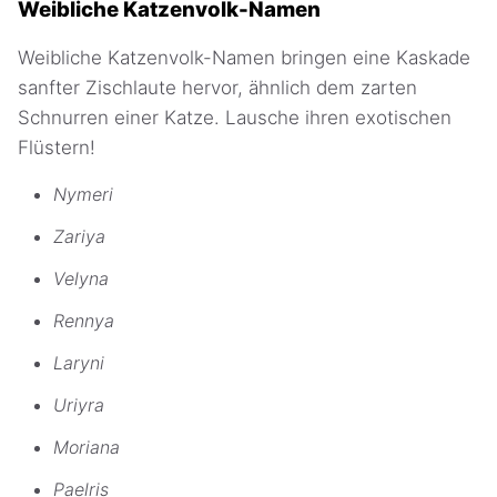
Weibliche Katzenvolk-Namen
Weibliche Katzenvolk-Namen bringen eine Kaskade
sanfter Zischlaute hervor, ähnlich dem zarten
Schnurren einer Katze. Lausche ihren exotischen
Flüstern!
Nymeri
Zariya
Velyna
Rennya
Laryni
Uriyra
Moriana
Paelris