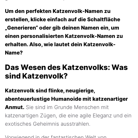
Um den perfekten Katzenvolk-Namen zu
erstellen, klicke einfach auf die Schaltfläche
„Generieren“ oder gib deinen Namen ein, um
einen personalisierten Katzenvolk-Namen zu
erhalten. Also, wie lautet dein Katzenvolk-
Name?
Das Wesen des Katzenvolks: Was
sind Katzenvolk?
Katzenvolk sind flinke, neugierige,
abenteuerlustige Humanoide mit katzenartiger
Anmut.
Sie sind im Grunde Menschen mit
katzenartigen Zügen, die eine agile Eleganz und ein
exotisches Geheimnis ausstrahlen.
Vorwiegend in der fantastischen Welt von