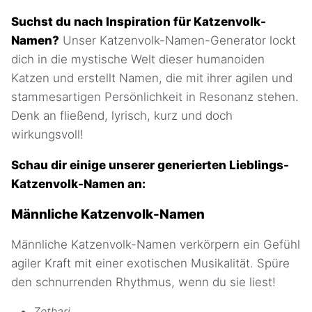
Suchst du nach Inspiration für Katzenvolk-
Namen?
Unser Katzenvolk-Namen-Generator lockt
dich in die mystische Welt dieser humanoiden
Katzen und erstellt Namen, die mit ihrer agilen und
stammesartigen Persönlichkeit in Resonanz stehen.
Denk an fließend, lyrisch, kurz und doch
wirkungsvoll!
Schau dir einige unserer generierten Lieblings-
Katzenvolk-Namen an:
Männliche Katzenvolk-Namen
Männliche Katzenvolk-Namen verkörpern ein Gefühl
agiler Kraft mit einer exotischen Musikalität. Spüre
den schnurrenden Rhythmus, wenn du sie liest!
Zethari