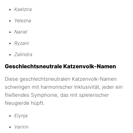
Kaelzira
Yelezna
Nariel
Ryzani
Zalindra
Geschlechtsneutrale Katzenvolk-Namen
Diese geschlechtsneutralen Katzenvolk-Namen
schwingen mit harmonischer Inklusivität, jeder ein
fließendes Symphonie, das mit spielerischer
Neugierde hüpft.
Elynja
Varirin