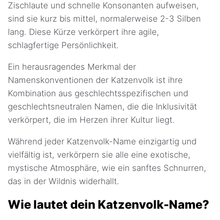
Zischlaute und schnelle Konsonanten aufweisen,
sind sie kurz bis mittel, normalerweise 2-3 Silben
lang. Diese Kürze verkörpert ihre agile,
schlagfertige Persönlichkeit.
Ein herausragendes Merkmal der
Namenskonventionen der Katzenvolk ist ihre
Kombination aus geschlechtsspezifischen und
geschlechtsneutralen Namen, die die Inklusivität
verkörpert, die im Herzen ihrer Kultur liegt.
Während jeder Katzenvolk-Name einzigartig und
vielfältig ist, verkörpern sie alle eine exotische,
mystische Atmosphäre, wie ein sanftes Schnurren,
das in der Wildnis widerhallt.
Wie lautet dein Katzenvolk-Name?