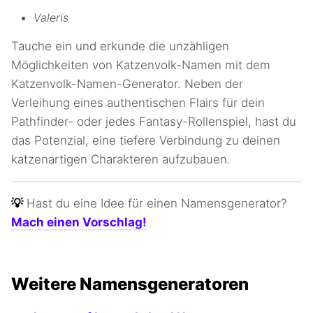
Valeris
Tauche ein und erkunde die unzähligen
Möglichkeiten von Katzenvolk-Namen mit dem
Katzenvolk-Namen-Generator. Neben der
Verleihung eines authentischen Flairs für dein
Pathfinder- oder jedes Fantasy-Rollenspiel, hast du
das Potenzial, eine tiefere Verbindung zu deinen
katzenartigen Charakteren aufzubauen.
💡
Hast du eine Idee für einen Namensgenerator?
Mach einen Vorschlag!
Weitere Namensgeneratoren