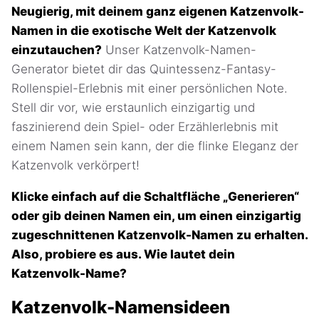
Neugierig, mit deinem ganz eigenen Katzenvolk-
Namen in die exotische Welt der Katzenvolk
einzutauchen?
Unser Katzenvolk-Namen-
Generator bietet dir das Quintessenz-Fantasy-
Rollenspiel-Erlebnis mit einer persönlichen Note.
Stell dir vor, wie erstaunlich einzigartig und
faszinierend dein Spiel- oder Erzählerlebnis mit
einem Namen sein kann, der die flinke Eleganz der
Katzenvolk verkörpert!
Klicke einfach auf die Schaltfläche „Generieren“
oder gib deinen Namen ein, um einen einzigartig
zugeschnittenen Katzenvolk-Namen zu erhalten.
Also, probiere es aus. Wie lautet dein
Katzenvolk-Name?
Katzenvolk-Namensideen