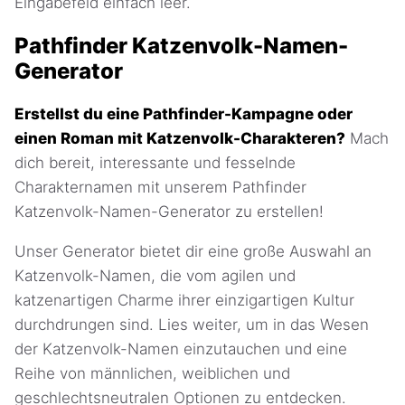
Eingabefeld einfach leer.
Pathfinder Katzenvolk-Namen-
Generator
Erstellst du eine Pathfinder-Kampagne oder
einen Roman mit Katzenvolk-Charakteren?
Mach
dich bereit, interessante und fesselnde
Charakternamen mit unserem Pathfinder
Katzenvolk-Namen-Generator zu erstellen!
Unser Generator bietet dir eine große Auswahl an
Katzenvolk-Namen, die vom agilen und
katzenartigen Charme ihrer einzigartigen Kultur
durchdrungen sind. Lies weiter, um in das Wesen
der Katzenvolk-Namen einzutauchen und eine
Reihe von männlichen, weiblichen und
geschlechtsneutralen Optionen zu entdecken.