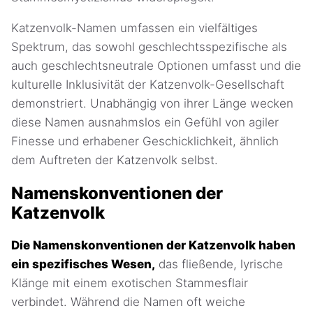
Katzenvolk-Namen umfassen ein vielfältiges
Spektrum, das sowohl geschlechtsspezifische als
auch geschlechtsneutrale Optionen umfasst und die
kulturelle Inklusivität der Katzenvolk-Gesellschaft
demonstriert. Unabhängig von ihrer Länge wecken
diese Namen ausnahmslos ein Gefühl von agiler
Finesse und erhabener Geschicklichkeit, ähnlich
dem Auftreten der Katzenvolk selbst.
Namenskonventionen der
Katzenvolk
Die Namenskonventionen der Katzenvolk haben
ein spezifisches Wesen,
das fließende, lyrische
Klänge mit einem exotischen Stammesflair
verbindet. Während die Namen oft weiche