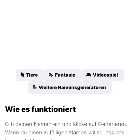
🐈 Tiere
🦄 Fantasie
🎮 Videospiel
📝 Weitere Namensgeneratoren
Wie es funktioniert
Gib deinen Namen ein und klicke auf Generieren.
Wenn du einen zufälligen Namen willst, lass das