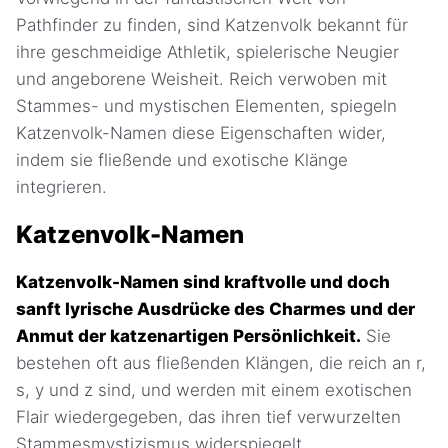
Pathfinder zu finden, sind Katzenvolk bekannt für
ihre geschmeidige Athletik, spielerische Neugier
und angeborene Weisheit. Reich verwoben mit
Stammes- und mystischen Elementen, spiegeln
Katzenvolk-Namen diese Eigenschaften wider,
indem sie fließende und exotische Klänge
integrieren.
Katzenvolk-Namen
Katzenvolk-Namen sind kraftvolle und doch
sanft lyrische Ausdrücke des Charmes und der
Anmut der katzenartigen Persönlichkeit.
Sie
bestehen oft aus fließenden Klängen, die reich an r,
s, y und z sind, und werden mit einem exotischen
Flair wiedergegeben, das ihren tief verwurzelten
Stammesmystizismus widerspiegelt.