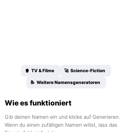
🍿 TV & Filme
🚀 Science-Fiction
📝 Weitere Namensgeneratoren
Wie es funktioniert
Gib deinen Namen ein und klicke auf Generieren.
Wenn du einen zufälligen Namen willst, lass das