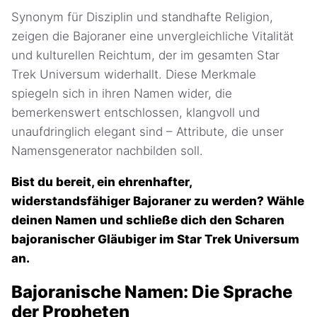
Synonym für Disziplin und standhafte Religion,
zeigen die Bajoraner eine unvergleichliche Vitalität
und kulturellen Reichtum, der im gesamten Star
Trek Universum widerhallt. Diese Merkmale
spiegeln sich in ihren Namen wider, die
bemerkenswert entschlossen, klangvoll und
unaufdringlich elegant sind – Attribute, die unser
Namensgenerator nachbilden soll.
Bist du bereit, ein ehrenhafter,
widerstandsfähiger Bajoraner zu werden? Wähle
deinen Namen und schließe dich den Scharen
bajoranischer Gläubiger im Star Trek Universum
an.
Bajoranische Namen: Die Sprache
der Propheten