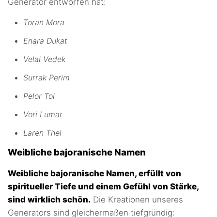
Generator entworfen hat:
Toran Mora
Enara Dukat
Velal Vedek
Surrak Perim
Pelor Tol
Vori Lumar
Laren Thel
Weibliche bajoranische Namen
Weibliche bajoranische Namen, erfüllt von
spiritueller Tiefe und einem Gefühl von Stärke,
sind wirklich schön.
Die Kreationen unseres
Generators sind gleichermaßen tiefgründig: