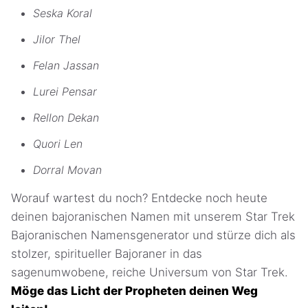
Seska Koral
Jilor Thel
Felan Jassan
Lurei Pensar
Rellon Dekan
Quori Len
Dorral Movan
Worauf wartest du noch? Entdecke noch heute
deinen bajoranischen Namen mit unserem Star Trek
Bajoranischen Namensgenerator und stürze dich als
stolzer, spiritueller Bajoraner in das
sagenumwobene, reiche Universum von Star Trek.
Möge das Licht der Propheten deinen Weg