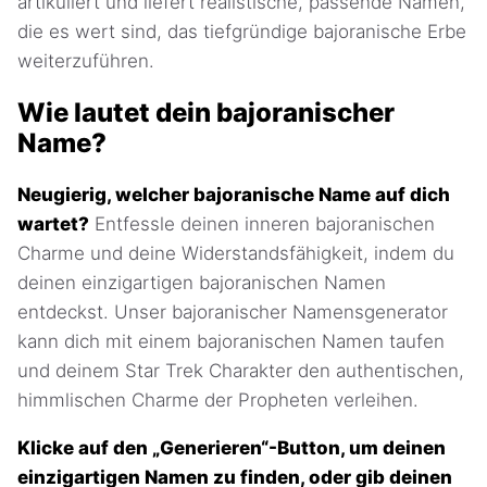
artikuliert und liefert realistische, passende Namen,
die es wert sind, das tiefgründige bajoranische Erbe
weiterzuführen.
Wie lautet dein bajoranischer
Name?
Neugierig, welcher bajoranische Name auf dich
wartet?
Entfessle deinen inneren bajoranischen
Charme und deine Widerstandsfähigkeit, indem du
deinen einzigartigen bajoranischen Namen
entdeckst. Unser bajoranischer Namensgenerator
kann dich mit einem bajoranischen Namen taufen
und deinem Star Trek Charakter den authentischen,
himmlischen Charme der Propheten verleihen.
Klicke auf den „Generieren“-Button, um deinen
einzigartigen Namen zu finden, oder gib deinen