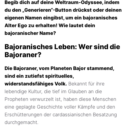
Begib dich auf deine Weltraum-Odyssee, indem
du den „Generieren“-Button drückst oder deinen
eigenen Namen eingibst, um ein bajoranisches
Alter Ego zu erhalten! Wie lautet dein
bajoranischer Name?
Bajoranisches Leben: Wer sind die
Bajoraner?
Die Bajoraner, vom Planeten Bajor stammend,
sind ein zutiefst spirituelles,
widerstandsfähiges Volk.
Bekannt für ihre
lebendige Kultur, die tief im Glauben an die
Propheten verwurzelt ist, haben diese Menschen
eine geplagte Geschichte voller Kämpfe und den
Erschütterungen der cardassianischen Besatzung
durchgemacht.