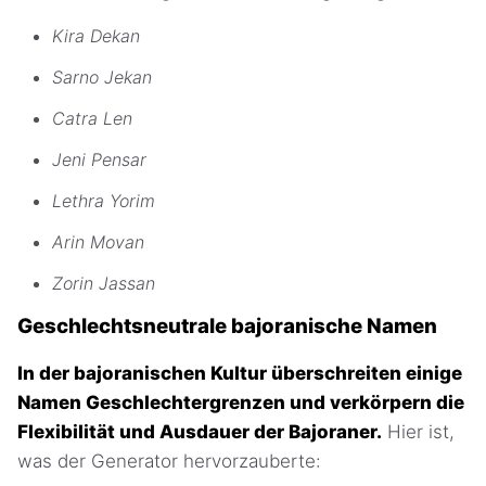
Kira Dekan
Sarno Jekan
Catra Len
Jeni Pensar
Lethra Yorim
Arin Movan
Zorin Jassan
Geschlechtsneutrale bajoranische Namen
In der bajoranischen Kultur überschreiten einige
Namen Geschlechtergrenzen und verkörpern die
Flexibilität und Ausdauer der Bajoraner.
Hier ist,
was der Generator hervorzauberte: