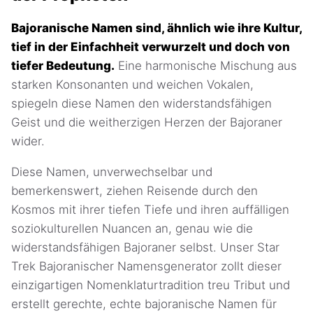
Bajoranische Namen sind, ähnlich wie ihre Kultur,
tief in der Einfachheit verwurzelt und doch von
tiefer Bedeutung.
Eine harmonische Mischung aus
starken Konsonanten und weichen Vokalen,
spiegeln diese Namen den widerstandsfähigen
Geist und die weitherzigen Herzen der Bajoraner
wider.
Diese Namen, unverwechselbar und
bemerkenswert, ziehen Reisende durch den
Kosmos mit ihrer tiefen Tiefe und ihren auffälligen
soziokulturellen Nuancen an, genau wie die
widerstandsfähigen Bajoraner selbst. Unser Star
Trek Bajoranischer Namensgenerator zollt dieser
einzigartigen Nomenklaturtradition treu Tribut und
erstellt gerechte, echte bajoranische Namen für