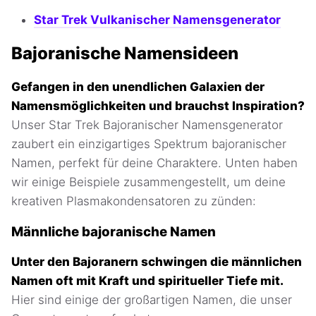
Star Trek Vulkanischer Namensgenerator
Bajoranische Namensideen
Gefangen in den unendlichen Galaxien der
Namensmöglichkeiten und brauchst Inspiration?
Unser Star Trek Bajoranischer Namensgenerator
zaubert ein einzigartiges Spektrum bajoranischer
Namen, perfekt für deine Charaktere. Unten haben
wir einige Beispiele zusammengestellt, um deine
kreativen Plasmakondensatoren zu zünden:
Männliche bajoranische Namen
Unter den Bajoranern schwingen die männlichen
Namen oft mit Kraft und spiritueller Tiefe mit.
Hier sind einige der großartigen Namen, die unser