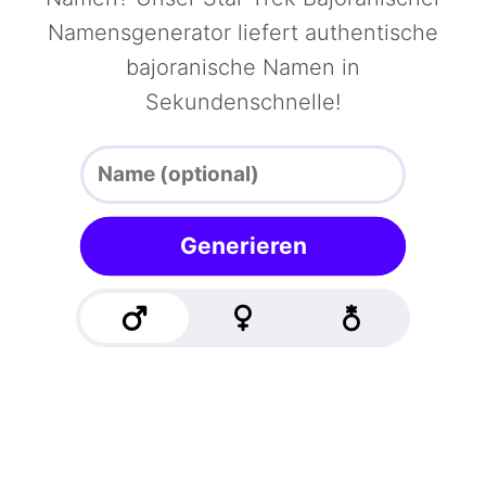
Namensgenerator liefert authentische
bajoranische Namen in
Sekundenschnelle!
Generieren