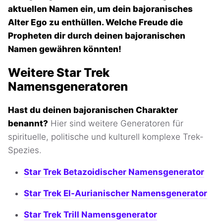
aktuellen Namen ein, um dein bajoranisches
Alter Ego zu enthüllen. Welche Freude die
Propheten dir durch deinen bajoranischen
Namen gewähren könnten!
Weitere Star Trek
Namensgeneratoren
Hast du deinen bajoranischen Charakter
benannt?
Hier sind weitere Generatoren für
spirituelle, politische und kulturell komplexe Trek-
Spezies.
Star Trek Betazoidischer Namensgenerator
Star Trek El-Aurianischer Namensgenerator
Star Trek Trill Namensgenerator