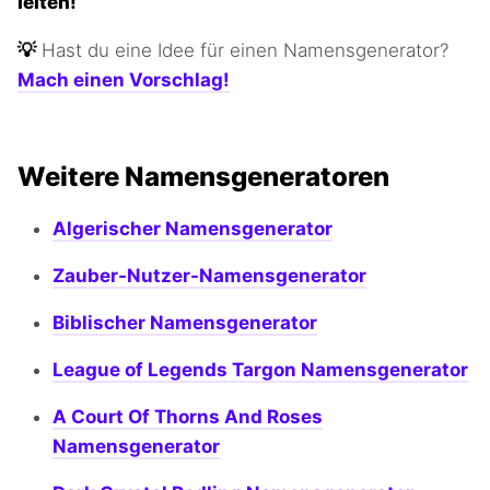
leiten!
💡
Hast du eine Idee für einen Namensgenerator?
Mach einen Vorschlag!
Weitere Namensgeneratoren
Algerischer Namensgenerator
Zauber-Nutzer-Namensgenerator
Biblischer Namensgenerator
League of Legends Targon Namensgenerator
A Court Of Thorns And Roses
Namensgenerator