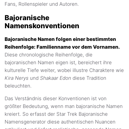
Fans, Rollenspieler und Autoren.
Bajoranische
Namenskonventionen
Bajoranische Namen folgen einer bestimmten
Reihenfolge: Familienname vor dem Vornamen.
Diese chronologische Reihenfolge, die
bajoranischen Namen eigen ist, bereichert ihre
kulturelle Tiefe weiter, wobei illustre Charaktere wie
Kira Nerys
und
Shakaar Edon
diese Tradition
beleuchten.
Das Verständnis dieser Konventionen ist von
größter Bedeutung, wenn man bajoranische Namen
kreiert. So erfasst der Star Trek Bajoranische
Namensgenerator diese authentischen Nuancen