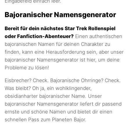
Eingabefeld einfach leer.
Bajoranischer Namensgenerator
Bereit für dein nächstes Star Trek Rollenspiel
oder Fanfiction-Abenteuer?
Einen authentischen
bajoranischen Namen für deinen Charakter zu
finden, kann eine Herausforderung sein, aber unser
bajoranischer Namensgenerator ist hier, um deine
Probleme zu lösen!
Eisbrecher? Check. Bajoranische Ohrringe? Check.
Was bleibt? Oh ja, ein wohlklingender,
obsidianharter bajoranischer Name. Unser
bajoranischer Namensgenerator liefert dir passend
ernste und schöne Namen und bietet dir einen
schnellen Pass zum Planeten Bajor.