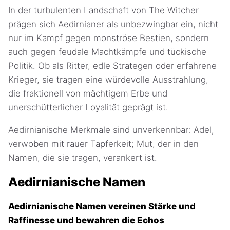
In der turbulenten Landschaft von The Witcher
prägen sich Aedirnianer als unbezwingbar ein, nicht
nur im Kampf gegen monströse Bestien, sondern
auch gegen feudale Machtkämpfe und tückische
Politik. Ob als Ritter, edle Strategen oder erfahrene
Krieger, sie tragen eine würdevolle Ausstrahlung,
die fraktionell von mächtigem Erbe und
unerschütterlicher Loyalität geprägt ist.
Aedirnianische Merkmale sind unverkennbar: Adel,
verwoben mit rauer Tapferkeit; Mut, der in den
Namen, die sie tragen, verankert ist.
Aedirnianische Namen
Aedirnianische Namen vereinen Stärke und
Raffinesse und bewahren die Echos