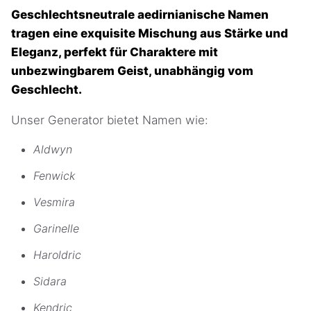
Geschlechtsneutrale aedirnianische Namen
tragen eine exquisite Mischung aus Stärke und
Eleganz, perfekt für Charaktere mit
unbezwingbarem Geist, unabhängig vom
Geschlecht.
Unser Generator bietet Namen wie:
Aldwyn
Fenwick
Vesmira
Garinelle
Haroldric
Sidara
Kendric