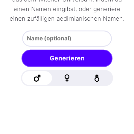
einen Namen eingibst, oder generiere
einen zufälligen aedirnianischen Namen.
Generieren