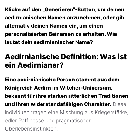
Klicke auf den „Generieren“-Button, um deinen
aedirnianischen Namen anzunehmen, oder gib
alternativ deinen Namen ein, um einen
personalisierten Beinamen zu erhalten. Wie
lautet dein aedirnianischer Name?
Aedirnianische Definition: Was ist
ein Aedirnianer?
Eine aedirnianische Person stammt aus dem
Königreich Aedirn im Witcher-Universum,
bekannt für ihre starken ritterlichen Traditionen
und ihren widerstandsfähigen Charakter.
Diese
Individuen tragen eine Mischung aus Kriegerstärke,
edler Raffinesse und pragmatischen
Überlebensinstinkten.