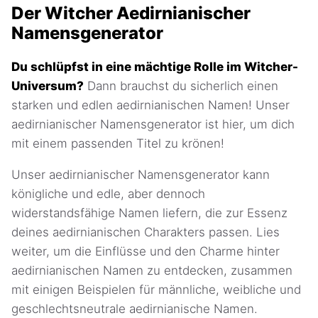
Der Witcher Aedirnianischer
Namensgenerator
Du schlüpfst in eine mächtige Rolle im Witcher-
Universum?
Dann brauchst du sicherlich einen
starken und edlen aedirnianischen Namen! Unser
aedirnianischer Namensgenerator ist hier, um dich
mit einem passenden Titel zu krönen!
Unser aedirnianischer Namensgenerator kann
königliche und edle, aber dennoch
widerstandsfähige Namen liefern, die zur Essenz
deines aedirnianischen Charakters passen. Lies
weiter, um die Einflüsse und den Charme hinter
aedirnianischen Namen zu entdecken, zusammen
mit einigen Beispielen für männliche, weibliche und
geschlechtsneutrale aedirnianische Namen.