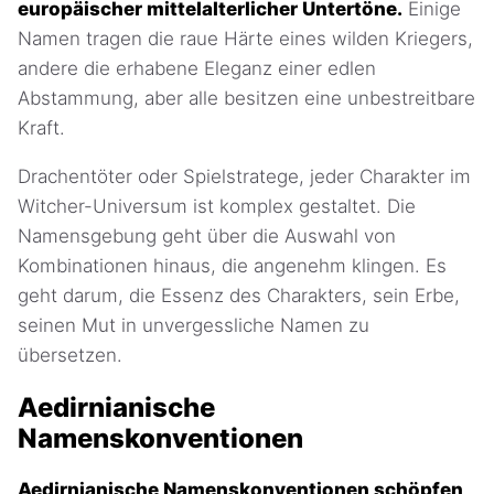
europäischer mittelalterlicher Untertöne.
Einige
Namen tragen die raue Härte eines wilden Kriegers,
andere die erhabene Eleganz einer edlen
Abstammung, aber alle besitzen eine unbestreitbare
Kraft.
Drachentöter oder Spielstratege, jeder Charakter im
Witcher-Universum ist komplex gestaltet. Die
Namensgebung geht über die Auswahl von
Kombinationen hinaus, die angenehm klingen. Es
geht darum, die Essenz des Charakters, sein Erbe,
seinen Mut in unvergessliche Namen zu
übersetzen.
Aedirnianische
Namenskonventionen
Aedirnianische Namenskonventionen schöpfen