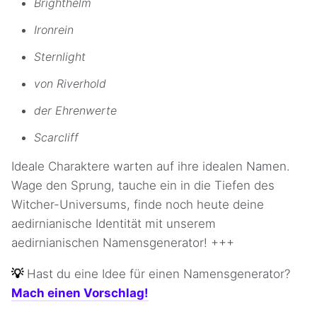
Brighthelm
Ironrein
Sternlight
von Riverhold
der Ehrenwerte
Scarcliff
Ideale Charaktere warten auf ihre idealen Namen.
Wage den Sprung, tauche ein in die Tiefen des
Witcher-Universums, finde noch heute deine
aedirnianische Identität mit unserem
aedirnianischen Namensgenerator! +++
💡
Hast du eine Idee für einen Namensgenerator?
Mach einen Vorschlag!