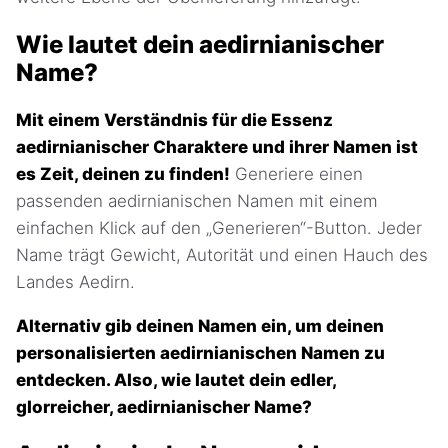
Wie lautet dein aedirnianischer
Name?
Mit einem Verständnis für die Essenz
aedirnianischer Charaktere und ihrer Namen ist
es Zeit, deinen zu finden!
Generiere einen
passenden aedirnianischen Namen mit einem
einfachen Klick auf den „Generieren“-Button. Jeder
Name trägt Gewicht, Autorität und einen Hauch des
Landes Aedirn.
Alternativ gib deinen Namen ein, um deinen
personalisierten aedirnianischen Namen zu
entdecken. Also, wie lautet dein edler,
glorreicher, aedirnianischer Name?