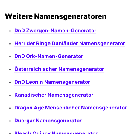
Weitere Namensgeneratoren
DnD Zwergen-Namen-Generator
Herr der Ringe Dunländer Namensgenerator
DnD Ork-Namen-Generator
Österreichischer Namensgenerator
DnD Leonin Namensgenerator
Kanadischer Namensgenerator
Dragon Age Menschlicher Namensgenerator
Duergar Namensgenerator
Bleach Quincy Namensgenerator