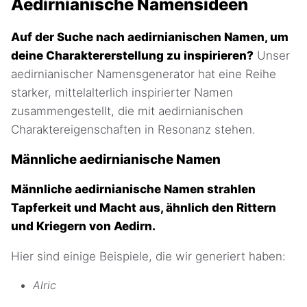
Aedirnianische Namensideen
Auf der Suche nach aedirnianischen Namen, um
deine Charaktererstellung zu inspirieren?
Unser
aedirnianischer Namensgenerator hat eine Reihe
starker, mittelalterlich inspirierter Namen
zusammengestellt, die mit aedirnianischen
Charaktereigenschaften in Resonanz stehen.
Männliche aedirnianische Namen
Männliche aedirnianische Namen strahlen
Tapferkeit und Macht aus, ähnlich den Rittern
und Kriegern von Aedirn.
Hier sind einige Beispiele, die wir generiert haben:
Alric