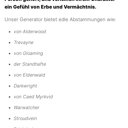
ein Gefühl von Erbe und Vermächtnis.
Unser Generator bietet edle Abstammungen wie:
von Alderwood
Trevayne
von Gloaming
der Standhafte
von Eldenwald
Darkwright
von Caed Myrkvid
Warwatcher
Stroudvein