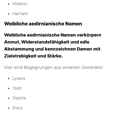
Hilderic
Hartwin
Weibliche aedirnianische Namen
Weibliche aedirnianische Namen verkörpern
Anmut, Widerstandsfähigkeit und edle
Abstammung und kennzeichnen Damen mit
Zielstrebigkeit und Stärke.
Hier sind Begegnungen aus unserem Generator:
Lysara
Ysolt
Odette
Elara