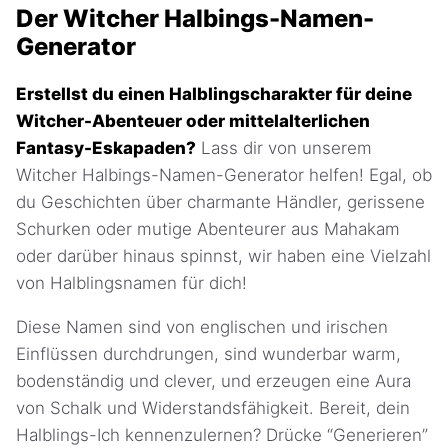
Der Witcher Halbings-Namen-
Generator
Erstellst du einen Halblingscharakter für deine
Witcher-Abenteuer oder mittelalterlichen
Fantasy-Eskapaden?
Lass dir von unserem
Witcher Halbings-Namen-Generator helfen! Egal, ob
du Geschichten über charmante Händler, gerissene
Schurken oder mutige Abenteurer aus Mahakam
oder darüber hinaus spinnst, wir haben eine Vielzahl
von Halblingsnamen für dich!
Diese Namen sind von englischen und irischen
Einflüssen durchdrungen, sind wunderbar warm,
bodenständig und clever, und erzeugen eine Aura
von Schalk und Widerstandsfähigkeit. Bereit, dein
Halblings-Ich kennenzulernen? Drücke “Generieren”