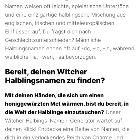
Namen weisen oft leichte, spielerische Untertöne
und eine einzigartige halblingsche Mischung aus
englischen, irischen und mitteleuropäischen
Einflüssen auf. Du fragst dich nach
Geschlechtsunterschieden? Männliche
Halblingsnamen enden oft auf -ric, -lo, -in, während
weibliche -ia, -wen, -sa bevorzugen.
Bereit, deinen Witcher
Halblingsnamen zu finden?
Mit deinen Händen, die sich um einen
honiggewürzten Met wärmen, bist du bereit, in
die Welt der Halblinge einzutauchen?
Unser
Witcher Halbings-Namen-Generator wartet auf
deinen Klick! Entdecke eine Reihe von Namen, die
dich in ein verlockendes Reich von Charme und