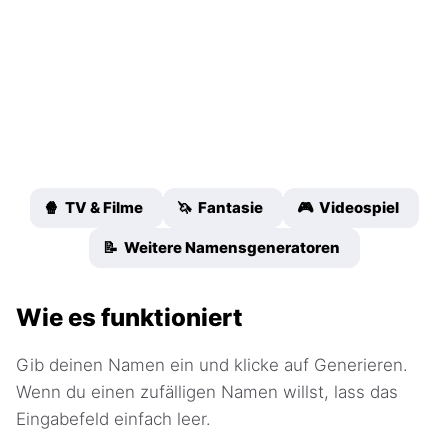
🍿 TV & Filme
🦄 Fantasie
🎮 Videospiel
📝 Weitere Namensgeneratoren
Wie es funktioniert
Gib deinen Namen ein und klicke auf Generieren.
Wenn du einen zufälligen Namen willst, lass das
Eingabefeld einfach leer.