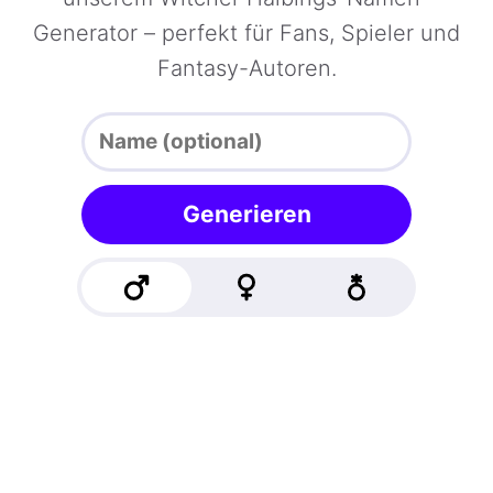
Generator – perfekt für Fans, Spieler und
Fantasy-Autoren.
Generieren