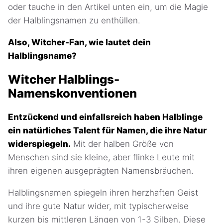
oder tauche in den Artikel unten ein, um die Magie
der Halblingsnamen zu enthüllen.
Also, Witcher-Fan, wie lautet dein
Halblingsname?
Witcher Halblings-
Namenskonventionen
Entzückend und einfallsreich haben Halblinge
ein natürliches Talent für Namen, die ihre Natur
widerspiegeln.
Mit der halben Größe von
Menschen sind sie kleine, aber flinke Leute mit
ihren eigenen ausgeprägten Namensbräuchen.
Halblingsnamen spiegeln ihren herzhaften Geist
und ihre gute Natur wider, mit typischerweise
kurzen bis mittleren Längen von 1-3 Silben. Diese