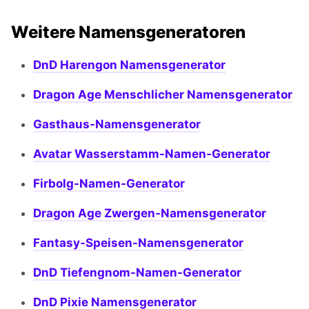
Weitere Namensgeneratoren
DnD Harengon Namensgenerator
Dragon Age Menschlicher Namensgenerator
Gasthaus-Namensgenerator
Avatar Wasserstamm-Namen-Generator
Firbolg-Namen-Generator
Dragon Age Zwergen-Namensgenerator
Fantasy-Speisen-Namensgenerator
DnD Tiefengnom-Namen-Generator
DnD Pixie Namensgenerator