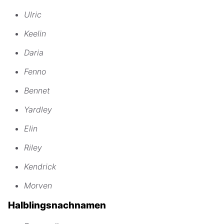
Ulric
Keelin
Daria
Fenno
Bennet
Yardley
Elin
Riley
Kendrick
Morven
Halblingsnachnamen