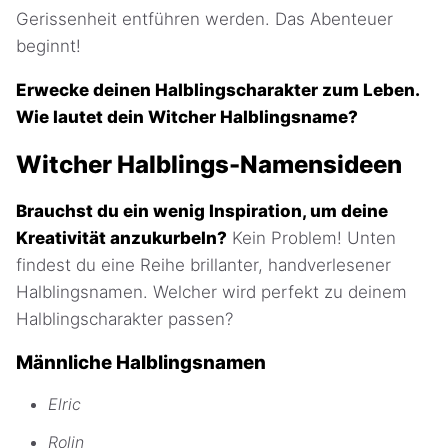
Gerissenheit entführen werden. Das Abenteuer
beginnt!
Erwecke deinen Halblingscharakter zum Leben.
Wie lautet dein Witcher Halblingsname?
Witcher Halblings-Namensideen
Brauchst du ein wenig Inspiration, um deine
Kreativität anzukurbeln?
Kein Problem! Unten
findest du eine Reihe brillanter, handverlesener
Halblingsnamen. Welcher wird perfekt zu deinem
Halblingscharakter passen?
Männliche Halblingsnamen
Elric
Rolin