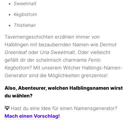
Sweetmalt
Kegbottom
Thistlehair
Tavernengeschichten erzählen immer von
Halblingen mit bezaubernden Namen wie
Dermot
Greenleaf
oder
Uria Sweetmalt
. Oder vielleicht
gefällt dir der schelmisch charmante
Fenlo
Kegbottom
? Mit unserem Witcher Halbings-Namen-
Generator sind die Möglichkeiten grenzenlos!
Also, Abenteurer, welchen Halblingsnamen wirst
du wählen?
💡
Hast du eine Idee für einen Namensgenerator?
Mach einen Vorschlag!