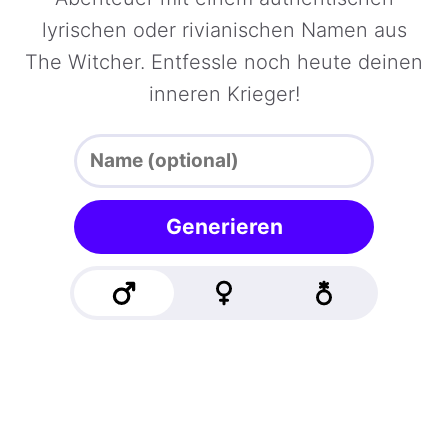
lyrischen oder rivianischen Namen aus
The Witcher. Entfessle noch heute deinen
inneren Krieger!
Generieren