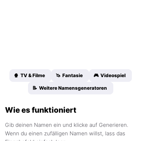
🍿 TV & Filme
🦄 Fantasie
🎮 Videospiel
📝 Weitere Namensgeneratoren
Wie es funktioniert
Gib deinen Namen ein und klicke auf Generieren.
Wenn du einen zufälligen Namen willst, lass das