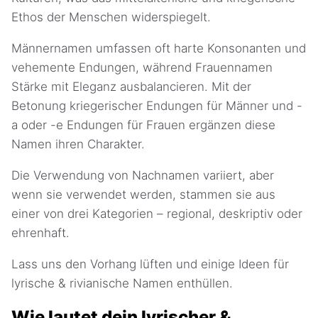
Ethos der Menschen widerspiegelt.
Männernamen umfassen oft harte Konsonanten und
vehemente Endungen, während Frauennamen
Stärke mit Eleganz ausbalancieren. Mit der
Betonung kriegerischer Endungen für Männer und -
a oder -e Endungen für Frauen ergänzen diese
Namen ihren Charakter.
Die Verwendung von Nachnamen variiert, aber
wenn sie verwendet werden, stammen sie aus
einer von drei Kategorien – regional, deskriptiv oder
ehrenhaft.
Lass uns den Vorhang lüften und einige Ideen für
lyrische & rivianische Namen enthüllen.
Wie lautet dein lyrischer &