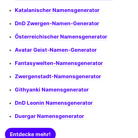
Katalanischer Namensgenerator
DnD Zwergen-Namen-Generator
Österreichischer Namensgenerator
Avatar Geist-Namen-Generator
Fantasywelten-Namensgenerator
Zwergenstadt-Namensgenerator
Githyanki Namensgenerator
DnD Leonin Namensgenerator
Duergar Namensgenerator
Entdecke mehr!