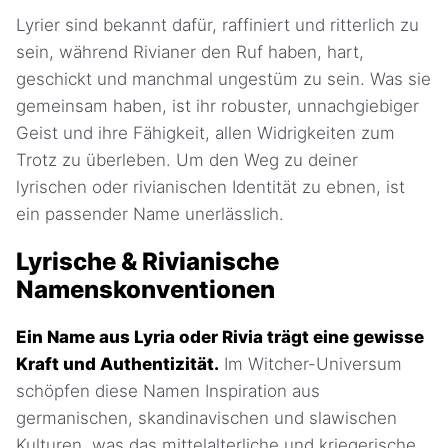
Lyrier sind bekannt dafür, raffiniert und ritterlich zu
sein, während Rivianer den Ruf haben, hart,
geschickt und manchmal ungestüm zu sein. Was sie
gemeinsam haben, ist ihr robuster, unnachgiebiger
Geist und ihre Fähigkeit, allen Widrigkeiten zum
Trotz zu überleben. Um den Weg zu deiner
lyrischen oder rivianischen Identität zu ebnen, ist
ein passender Name unerlässlich.
Lyrische & Rivianische
Namenskonventionen
Ein Name aus Lyria oder Rivia trägt eine gewisse
Kraft und Authentizität.
Im Witcher-Universum
schöpfen diese Namen Inspiration aus
germanischen, skandinavischen und slawischen
Kulturen, was das mittelalterliche und kriegerische