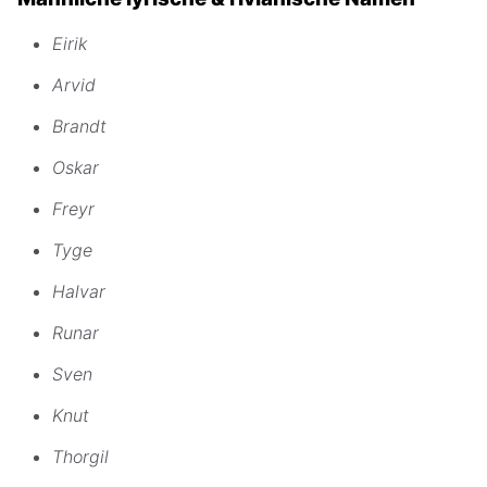
Eirik
Arvid
Brandt
Oskar
Freyr
Tyge
Halvar
Runar
Sven
Knut
Thorgil