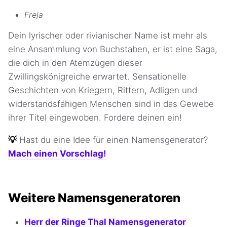
Freja
Dein lyrischer oder rivianischer Name ist mehr als
eine Ansammlung von Buchstaben, er ist eine Saga,
die dich in den Atemzügen dieser
Zwillingskönigreiche erwartet. Sensationelle
Geschichten von Kriegern, Rittern, Adligen und
widerstandsfähigen Menschen sind in das Gewebe
ihrer Titel eingewoben. Fordere deinen ein!
💡
Hast du eine Idee für einen Namensgenerator?
Mach einen Vorschlag!
Weitere Namensgeneratoren
Herr der Ringe Thal Namensgenerator