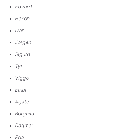
Edvard
Hakon
Ivar
Jorgen
Sigurd
Tyr
Viggo
Einar
Agate
Borghild
Dagmar
Erla