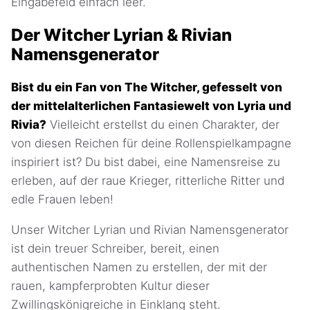
Eingabefeld einfach leer.
Der Witcher Lyrian & Rivian
Namensgenerator
Bist du ein Fan von The Witcher, gefesselt von
der mittelalterlichen Fantasiewelt von Lyria und
Rivia?
Vielleicht erstellst du einen Charakter, der
von diesen Reichen für deine Rollenspielkampagne
inspiriert ist? Du bist dabei, eine Namensreise zu
erleben, auf der raue Krieger, ritterliche Ritter und
edle Frauen leben!
Unser Witcher Lyrian und Rivian Namensgenerator
ist dein treuer Schreiber, bereit, einen
authentischen Namen zu erstellen, der mit der
rauen, kampferprobten Kultur dieser
Zwillingskönigreiche in Einklang steht.