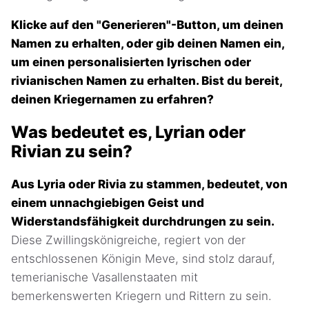
Klicke auf den "Generieren"-Button, um deinen
Namen zu erhalten, oder gib deinen Namen ein,
um einen personalisierten lyrischen oder
rivianischen Namen zu erhalten. Bist du bereit,
deinen Kriegernamen zu erfahren?
Was bedeutet es, Lyrian oder
Rivian zu sein?
Aus Lyria oder Rivia zu stammen, bedeutet, von
einem unnachgiebigen Geist und
Widerstandsfähigkeit durchdrungen zu sein.
Diese Zwillingskönigreiche, regiert von der
entschlossenen Königin Meve, sind stolz darauf,
temerianische Vasallenstaaten mit
bemerkenswerten Kriegern und Rittern zu sein.