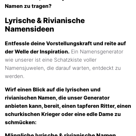
Namen zu tragen?
Lyrische & Rivianische
Namensideen
Entfessle deine Vorstellungskraft und reite auf
der Welle der Inspiration.
Ein Namensgenerator
wie unserer ist eine Schatzkiste voller
Namensjuwelen, die darauf warten, entdeckt zu
werden.
Wirf einen Blick auf die lyrischen und
rivianischen Namen, die unser Generator
anbieten kann, bereit, einen tapferen Ritter, einen
schurkischen Krieger oder eine edle Dame zu
schmücken:
Männliche lyrische & rivianische Namen