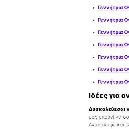
Γεννήτρια Ο
Γεννήτρια Ο
Γεννήτρια Ο
Γεννήτρια 
Γεννήτρια 
Γεννήτρια 
Γεννήτρια Ο
Ιδέες για 
Δυσκολεύεσαι ν
μας μπορεί να σο
Ανακάλυψε και ε