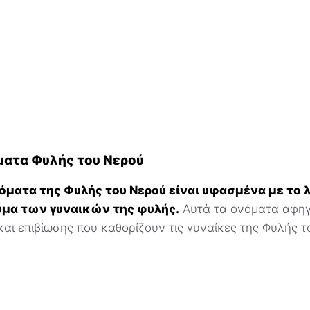
ματα Φυλής του Νερού
νόματα της Φυλής του Νερού είναι υφασμένα με το 
μα των γυναικών της φυλής.
Αυτά τα ονόματα αφηγο
και επιβίωσης που καθορίζουν τις γυναίκες της Φυλής 