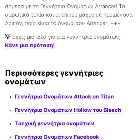
σήμερα με τη Γεννήτρια Ονομάτων Arrancar! Τα
σαρωτικά τοπία και οι επικές μάχες σε περιμένουν.
Λοιπόν, ποιο είναι το όνομά σου Arrancar; +++
💡
Έχεις μια ιδέα για μια γεννήτρια ονομάτων;
Κάνε μια πρόταση!
Περισσότερες γεννήτριες
ονομάτων
Γεννήτρια Ονομάτων Attack on Titan
Γεννήτρια Ονομάτων Hollow του Bleach
Τσεχική γεννήτρια ονομάτων
Γεννήτρια Ονομάτων Facebook