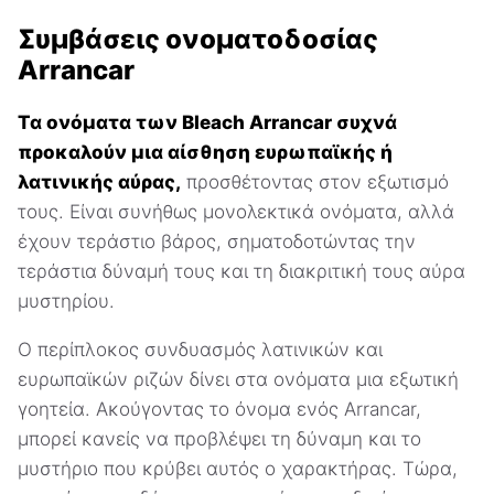
Συμβάσεις ονοματοδοσίας
Arrancar
Τα ονόματα των Bleach Arrancar συχνά
προκαλούν μια αίσθηση ευρωπαϊκής ή
λατινικής αύρας,
προσθέτοντας στον εξωτισμό
τους. Είναι συνήθως μονολεκτικά ονόματα, αλλά
έχουν τεράστιο βάρος, σηματοδοτώντας την
τεράστια δύναμή τους και τη διακριτική τους αύρα
μυστηρίου.
Ο περίπλοκος συνδυασμός λατινικών και
ευρωπαϊκών ριζών δίνει στα ονόματα μια εξωτική
γοητεία. Ακούγοντας το όνομα ενός Arrancar,
μπορεί κανείς να προβλέψει τη δύναμη και το
μυστήριο που κρύβει αυτός ο χαρακτήρας. Τώρα,