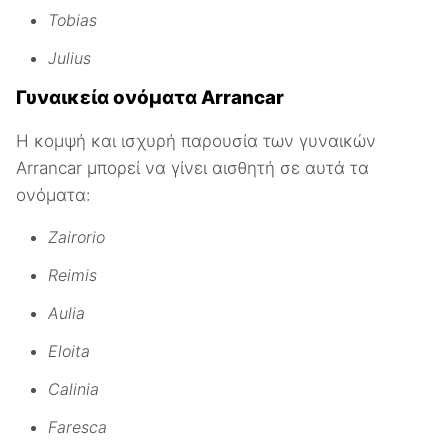
Tobias
Julius
Γυναικεία ονόματα Arrancar
Η κομψή και ισχυρή παρουσία των γυναικών
Arrancar μπορεί να γίνει αισθητή σε αυτά τα
ονόματα:
Zairorio
Reimis
Aulia
Eloita
Calinia
Faresca