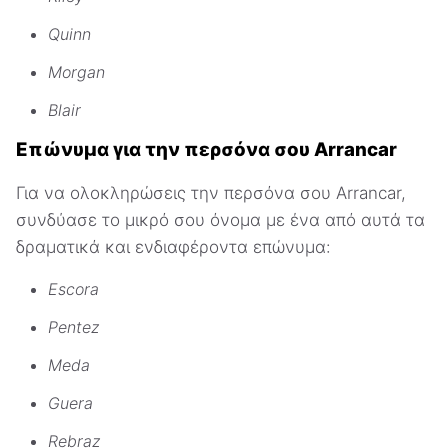
Quinn
Morgan
Blair
Επώνυμα για την περσόνα σου Arrancar
Για να ολοκληρώσεις την περσόνα σου Arrancar,
συνδύασε το μικρό σου όνομα με ένα από αυτά τα
δραματικά και ενδιαφέροντα επώνυμα:
Escora
Pentez
Meda
Guera
Rebraz