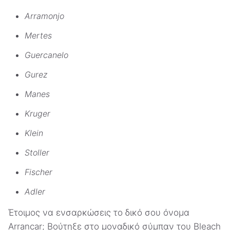
Arramonjo
Mertes
Guercanelo
Gurez
Manes
Kruger
Klein
Stoller
Fischer
Adler
Έτοιμος να ενσαρκώσεις το δικό σου όνομα
Arrancar; Βούτηξε στο μοναδικό σύμπαν του Bleach