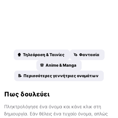
🍿 Τηλεόραση & Ταινίες
🦄 Φαντασία
🌸 Anime & Manga
📝 Περισσότερες γεννήτριες ονομάτων
Πως δουλεύει
Πληκτρολόγησε ένα όνομα και κάνε κλικ στη
δημιουργία. Εάν θέλεις ένα τυχαίο όνομα, απλώς