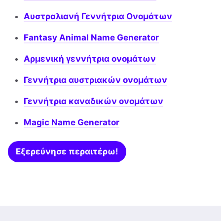
Αυστραλιανή Γεννήτρια Ονομάτων
Fantasy Animal Name Generator
Αρμενική γεννήτρια ονομάτων
Γεννήτρια αυστριακών ονομάτων
Γεννήτρια καναδικών ονομάτων
Magic Name Generator
Εξερεύνησε περαιτέρω!