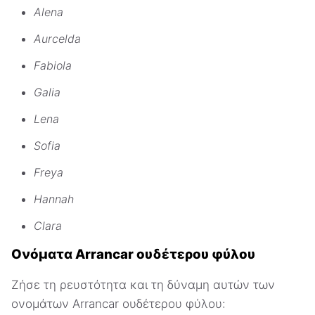
Alena
Aurcelda
Fabiola
Galia
Lena
Sofia
Freya
Hannah
Clara
Ονόματα Arrancar ουδέτερου φύλου
Ζήσε τη ρευστότητα και τη δύναμη αυτών των
ονομάτων Arrancar ουδέτερου φύλου: