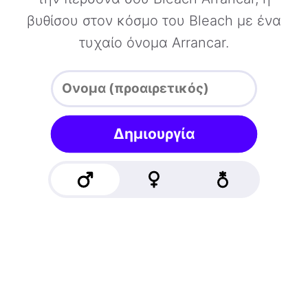
βυθίσου στον κόσμο του Bleach με ένα
τυχαίο όνομα Arrancar.
Δημιουργία