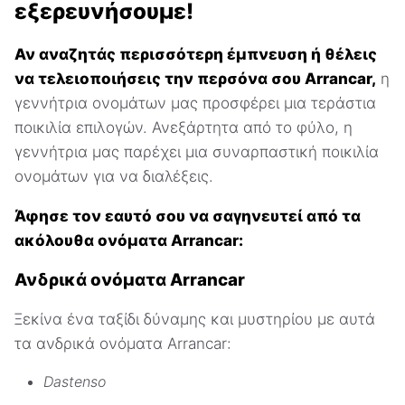
εξερευνήσουμε!
Αν αναζητάς περισσότερη έμπνευση ή θέλεις
να τελειοποιήσεις την περσόνα σου Arrancar,
η
γεννήτρια ονομάτων μας προσφέρει μια τεράστια
ποικιλία επιλογών. Ανεξάρτητα από το φύλο, η
γεννήτρια μας παρέχει μια συναρπαστική ποικιλία
ονομάτων για να διαλέξεις.
Άφησε τον εαυτό σου να σαγηνευτεί από τα
ακόλουθα ονόματα Arrancar:
Ανδρικά ονόματα Arrancar
Ξεκίνα ένα ταξίδι δύναμης και μυστηρίου με αυτά
τα ανδρικά ονόματα Arrancar:
Dastenso