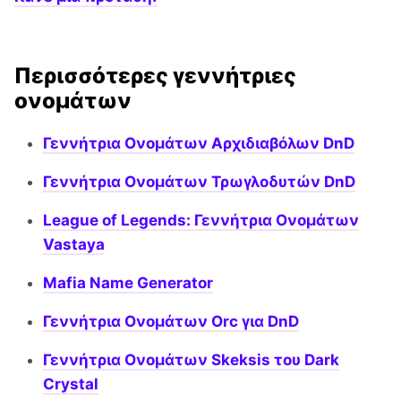
Περισσότερες γεννήτριες
ονομάτων
Γεννήτρια Ονομάτων Αρχιδιαβόλων DnD
Γεννήτρια Ονομάτων Τρωγλοδυτών DnD
League of Legends: Γεννήτρια Ονομάτων
Vastaya
Mafia Name Generator
Γεννήτρια Ονομάτων Orc για DnD
Γεννήτρια Ονομάτων Skeksis του Dark
Crystal