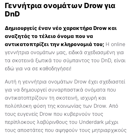
Γεννήτρια ονομάτων Drow για
DnD
Δημιουργείς έναν νέο χαρακτήρα Drow και
αναζητάς το τέλειο όνομα που να
αντικατοπτρίζει την κληρονομιά του;
Η online
γεννήτρια ονομάτων μας, ειδικά σχεδιασμένη για
τα σκοτεινά ξωτικά του σύμπαντος του DnD, είναι
εδώ για να σε καθοδηγήσει!
Αυτή η γεννήτρια ονομάτων Drow έχει σχεδιαστεί
για να δημιουργεί συναρπαστικά ονόματα που
αντικατοπτρίζουν τη σκοτεινή, ισχυρή και
πολύπλοκη φύση της κοινωνίας των Drow. Από
τους ευγενείς Drow που κυβερνούν τους
περίπλοκους λαβύρινθους του Underdark μέχρι
τους αποστάτες που αψηφούν τους μητριαρχικούς