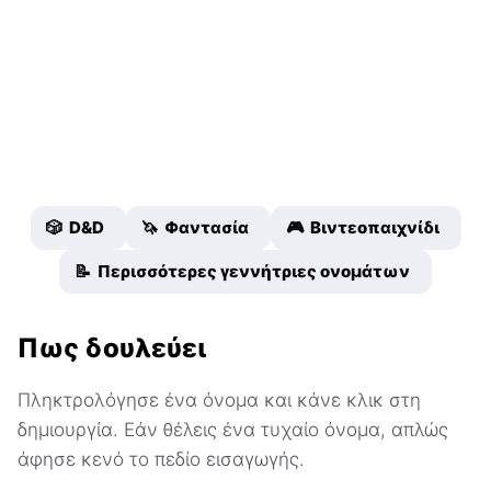
🎲 D&D
🦄 Φαντασία
🎮 Βιντεοπαιχνίδι
📝 Περισσότερες γεννήτριες ονομάτων
Πως δουλεύει
Πληκτρολόγησε ένα όνομα και κάνε κλικ στη
δημιουργία. Εάν θέλεις ένα τυχαίο όνομα, απλώς
άφησε κενό το πεδίο εισαγωγής.