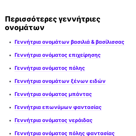
Περισσότερες γεννήτριες
ονομάτων
Γεννήτρια ονομάτων βασιλιά & βασίλισσας
Γεννήτρια ονόματος επιχείρησης
Γεννήτρια ονόματος πόλης
Γεννήτρια ονομάτων ξένων ειδών
Γεννήτρια ονόματος μπάντας
Γεννήτρια επωνύμων φαντασίας
Γεννήτρια ονόματος νεράιδας
Γεννήτρια ονόματος πόλης φαντασίας