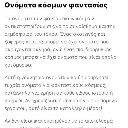
Ονόματα κόσμων φαντασίας
Τα ονόματα των φανταστικών κόσμων
αντικατοπτρίζουν συχνά το συναίσθημα και την
ατμόσφαιρα του τόπου. Ένας σκοτεινός και
ζοφερός κόσμος μπορεί να έχει ονόματα που
ακούγονται σκληρά, ενώ ένας πιο ιδιόρρυθμος
κόσμος μπορεί να έχει ονόματα που είναι απαλά
και όμορφα.
Αυτή η γεννήτρια ονομάτων θα δημιουργήσει
τυχαία ονόματα για φανταστικούς κόσμους,
κατάλληλα για χρήση σε κάθε είδους ιστορία ή
παιχνίδι. Αν χρειάζεσαι έμπνευση για το επόμενο
έργο σου, αυτό είναι το κατάλληλο μέρος!
Αν δεν είσαι ικανοποιημένος με το αποτέλεσμά