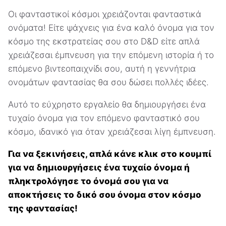
Οι φανταστικοί κόσμοι χρειάζονται φανταστικά
ονόματα! Είτε ψάχνεις για ένα καλό όνομα για τον
κόσμο της εκστρατείας σου στο D&D είτε απλά
χρειάζεσαι έμπνευση για την επόμενη ιστορία ή το
επόμενο βιντεοπαιχνίδι σου, αυτή η γεννήτρια
ονομάτων φαντασίας θα σου δώσει πολλές ιδέες.
Αυτό το εύχρηστο εργαλείο θα δημιουργήσει ένα
τυχαίο όνομα για τον επόμενο φανταστικό σου
κόσμο, ιδανικό για όταν χρειάζεσαι λίγη έμπνευση.
Για να ξεκινήσεις, απλά κάνε κλικ στο κουμπί
για να δημιουργήσεις ένα τυχαίο όνομα ή
πληκτρολόγησε το όνομά σου για να
αποκτήσεις το δικό σου όνομα στον κόσμο
της φαντασίας!