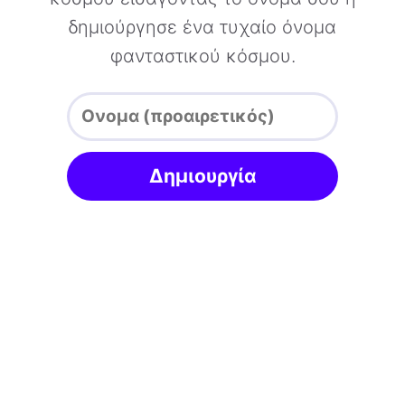
δημιούργησε ένα τυχαίο όνομα
φανταστικού κόσμου.
Δημιουργία