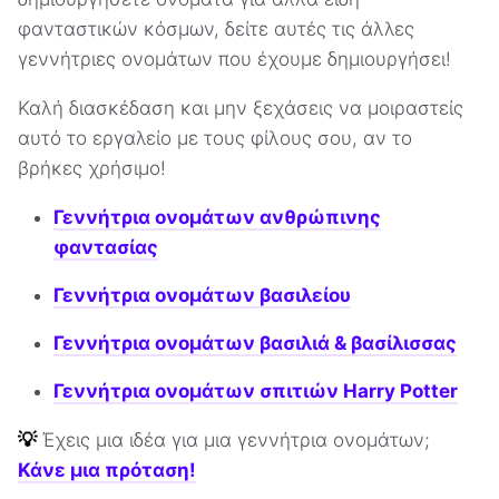
φανταστικών κόσμων, δείτε αυτές τις άλλες
γεννήτριες ονομάτων που έχουμε δημιουργήσει!
Καλή διασκέδαση και μην ξεχάσεις να μοιραστείς
αυτό το εργαλείο με τους φίλους σου, αν το
βρήκες χρήσιμο!
Γεννήτρια ονομάτων ανθρώπινης
φαντασίας
Γεννήτρια ονομάτων βασιλείου
Γεννήτρια ονομάτων βασιλιά & βασίλισσας
Γεννήτρια ονομάτων σπιτιών Harry Potter
💡
Έχεις μια ιδέα για μια γεννήτρια ονομάτων;
Κάνε μια πρόταση!