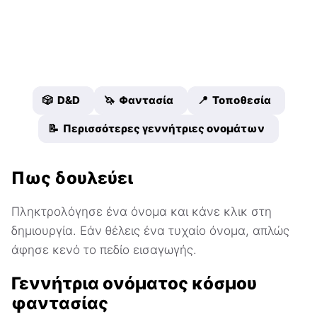
🎲 D&D
🦄 Φαντασία
📍 Τοποθεσία
📝 Περισσότερες γεννήτριες ονομάτων
Πως δουλεύει
Πληκτρολόγησε ένα όνομα και κάνε κλικ στη
δημιουργία. Εάν θέλεις ένα τυχαίο όνομα, απλώς
άφησε κενό το πεδίο εισαγωγής.
Γεννήτρια ονόματος κόσμου
φαντασίας