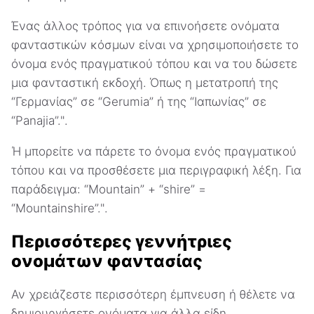
Ένας άλλος τρόπος για να επινοήσετε ονόματα
φανταστικών κόσμων είναι να χρησιμοποιήσετε το
όνομα ενός πραγματικού τόπου και να του δώσετε
μια φανταστική εκδοχή. Όπως η μετατροπή της
“Γερμανίας” σε “Gerumia” ή της “Ιαπωνίας” σε
“Panajia”.".
Ή μπορείτε να πάρετε το όνομα ενός πραγματικού
τόπου και να προσθέσετε μια περιγραφική λέξη. Για
παράδειγμα: “Mountain” + “shire” =
“Mountainshire”.".
Περισσότερες γεννήτριες
ονομάτων φαντασίας
Αν χρειάζεστε περισσότερη έμπνευση ή θέλετε να
δημιουργήσετε ονόματα για άλλα είδη