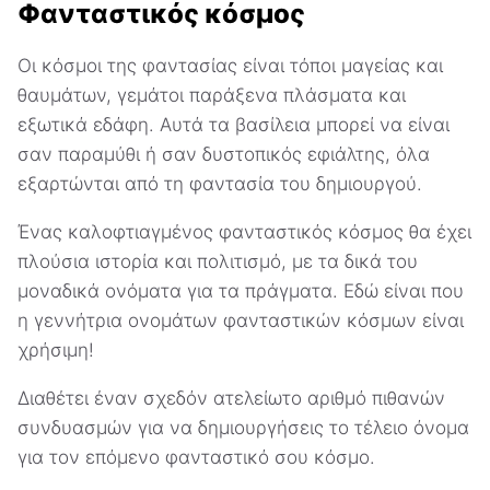
Φανταστικός κόσμος
Οι κόσμοι της φαντασίας είναι τόποι μαγείας και
θαυμάτων, γεμάτοι παράξενα πλάσματα και
εξωτικά εδάφη. Αυτά τα βασίλεια μπορεί να είναι
σαν παραμύθι ή σαν δυστοπικός εφιάλτης, όλα
εξαρτώνται από τη φαντασία του δημιουργού.
Ένας καλοφτιαγμένος φανταστικός κόσμος θα έχει
πλούσια ιστορία και πολιτισμό, με τα δικά του
μοναδικά ονόματα για τα πράγματα. Εδώ είναι που
η γεννήτρια ονομάτων φανταστικών κόσμων είναι
χρήσιμη!
Διαθέτει έναν σχεδόν ατελείωτο αριθμό πιθανών
συνδυασμών για να δημιουργήσεις το τέλειο όνομα
για τον επόμενο φανταστικό σου κόσμο.