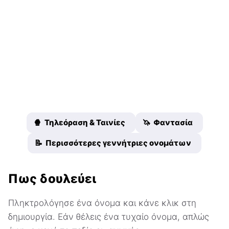
🍿 Τηλεόραση & Ταινίες
🦄 Φαντασία
📝 Περισσότερες γεννήτριες ονομάτων
Πως δουλεύει
Πληκτρολόγησε ένα όνομα και κάνε κλικ στη
δημιουργία. Εάν θέλεις ένα τυχαίο όνομα, απλώς