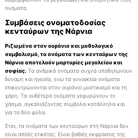
ονόματα.
Συμβάσεις ονοματοδοσίας
κενταύρων της Νάρνια
Ριζωμένα στον ουράνιο και μυθολογικό
συμβολισμό, τα ονόματα των κενταύρων της
Νάρνια αποτελούν μαρτυρίες μεγαλείου και
σοφίας.
Τα ανδρικά ονόματα συχνά υποδηλώνουν
δύναμη και ηγεσία, ενώ τα γυναικεία ονόματα
επικεντρώνονται στον ουράνιο μυστικισμό και τη
χάρη. Τα ουδέτερα ονόματα γεφυρώνουν το
χάσμα, αγκαλιάζοντας σύμβολα κατάλληλα και
για τα δύο φύλα.
Έτσι, τα ονόματα των κενταύρων στη Νάρνια δεν
είναι απλές ετικέτες. Είναι βαθιές εκφράσεις της