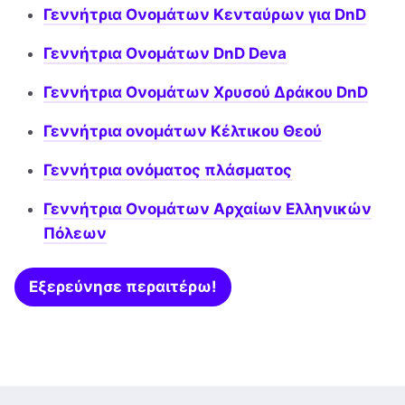
Γεννήτρια Ονομάτων Κενταύρων για DnD
Γεννήτρια Ονομάτων DnD Deva
Γεννήτρια Ονομάτων Χρυσού Δράκου DnD
Γεννήτρια ονομάτων Κέλτικου Θεού
Γεννήτρια ονόματος πλάσματος
Γεννήτρια Ονομάτων Αρχαίων Ελληνικών
Πόλεων
Εξερεύνησε περαιτέρω!