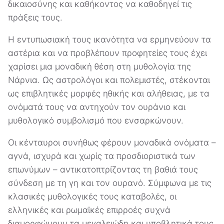
δικαιοσύνης και καθήκοντος να καθοδηγεί τις
πράξεις τους.
Η εντυπωσιακή τους ικανότητα να ερμηνεύουν τα
αστέρια και να προβλέπουν προφητείες τους έχει
χαρίσει μια μοναδική θέση στη μυθολογία της
Νάρνια. Ως αστρολόγοι και πολεμιστές, στέκονται
ως επιβλητικές μορφές ηθικής και αλήθειας, με τα
ονόματά τους να αντηχούν τον ουράνιο και
μυθολογικό συμβολισμό που ενσαρκώνουν.
Οι κένταυροι συνήθως φέρουν μοναδικά ονόματα –
αγνά, ισχυρά και χωρίς τα προσδιοριστικά των
επωνύμων – αντικατοπτρίζοντας τη βαθιά τους
σύνδεση με τη γη και τον ουρανό. Σύμφωνα με τις
κλασικές μυθολογικές τους καταβολές, οι
ελληνικές και ρωμαϊκές επιρροές συχνά
διαμορφώνουν τα μεγαλειώδη και υποβλητικά τους