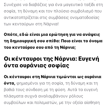
Συνέχισε να διαβάζεις για ένα μαγευτικό ταξίδι στη
σοφία, τη δύναμη και τον πλούσιο συμβολισμό που
αντικατοπτρίζεται στις συμβάσεις ονοματοδοσίας
των κενταύρων στη Νάρνια!
Οπότε, εδώ είναι μια ερώτηση για να ανάψεις
τη δημιουργική σου σπίθα: Ποιο είναι το όνομα
του κενταύρου σου από τη Νάρνια;
Οι κένταυροι της Νάρνια: Ευγενή
όντα ουράνιας σοφίας
Οι κένταυροι στη Νάρνια τιμώνται ως ουράνια
όντα,
φημισμένοι για τη σοφία, τη δύναμη και τη
βαθιά τους σύνδεση με τη φύση. Αυτά τα ευγενή
πλάσματα συχνά αναλαμβάνουν ρόλους
συμβούλων και πολεμιστών, με την οξεία αίσθηση