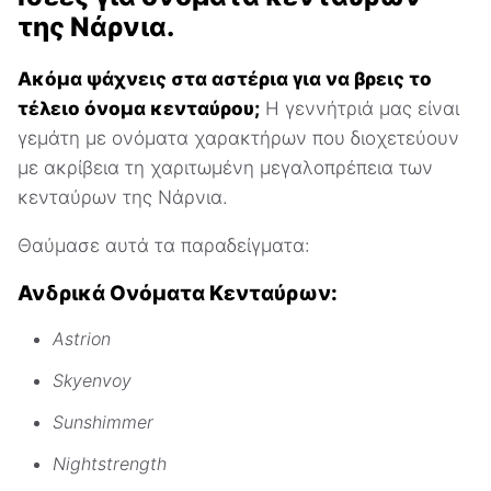
της Νάρνια.
Ακόμα ψάχνεις στα αστέρια για να βρεις το
τέλειο όνομα κενταύρου;
Η γεννήτριά μας είναι
γεμάτη με ονόματα χαρακτήρων που διοχετεύουν
με ακρίβεια τη χαριτωμένη μεγαλοπρέπεια των
κενταύρων της Νάρνια.
Θαύμασε αυτά τα παραδείγματα:
Ανδρικά Ονόματα Κενταύρων:
Astrion
Skyenvoy
Sunshimmer
Nightstrength