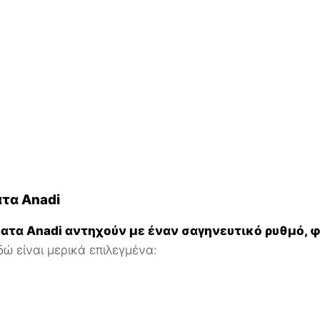
τα Anadi
ατα Anadi αντηχούν με έναν σαγηνευτικό ρυθμό, 
ώ είναι μερικά επιλεγμένα: