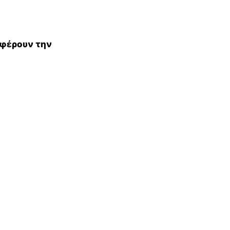
 φέρουν την