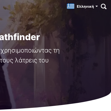
Ελληνική
athfinder
 χρησιμοποιώντας τη
 τους λάτρεις του