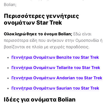
Bolian;
Περισσότερες γεννήτριες
ονομάτων Star Trek
Ολοκληρώθηκε το όνομα Bolian;
Εδώ είναι
περισσότερα είδη που ανήκουν στην Ομοσπονδία ή
βασίζονται σε πλοία με ισχυρές παραδόσεις.
Γεννήτρια Ονομάτων Benzite του Star Trek
Γεννήτρια Ονομάτων Tellarite του Star Trek
Γεννήτρια Ονομάτων Andorian του Star Trek
Γεννήτρια Ονομάτων Saurian του Star Trek
Ιδέες για ονόματα Bolian