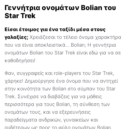
Γεννήτρια ονομάτων Bolian του
Star Trek
Είσαι έτοιμος για ένα ταξίδι μέσα στους
γαλαξίες;
Χρειάζεσαι το τέλειο όνομα χαρακτήρα
που να είναι αποκλειστικά… Bolian; Η γεννήτρια
ονομάτων Bolian του Star Trek είναι εδώ για να σε
καθοδηγήσει!
Φαν, συγγραφείς και role-players του Star Trek,
χάρηκε! Δημιούργησε ένα όνομα που να αντηχεί
στην κοινότητα των Bolian στο σύμπαν του Star
Trek. Συνέχισε να διαβάζεις για να μάθεις
περισσότερα για τους Bolian, τη σύνθεση των
ονομάτων τους, και να εξερευνήσεις
παραδείγματα ανδρικών, γυναικείων και
ουδέτερων ως προς το φύλο ονομάτων Bolian.