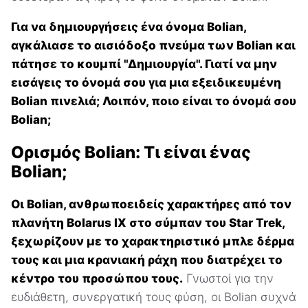
Για να δημιουργήσεις ένα όνομα Bolian,
αγκάλιασε το αισιόδοξο πνεύμα των Bolian και
πάτησε το κουμπί "Δημιουργία". Γιατί να μην
εισάγεις το όνομά σου για μια εξειδικευμένη
Bolian πινελιά; Λοιπόν, ποιο είναι το όνομά σου
Bolian;
Ορισμός Bolian: Τι είναι ένας
Bolian;
Οι Bolian, ανθρωποειδείς χαρακτήρες από τον
πλανήτη Bolarus IX στο σύμπαν του Star Trek,
ξεχωρίζουν με το χαρακτηριστικό μπλε δέρμα
τους και μια κρανιακή ράχη που διατρέχει το
κέντρο του προσώπου τους.
Γνωστοί για την
ευδιάθετη, συνεργατική τους φύση, οι Bolian συχνά