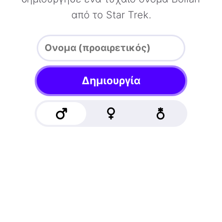
από το Star Trek.
Δημιουργία