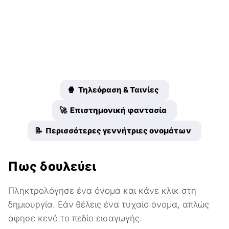
🍿 Τηλεόραση & Ταινίες
🚀 Επιστημονική φαντασία
📝 Περισσότερες γεννήτριες ονομάτων
Πως δουλεύει
Πληκτρολόγησε ένα όνομα και κάνε κλικ στη
δημιουργία. Εάν θέλεις ένα τυχαίο όνομα, απλώς
άφησε κενό το πεδίο εισαγωγής.