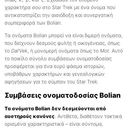
χαρακτήρα σου στο Star Trek με ένα όνομα που
αντικατοπτρίζει την αισιόδοξη και συνεργατική
συμπεριφορά των Bolian.
Τα ονόματα Bolian μπορεί να είναι διμερή ονόματα,
που δείχνουν δεσμούς φυλής ή οικογένειας, όπως
το
Dal’Vek
, ή μονομερή ονόματα όπως το
Mot
. Αυτό
το ποικίλο σύνολο συμβάσεων ονοματοδοσίας
προσφέρεται για ένα ευρύ φάσμα ιστοριών,
υποβάθρων χαρακτήρων και γενεαλογικών
αφηγήσεων για το σύμπαν του Star Trek.
Συμβάσεις ονοματοδοσίας Bolian
Τα ονόματα Bolian δεν δεσμεύονται από
αυστηρούς κανόνες
. Αντίθετα, διαθέτουν τακτικά
ορισμένα χαρακτηριστικά – είναι σύντομα,