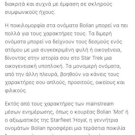
διακριτά και συχνά με έμφαση σε σκληρούς
συμφωνικούς ήχους.
Η ποικιλομορφία στα ονόματα Bolian μπορεί να πει
πολλά για τους χαρακτήρες τους. Τα διμερή
ονόματα μπορεί να δείχνουν τους δεσμούς ενός
ατόμου με μια συγκεκριμένη φυλή ή οικογένεια,
δίνοντας στην ιστορία σου στο Star Trek μια
οικογενειακή υποπλοκή. Τα μονομερή ονόματα,
από την άλλη πλευρά, βοηθούν να κάνεις τους
χαρακτήρες σου απλούς, προσιτούς, οικείους και
φιλικούς.
Εκτός από τους χαρακτήρες των mainstream
μέσων ενημέρωσης, όπως ο κουρέας Bolian ‘
Mot
’ ή
ο αξιωματικός της Starfleet ‘
Hoya
’, η γεννήτρια
ονομάτων Bolian προσφέρει μια τεράστια ποικιλία