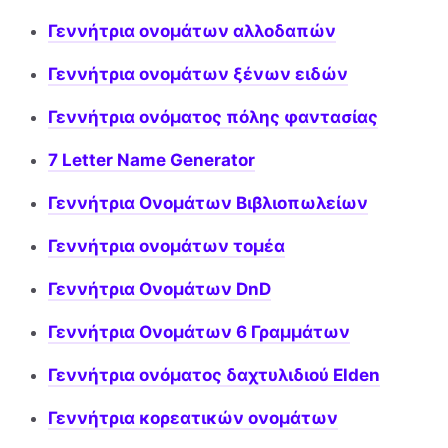
Γεννήτρια ονομάτων αλλοδαπών
Γεννήτρια ονομάτων ξένων ειδών
Γεννήτρια ονόματος πόλης φαντασίας
7 Letter Name Generator
Γεννήτρια Ονομάτων Βιβλιοπωλείων
Γεννήτρια ονομάτων τομέα
Γεννήτρια Ονομάτων DnD
Γεννήτρια Ονομάτων 6 Γραμμάτων
Γεννήτρια ονόματος δαχτυλιδιού Elden
Γεννήτρια κορεατικών ονομάτων