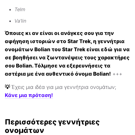
Telm
Va’lin
Όποιες κι αν είναι οι ανάγκες σου για την
αφήγηση ιστοριών στο Star Trek, η γεννήτρια
ονομάτων Bolian του Star Trek είναι εδώ για να
σε βοηθήσει να ζωντανέψεις τους χαρακτήρες
σου Bolian. Τόλμησε να εξερευνήσεις τα
αστέρια με ένα αυθεντικό όνομα Bolian!
+++
💡
Έχεις μια ιδέα για μια γεννήτρια ονομάτων;
Κάνε μια πρόταση!
Περισσότερες γεννήτριες
ονομάτων