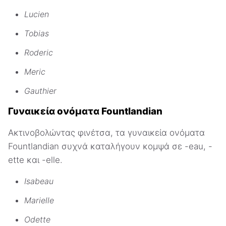
Lucien
Tobias
Roderic
Meric
Gauthier
Γυναικεία ονόματα Fountlandian
Ακτινοβολώντας φινέτσα, τα γυναικεία ονόματα
Fountlandian συχνά καταλήγουν κομψά σε -eau, -
ette και -elle.
Isabeau
Marielle
Odette