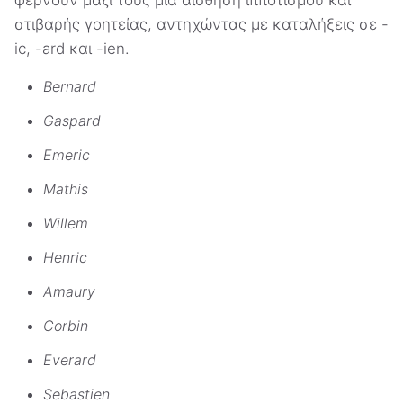
στιβαρής γοητείας, αντηχώντας με καταλήξεις σε -
ic, -ard και -ien.
Bernard
Gaspard
Emeric
Mathis
Willem
Henric
Amaury
Corbin
Everard
Sebastien