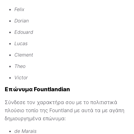
Felix
Dorian
Edouard
Lucas
Clement
Theo
Victor
Επώνυμα Fountlandian
Σύνδεσε τον χαρακτήρα σου με το πολιτιστικά
πλούσιο τοπίο της Fountland με αυτά τα με αγάπη
δημιουργημένα επώνυμα:
de Marais