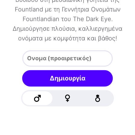
Fountland με τη Γεννήτρια Ονομάτων
Fountlandian του The Dark Eye.
Δημιούργησε πλούσια, καλλιεργημένα
ονόματα με κομψότητα και βάθος!
Δημιουργία