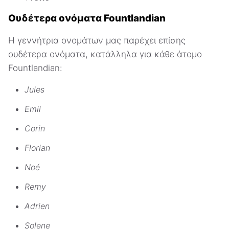
Ουδέτερα ονόματα Fountlandian
Η γεννήτρια ονομάτων μας παρέχει επίσης
ουδέτερα ονόματα, κατάλληλα για κάθε άτομο
Fountlandian:
Jules
Emil
Corin
Florian
Noé
Remy
Adrien
Solene