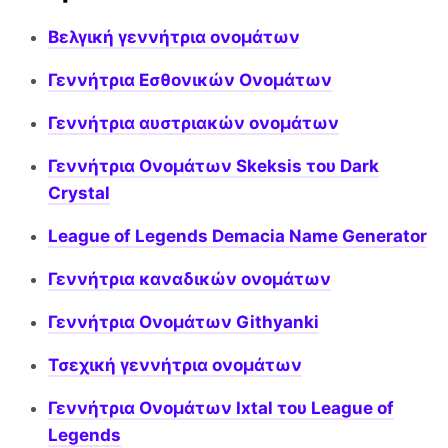
Βελγική γεννήτρια ονομάτων
Γεννήτρια Εσθονικών Ονομάτων
Γεννήτρια αυστριακών ονομάτων
Γεννήτρια Ονομάτων Skeksis του Dark
Crystal
League of Legends Demacia Name Generator
Γεννήτρια καναδικών ονομάτων
Γεννήτρια Ονομάτων Githyanki
Τσεχική γεννήτρια ονομάτων
Γεννήτρια Ονομάτων Ixtal του League of
Legends