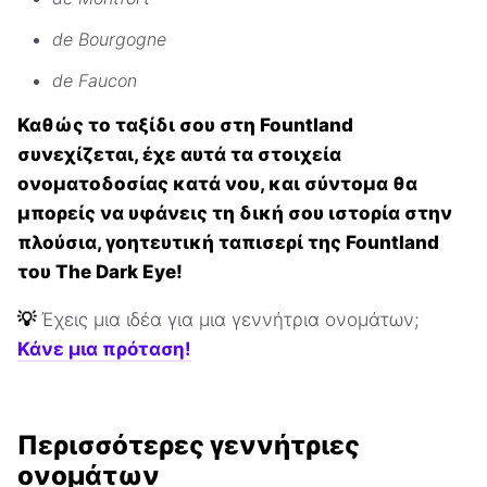
de Bourgogne
de Faucon
Καθώς το ταξίδι σου στη Fountland
συνεχίζεται, έχε αυτά τα στοιχεία
ονοματοδοσίας κατά νου, και σύντομα θα
μπορείς να υφάνεις τη δική σου ιστορία στην
πλούσια, γοητευτική ταπισερί της Fountland
του The Dark Eye!
💡
Έχεις μια ιδέα για μια γεννήτρια ονομάτων;
Κάνε μια πρόταση!
Περισσότερες γεννήτριες
ονομάτων