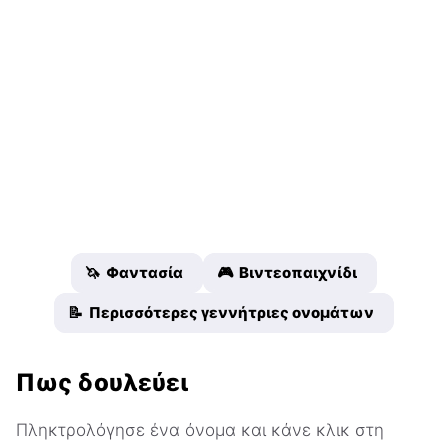
🦄 Φαντασία
🎮 Βιντεοπαιχνίδι
📝 Περισσότερες γεννήτριες ονομάτων
Πως δουλεύει
Πληκτρολόγησε ένα όνομα και κάνε κλικ στη