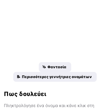
🦄 Φαντασία
📝 Περισσότερες γεννήτριες ονομάτων
Πως δουλεύει
Πληκτρολόγησε ένα όνομα και κάνε κλικ στη