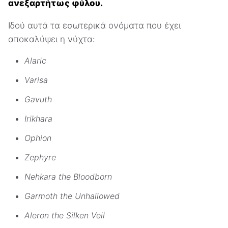
ανεξαρτήτως φύλου.
Ιδού αυτά τα εσωτερικά ονόματα που έχει
αποκαλύψει η νύχτα:
Alaric
Varisa
Gavuth
Irikhara
Ophion
Zephyre
Nehkara the Bloodborn
Garmoth the Unhallowed
Aleron the Silken Veil