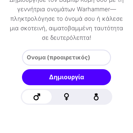
γεννήτρια ονομάτων Warhammer—
πληκτρολόγησε το όνομά σου ή κάλεσε
μια σκοτεινή, αιματοβαμμένη ταυτότητα
σε δευτερόλεπτα!
Δημιουργία