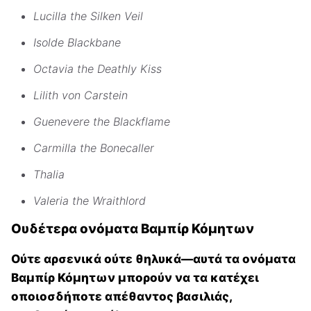
Lucilla the Silken Veil
Isolde Blackbane
Octavia the Deathly Kiss
Lilith von Carstein
Guenevere the Blackflame
Carmilla the Bonecaller
Thalia
Valeria the Wraithlord
Ουδέτερα ονόματα Βαμπίρ Κόμητων
Ούτε αρσενικά ούτε θηλυκά—αυτά τα ονόματα
Βαμπίρ Κόμητων μπορούν να τα κατέχει
οποιοσδήποτε απέθαντος βασιλιάς,