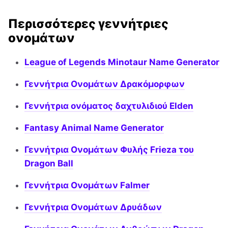
Περισσότερες γεννήτριες
ονομάτων
League of Legends Minotaur Name Generator
Γεννήτρια Ονομάτων Δρακόμορφων
Γεννήτρια ονόματος δαχτυλιδιού Elden
Fantasy Animal Name Generator
Γεννήτρια Ονομάτων Φυλής Frieza του
Dragon Ball
Γεννήτρια Ονομάτων Falmer
Γεννήτρια Ονομάτων Δρυάδων