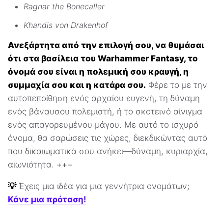
Ragnar the Bonecaller
Khandis von Drakenhof
Ανεξάρτητα από την επιλογή σου, να θυμάσαι
ότι στα βασίλεια του Warhammer Fantasy, το
όνομά σου είναι η πολεμική σου κραυγή, η
συμμαχία σου και η κατάρα σου.
Φέρε το με την
αυτοπεποίθηση ενός αρχαίου ευγενή, τη δύναμη
ενός βάναυσου πολεμιστή, ή το σκοτεινό αίνιγμα
ενός απαγορευμένου μάγου. Με αυτό το ισχυρό
όνομα, θα σαρώσεις τις χώρες, διεκδικώντας αυτό
που δικαιωματικά σου ανήκει—δύναμη, κυριαρχία,
αιωνιότητα. +++
💡
Έχεις μια ιδέα για μια γεννήτρια ονομάτων;
Κάνε μια πρόταση!