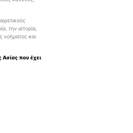
αιρετικούς
α, την ιστορία,
ς νοήματος και
 Ασίας που έχει