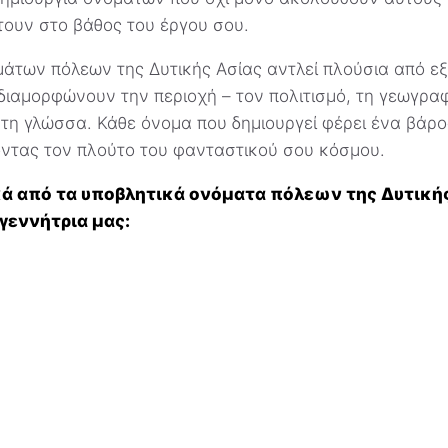
τουν στο βάθος του έργου σου.
άτων πόλεων της Δυτικής Ασίας αντλεί πλούσια από εξ
ιαμορφώνουν την περιοχή – τον πολιτισμό, τη γεωγραφί
 τη γλώσσα. Κάθε όνομα που δημιουργεί φέρει ένα βάρο
οντας τον πλούτο του φανταστικού σου κόσμου.
κά από τα υποβλητικά ονόματα πόλεων της Δυτικής
γεννήτρια μας: