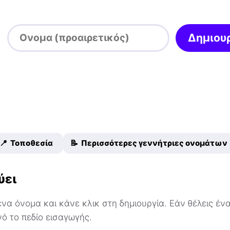
Δημιου
📍 Τοποθεσία
📝 Περισσότερες γεννήτριες ονομάτων
ύει
α όνομα και κάνε κλικ στη δημιουργία. Εάν θέλεις ένα
ό το πεδίο εισαγωγής.