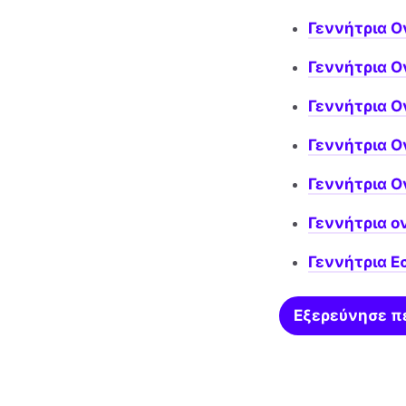
Γεννήτρια Ο
Γεννήτρια 
Γεννήτρια 
Γεννήτρια 
Γεννήτρια 
Γεννήτρια ο
Γεννήτρια 
Εξερεύνησε π