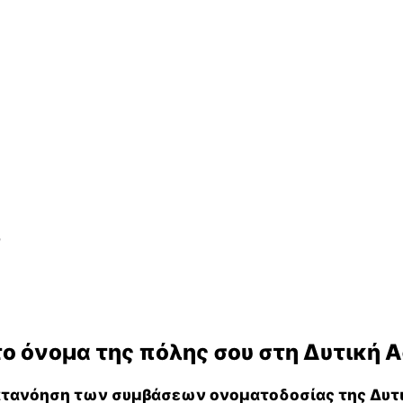
d
το όνομα της πόλης σου στη Δυτική Α
ατανόηση των συμβάσεων ονοματοδοσίας της Δυτι