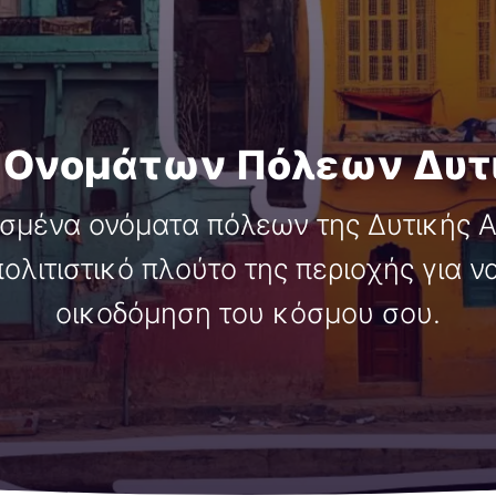
 Ονομάτων Πόλεων Δυτ
μένα ονόματα πόλεων της Δυτικής Ασ
ολιτιστικό πλούτο της περιοχής για ν
οικοδόμηση του κόσμου σου.