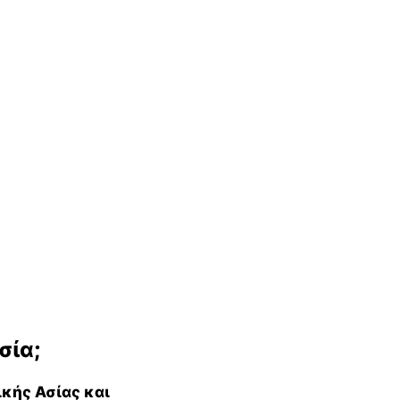
σία;
κής Ασίας και