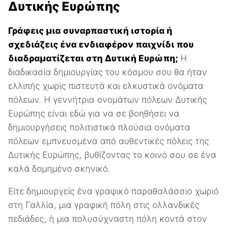
Δυτικής Ευρώπης
Γράφεις μια συναρπαστική ιστορία ή
σχεδιάζεις ένα ενδιαφέρον παιχνίδι που
διαδραματίζεται στη Δυτική Ευρώπη;
Η
διαδικασία δημιουργίας του κόσμου σου θα ήταν
ελλιπής χωρίς πιστευτά και ελκυστικά ονόματα
πόλεων. Η γεννήτρια ονομάτων πόλεων Δυτικής
Ευρώπης είναι εδώ για να σε βοηθήσει να
δημιουργήσεις πολιτιστικά πλούσια ονόματα
πόλεων εμπνευσμένα από αυθεντικές πόλεις της
Δυτικής Ευρώπης, βυθίζοντας το κοινό σου σε ένα
καλά δομημένο σκηνικό.
Είτε δημιουργείς ένα γραφικό παραθαλάσσιο χωριό
στη Γαλλία, μια γραφική πόλη στις ολλανδικές
πεδιάδες, ή μια πολυσύχναστη πόλη κοντά στον