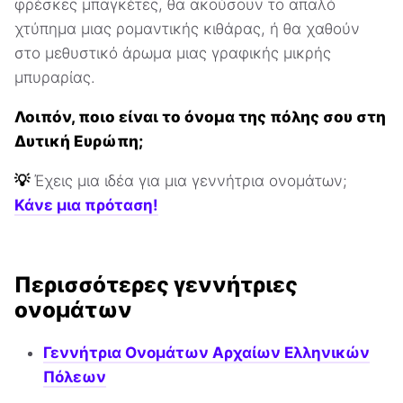
φρέσκες μπαγκέτες, θα ακούσουν το απαλό
χτύπημα μιας ρομαντικής κιθάρας, ή θα χαθούν
στο μεθυστικό άρωμα μιας γραφικής μικρής
μπυραρίας.
Λοιπόν, ποιο είναι το όνομα της πόλης σου στη
Δυτική Ευρώπη;
💡
Έχεις μια ιδέα για μια γεννήτρια ονομάτων;
Κάνε μια πρόταση!
Περισσότερες γεννήτριες
ονομάτων
Γεννήτρια Ονομάτων Αρχαίων Ελληνικών
Πόλεων