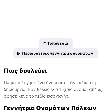
📍 Τοποθεσία
📝 Περισσότερες γεννήτριες ονομάτων
Πως δουλεύει
Πληκτρολόγησε ένα όνομα και κάνε κλικ στη
δημιουργία. Εάν θέλεις ένα τυχαίο όνομα, απλώς
άφησε κενό το πεδίο εισαγωγής.
Γεννήτρια Ονομάτων Πόλεων