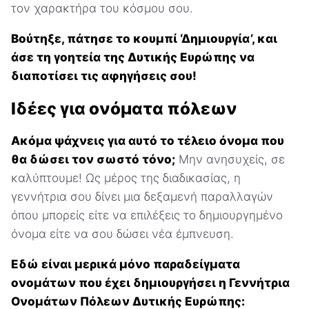
τον χαρακτήρα του κόσμου σου.
Βούτηξε, πάτησε το κουμπί ‘Δημιουργία’, και
άσε τη γοητεία της Δυτικής Ευρώπης να
διαποτίσει τις αφηγήσεις σου!
Ιδέες για ονόματα πόλεων
Ακόμα ψάχνεις για αυτό το τέλειο όνομα που
θα δώσει τον σωστό τόνο;
Μην ανησυχείς, σε
καλύπτουμε! Ως μέρος της διαδικασίας, η
γεννήτρια σου δίνει μια δεξαμενή παραλλαγών
όπου μπορείς είτε να επιλέξεις το δημιουργημένο
όνομα είτε να σου δώσει νέα έμπνευση.
Εδώ είναι μερικά μόνο παραδείγματα
ονομάτων που έχει δημιουργήσει η Γεννήτρια
Ονομάτων Πόλεων Δυτικής Ευρώπης: