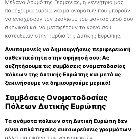
Μέλανα Δρυμό της Γερμανίας, η γεννήτρια μας
παρέχει μια ευρεία γκάμα ονομάτων που μπορούν
να ενισχύσουν τον ρεαλισμό του φανταστικού σου
σκηνικού και να μεταφέρουν το κοινό σου
κατευθείαν στην καρδιά της Δυτικής Ευρώπης.
Ανυπομονείς να δημιουργήσεις περιφερειακή
αυθεντικότητα στην αφήγησή σου; Ας
συζητήσουμε τις συμβάσεις ονοματοδοσίας
πόλεων της Δυτικής Ευρώπης και μετά ας
ξεκινήσουμε να δημιουργούμε μερικά!
Συμβάσεις Ονοματοδοσίας
Πόλεων Δυτικής Ευρώπης
Τα ονόματα πόλεων στη Δυτική Ευρώπη δεν
είναι απλά τυχαίες συσσωρεύσεις γραμμάτων
,
αλλά μια εικόνα των γεωγραφικών