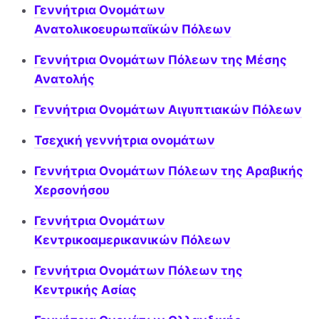
Γεννήτρια Ονομάτων
Ανατολικοευρωπαϊκών Πόλεων
Γεννήτρια Ονομάτων Πόλεων της Μέσης
Ανατολής
Γεννήτρια Ονομάτων Αιγυπτιακών Πόλεων
Τσεχική γεννήτρια ονομάτων
Γεννήτρια Ονομάτων Πόλεων της Αραβικής
Χερσονήσου
Γεννήτρια Ονομάτων
Κεντρικοαμερικανικών Πόλεων
Γεννήτρια Ονομάτων Πόλεων της
Κεντρικής Ασίας