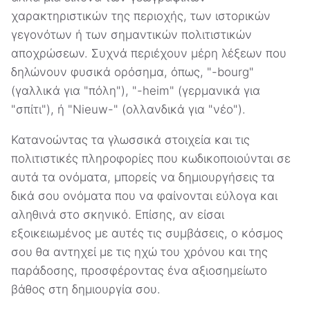
χαρακτηριστικών της περιοχής, των ιστορικών
γεγονότων ή των σημαντικών πολιτιστικών
αποχρώσεων. Συχνά περιέχουν μέρη λέξεων που
δηλώνουν φυσικά ορόσημα, όπως, "-bourg"
(γαλλικά για "πόλη"), "-heim" (γερμανικά για
"σπίτι"), ή "Nieuw-" (ολλανδικά για "νέο").
Κατανοώντας τα γλωσσικά στοιχεία και τις
πολιτιστικές πληροφορίες που κωδικοποιούνται σε
αυτά τα ονόματα, μπορείς να δημιουργήσεις τα
δικά σου ονόματα που να φαίνονται εύλογα και
αληθινά στο σκηνικό. Επίσης, αν είσαι
εξοικειωμένος με αυτές τις συμβάσεις, ο κόσμος
σου θα αντηχεί με τις ηχώ του χρόνου και της
παράδοσης, προσφέροντας ένα αξιοσημείωτο
βάθος στη δημιουργία σου.