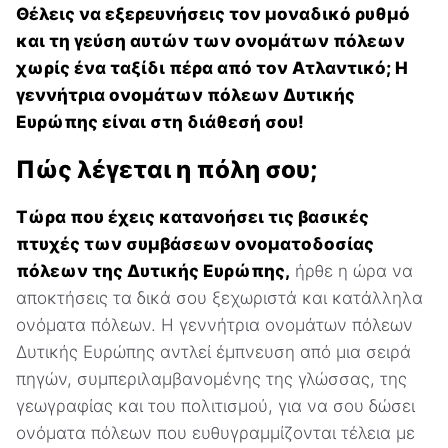
Θέλεις να εξερευνήσεις τον μοναδικό ρυθμό
και τη γεύση αυτών των ονομάτων πόλεων
χωρίς ένα ταξίδι πέρα από τον Ατλαντικό; Η
γεννήτρια ονομάτων πόλεων Δυτικής
Ευρώπης είναι στη διάθεσή σου!
Πώς λέγεται η πόλη σου;
Τώρα που έχεις κατανοήσει τις βασικές
πτυχές των συμβάσεων ονοματοδοσίας
πόλεων της Δυτικής Ευρώπης,
ήρθε η ώρα να
αποκτήσεις τα δικά σου ξεχωριστά και κατάλληλα
ονόματα πόλεων. Η γεννήτρια ονομάτων πόλεων
Δυτικής Ευρώπης αντλεί έμπνευση από μια σειρά
πηγών, συμπεριλαμβανομένης της γλώσσας, της
γεωγραφίας και του πολιτισμού, για να σου δώσει
ονόματα πόλεων που ευθυγραμμίζονται τέλεια με