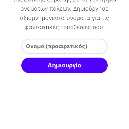
ονομάτων πόλεων. Δημιούργησε
αξιομνημόνευτα ονόματα για τις
φανταστικές τοποθεσίες σου.
Δημιουργία