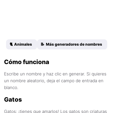
🐈 Animales
📝 Más generadores de nombres
Cómo funciona
Escribe un nombre y haz clic en generar. Si quieres
un nombre aleatorio, deja el campo de entrada en
blanco.
Gatos
Gatos: ¡tienes que amarlos! Los gatos son criaturas