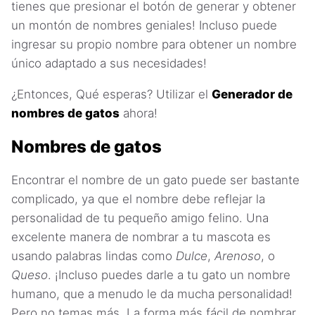
tienes que presionar el botón de generar y obtener
un montón de nombres geniales! Incluso puede
ingresar su propio nombre para obtener un nombre
único adaptado a sus necesidades!
¿Entonces, Qué esperas? Utilizar el
Generador de
nombres de gatos
ahora!
Nombres de gatos
Encontrar el nombre de un gato puede ser bastante
complicado, ya que el nombre debe reflejar la
personalidad de tu pequeño amigo felino. Una
excelente manera de nombrar a tu mascota es
usando palabras lindas como
Dulce
,
Arenoso
, o
Queso
. ¡Incluso puedes darle a tu gato un nombre
humano, que a menudo le da mucha personalidad!
Pero no temas más. La forma más fácil de nombrar