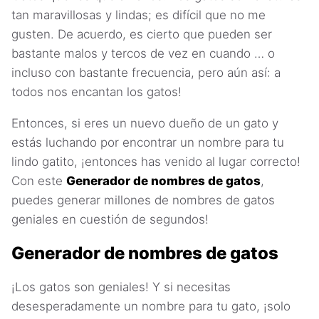
tan maravillosas y lindas; es difícil que no me
gusten. De acuerdo, es cierto que pueden ser
bastante malos y tercos de vez en cuando … o
incluso con bastante frecuencia, pero aún así: a
todos nos encantan los gatos!
Entonces, si eres un nuevo dueño de un gato y
estás luchando por encontrar un nombre para tu
lindo gatito, ¡entonces has venido al lugar correcto!
Con este
Generador de nombres de gatos
,
puedes generar millones de nombres de gatos
geniales en cuestión de segundos!
Generador de nombres de gatos
¡Los gatos son geniales! Y si necesitas
desesperadamente un nombre para tu gato, ¡solo