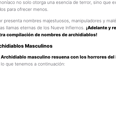
emoníaco no solo otorga una esencia de terror, sino que e
os para ofrecer menos.
r presenta nombres majestuosos, manipuladores y malé
as llamas eternas de los Nueve Infiernos.
¡Adelante y re
tra compilación de nombres de archidiablos!
chidiablos Masculinos
Archidiablo masculino resuena con los horrores del
 lo que tenemos a continuación: