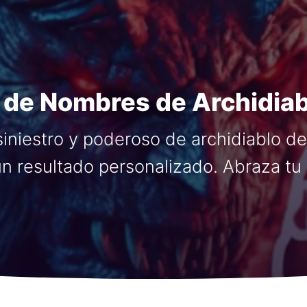
 de Nombres de Archidiab
niestro y poderoso de archidiablo de
n resultado personalizado. Abraza tu 