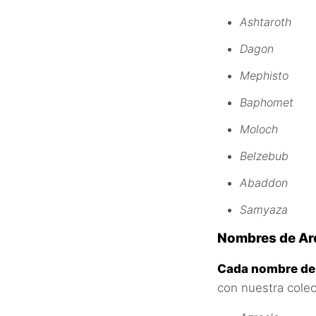
Ashtaroth
Dagon
Mephisto
Baphomet
Moloch
Belzebub
Abaddon
Samyaza
Nombres de Ar
Cada nombre de 
con nuestra colec