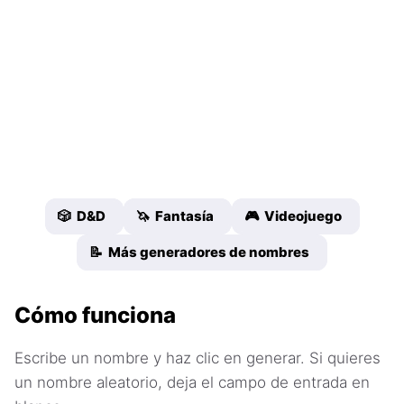
🎲 D&D
🦄 Fantasía
🎮 Videojuego
📝 Más generadores de nombres
Cómo funciona
Escribe un nombre y haz clic en generar. Si quieres
un nombre aleatorio, deja el campo de entrada en