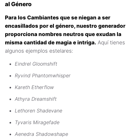
al Género
Para los Cambiantes que se niegan a ser
encasillados por el género, nuestro generador
proporciona nombres neutros que exudan la
misma cantidad de magia e intriga.
Aquí tienes
algunos ejemplos estelares:
Eindrel Gloomshift
Ryvind Phantomwhisper
Kareth Etherflow
Athyra Dreamshift
Lethoren Shadevane
Tyvaris Miragefade
Aenedra Shadowshape