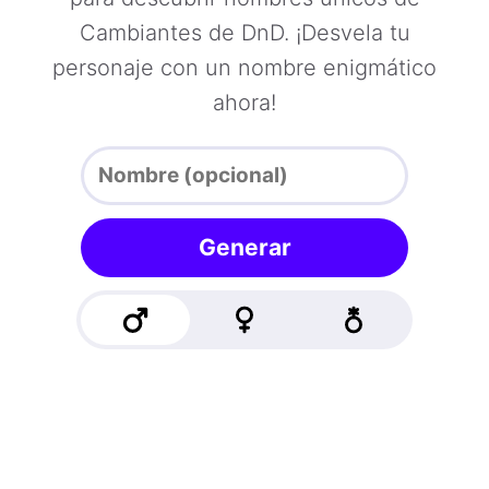
Cambiantes de DnD. ¡Desvela tu
personaje con un nombre enigmático
ahora!
Generar