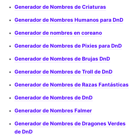
Generador de Nombres de Criaturas
Generador de Nombres Humanos para DnD
Generador de nombres en coreano
Generador de Nombres de Pixies para DnD
Generador de Nombres de Brujas DnD
Generador de Nombres de Troll de DnD
Generador de Nombres de Razas Fantásticas
Generador de Nombres de DnD
Generador de Nombres Falmer
Generador de Nombres de Dragones Verdes
de DnD