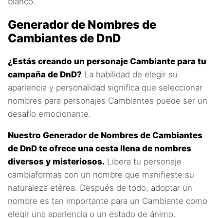
blanco.
Generador de Nombres de
Cambiantes de DnD
¿Estás creando un personaje Cambiante para tu
campaña de DnD?
La habilidad de elegir su
apariencia y personalidad significa que seleccionar
nombres para personajes Cambiantes puede ser un
desafío emocionante.
Nuestro Generador de Nombres de Cambiantes
de DnD te ofrece una cesta llena de nombres
diversos y misteriosos.
Libera tu personaje
cambiaformas con un nombre que manifieste su
naturaleza etérea. Después de todo, adoptar un
nombre es tan importante para un Cambiante como
elegir una apariencia o un estado de ánimo.