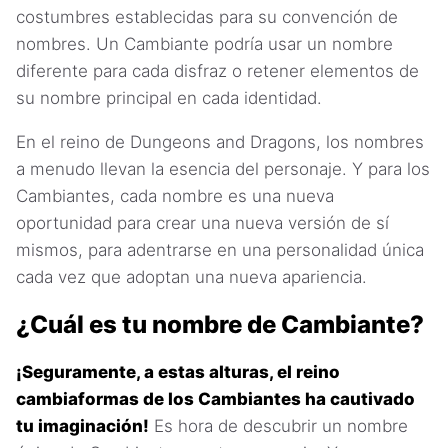
costumbres establecidas para su convención de
nombres. Un Cambiante podría usar un nombre
diferente para cada disfraz o retener elementos de
su nombre principal en cada identidad.
En el reino de Dungeons and Dragons, los nombres
a menudo llevan la esencia del personaje. Y para los
Cambiantes, cada nombre es una nueva
oportunidad para crear una nueva versión de sí
mismos, para adentrarse en una personalidad única
cada vez que adoptan una nueva apariencia.
¿Cuál es tu nombre de Cambiante?
¡Seguramente, a estas alturas, el reino
cambiaformas de los Cambiantes ha cautivado
tu imaginación!
Es hora de descubrir un nombre