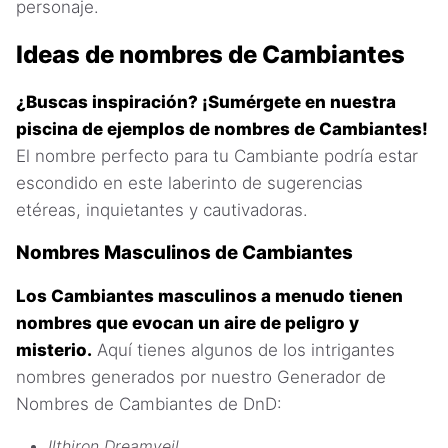
personaje.
Ideas de nombres de Cambiantes
¿Buscas inspiración? ¡Sumérgete en nuestra
piscina de ejemplos de nombres de Cambiantes!
El nombre perfecto para tu Cambiante podría estar
escondido en este laberinto de sugerencias
etéreas, inquietantes y cautivadoras.
Nombres Masculinos de Cambiantes
Los Cambiantes masculinos a menudo tienen
nombres que evocan un aire de peligro y
misterio.
Aquí tienes algunos de los intrigantes
nombres generados por nuestro Generador de
Nombres de Cambiantes de DnD:
Ilthiron Dreamveil