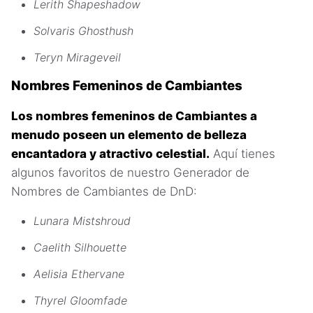
Lerith Shapeshadow
Solvaris Ghosthush
Teryn Mirageveil
Nombres Femeninos de Cambiantes
Los nombres femeninos de Cambiantes a
menudo poseen un elemento de belleza
encantadora y atractivo celestial.
Aquí tienes
algunos favoritos de nuestro Generador de
Nombres de Cambiantes de DnD:
Lunara Mistshroud
Caelith Silhouette
Aelisia Ethervane
Thyrel Gloomfade