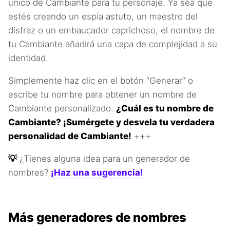
único de Cambiante para tu personaje. Ya sea que
estés creando un espía astuto, un maestro del
disfraz o un embaucador caprichoso, el nombre de
tu Cambiante añadirá una capa de complejidad a su
identidad.
Simplemente haz clic en el botón “Generar” o
escribe tu nombre para obtener un nombre de
Cambiante personalizado.
¿Cuál es tu nombre de
Cambiante? ¡Sumérgete y desvela tu verdadera
personalidad de Cambiante!
+++
💡
¿Tienes alguna idea para un generador de
nombres?
¡Haz una sugerencia!
Más generadores de nombres