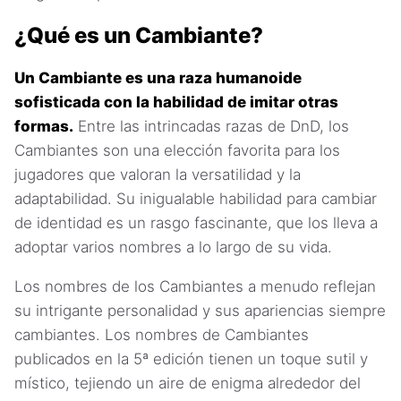
¿Qué es un Cambiante?
Un Cambiante es una raza humanoide
sofisticada con la habilidad de imitar otras
formas.
Entre las intrincadas razas de DnD, los
Cambiantes son una elección favorita para los
jugadores que valoran la versatilidad y la
adaptabilidad. Su inigualable habilidad para cambiar
de identidad es un rasgo fascinante, que los lleva a
adoptar varios nombres a lo largo de su vida.
Los nombres de los Cambiantes a menudo reflejan
su intrigante personalidad y sus apariencias siempre
cambiantes. Los nombres de Cambiantes
publicados en la 5ª edición tienen un toque sutil y
místico, tejiendo un aire de enigma alrededor del