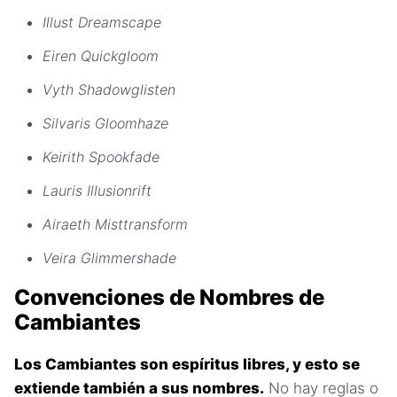
Illust Dreamscape
Eiren Quickgloom
Vyth Shadowglisten
Silvaris Gloomhaze
Keirith Spookfade
Lauris Illusionrift
Airaeth Misttransform
Veira Glimmershade
Convenciones de Nombres de
Cambiantes
Los Cambiantes son espíritus libres, y esto se
extiende también a sus nombres.
No hay reglas o