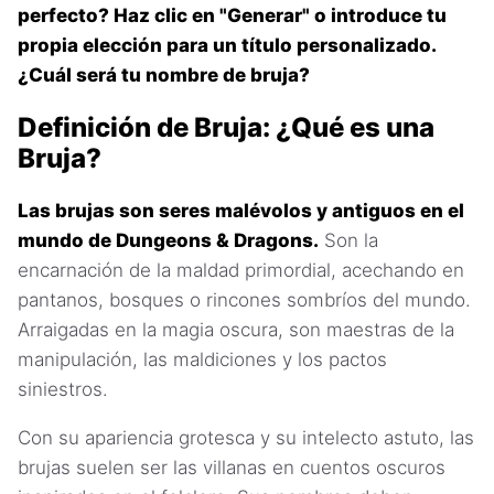
perfecto? Haz clic en "Generar" o introduce tu
propia elección para un título personalizado.
¿Cuál será tu nombre de bruja?
Definición de Bruja: ¿Qué es una
Bruja?
Las brujas son seres malévolos y antiguos en el
mundo de Dungeons & Dragons.
Son la
encarnación de la maldad primordial, acechando en
pantanos, bosques o rincones sombríos del mundo.
Arraigadas en la magia oscura, son maestras de la
manipulación, las maldiciones y los pactos
siniestros.
Con su apariencia grotesca y su intelecto astuto, las
brujas suelen ser las villanas en cuentos oscuros