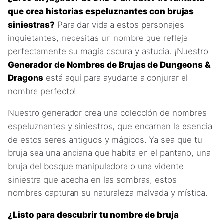
que crea historias espeluznantes con brujas
siniestras?
Para dar vida a estos personajes
inquietantes, necesitas un nombre que refleje
perfectamente su magia oscura y astucia. ¡Nuestro
Generador de Nombres de Brujas de Dungeons &
Dragons
está aquí para ayudarte a conjurar el
nombre perfecto!
Nuestro generador crea una colección de nombres
espeluznantes y siniestros, que encarnan la esencia
de estos seres antiguos y mágicos. Ya sea que tu
bruja sea una anciana que habita en el pantano, una
bruja del bosque manipuladora o una vidente
siniestra que acecha en las sombras, estos
nombres capturan su naturaleza malvada y mística.
¿Listo para descubrir tu nombre de bruja