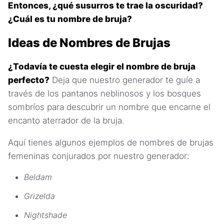
Entonces, ¿qué susurros te trae la oscuridad?
¿Cuál es tu nombre de bruja?
Ideas de Nombres de Brujas
¿Todavía te cuesta elegir el nombre de bruja
perfecto?
Deja que nuestro generador te guíe a
través de los pantanos neblinosos y los bosques
sombríos para descubrir un nombre que encarne el
encanto aterrador de la bruja.
Aquí tienes algunos ejemplos de nombres de brujas
femeninas conjurados por nuestro generador:
Beldam
Grizelda
Nightshade