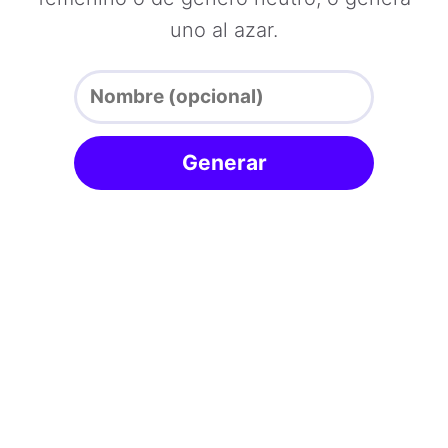
uno al azar.
Generar