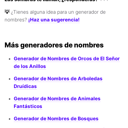
💡
¿Tienes alguna idea para un generador de
nombres?
¡Haz una sugerencia!
Más generadores de nombres
Generador de Nombres de Orcos de El Señor
de los Anillos
Generador de Nombres de Arboledas
Druídicas
Generador de Nombres de Animales
Fantásticos
Generador de Nombres de Bosques