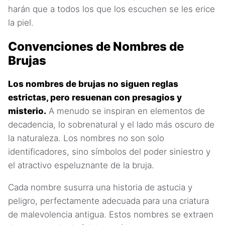
harán que a todos los que los escuchen se les erice
la piel.
Convenciones de Nombres de
Brujas
Los nombres de brujas no siguen reglas
estrictas, pero resuenan con presagios y
misterio.
A menudo se inspiran en elementos de
decadencia, lo sobrenatural y el lado más oscuro de
la naturaleza. Los nombres no son solo
identificadores, sino símbolos del poder siniestro y
el atractivo espeluznante de la bruja.
Cada nombre susurra una historia de astucia y
peligro, perfectamente adecuada para una criatura
de malevolencia antigua. Estos nombres se extraen