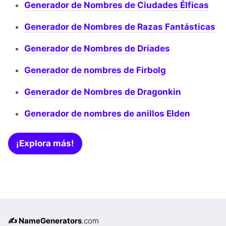
Generador de Nombres de Ciudades Élficas
Generador de Nombres de Razas Fantásticas
Generador de Nombres de Dríades
Generador de nombres de Firbolg
Generador de Nombres de Dragonkin
Generador de nombres de anillos Elden
¡Explora más!
✍️ NameGenerators
.com