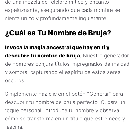
de una mezcla de folclore mítico y encanto
espeluznante, asegurando que cada nombre se
sienta único y profundamente inquietante.
¿Cuál es Tu Nombre de Bruja?
Invoca la magia ancestral que hay en ti y
descubre tu nombre de bruja.
Nuestro generador
de nombres conjura títulos impregnados de maldad
y sombra, capturando el espíritu de estos seres
oscuros.
Simplemente haz clic en el botón "Generar" para
descubrir tu nombre de bruja perfecto. O, para un
toque personal, introduce tu nombre y observa
cómo se transforma en un título que estremece y
fascina.