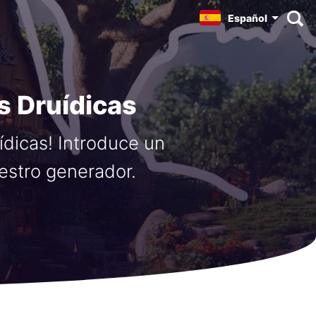
Español
 Druídicas
dicas! Introduce un
estro generador.