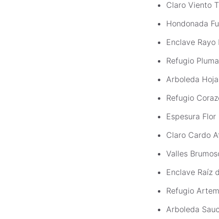
Claro Viento 
Hondonada Fu
Enclave Rayo 
Refugio Pluma
Arboleda Hoja
Refugio Cora
Espesura Flor 
Claro Cardo A
Valles Brumos
Enclave Raíz 
Refugio Artem
Arboleda Sauc