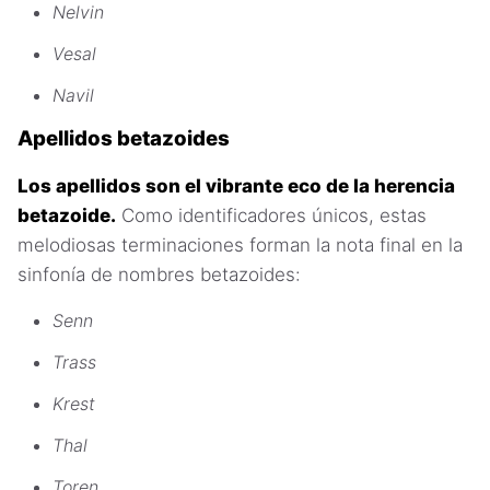
Nelvin
Vesal
Navil
Apellidos betazoides
Los apellidos son el vibrante eco de la herencia
betazoide.
Como identificadores únicos, estas
melodiosas terminaciones forman la nota final en la
sinfonía de nombres betazoides:
Senn
Trass
Krest
Thal
Toren