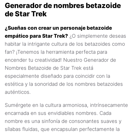
Generador de nombres betazoide
de Star Trek
¿Sueñas con crear un personaje betazoide
empático para Star Trek?
¿O simplemente deseas
habitar la intrigante cultura de los betazoides como
fan? ¡Tenemos la herramienta perfecta para
encender tu creatividad! Nuestro Generador de
Nombres Betazoide de Star Trek está
especialmente diseñado para coincidir con la
estética y la sonoridad de los nombres betazoides
auténticos.
Sumérgete en la cultura armoniosa, intrínsecamente
encarnada en sus envidiables nombres. Cada
nombre es una sinfonía de consonantes suaves y
sílabas fluidas, que encapsulan perfectamente la