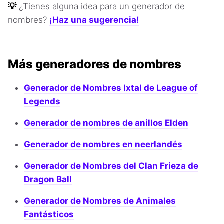
💡
¿Tienes alguna idea para un generador de
nombres?
¡Haz una sugerencia!
Más generadores de nombres
Generador de Nombres Ixtal de League of
Legends
Generador de nombres de anillos Elden
Generador de nombres en neerlandés
Generador de Nombres del Clan Frieza de
Dragon Ball
Generador de Nombres de Animales
Fantásticos