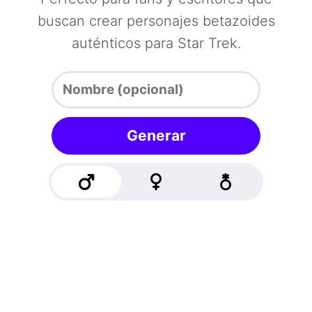
buscan crear personajes betazoides
auténticos para Star Trek.
Generar