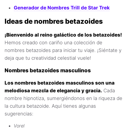
Generador de Nombres Trill de Star Trek
Ideas de nombres betazoides
¡Bienvenido al reino galáctico de los betazoides!
Hemos creado con cariño una colección de
nombres betazoides para iniciar tu viaje. ¡Siéntate y
deja que tu creatividad celestial vuele!
Nombres betazoides masculinos
Los nombres betazoides masculinos son una
melodiosa mezcla de elegancia y gracia.
Cada
nombre hipnotiza, sumergiéndonos en la riqueza de
la cultura betazoide. Aquí tienes algunas
sugerencias:
Vorel