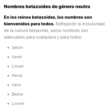
Nombres betazoides de género neutro
En los reinos betazoides, los nombres son
bienvenidos para todos.
Reflejando la inclusividad
de la cultura betazoide, estos nombres son
adecuados para cualquiera y para todos:
Selvin
Vanel
Lisvan
Nevla
Varin
Besna
Lovren