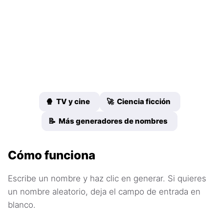
🍿 TV y cine
🚀 Ciencia ficción
📝 Más generadores de nombres
Cómo funciona
Escribe un nombre y haz clic en generar. Si quieres
un nombre aleatorio, deja el campo de entrada en
blanco.