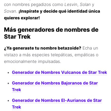
con nombres pegadizos como
Lesvin
,
Solan
y
Sovan
.
¡Inspírate y decide qué identidad única
quieres explorar!
Más generadores de nombres de
Star Trek
¿Ya generaste tu nombre betazoide?
Echa un
vistazo a más especies telepáticas, empáticas o
emocionalmente impulsadas.
Generador de Nombres Vulcanos de Star Trek
Generador de Nombres Bajoranos de Star
Trek
Generador de Nombres El-Aurianos de Star
Trek