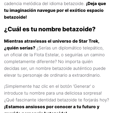
cadencia melódica del idioma betazoide.
¡Deja que
tu imaginación navegue por el exótico espacio
betazoide!
¿Cuál es tu nombre betazoide?
Mientras atraviesas el universo de Star Trek,
¿quién serías?
¿Serías un diplomático telepático,
un oficial de la Flota Estelar, o seguirías un camino
completamente diferente? No importa quién
decidas ser, un nombre betazoide auténtico puede
elevar tu personaje de ordinario a extraordinario.
¡Simplemente haz clic en el botón ‘Generar’ o
introduce tu nombre para una deliciosa sorpresa!
¿Qué fascinante identidad betazoide te forjarás hoy?
¡Estamos ansiosos por conocer a tu futuro y