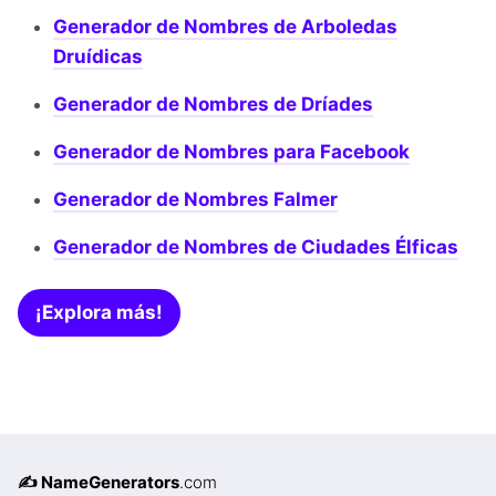
Generador de Nombres de Arboledas
Druídicas
Generador de Nombres de Dríades
Generador de Nombres para Facebook
Generador de Nombres Falmer
Generador de Nombres de Ciudades Élficas
¡Explora más!
✍️ NameGenerators
.com