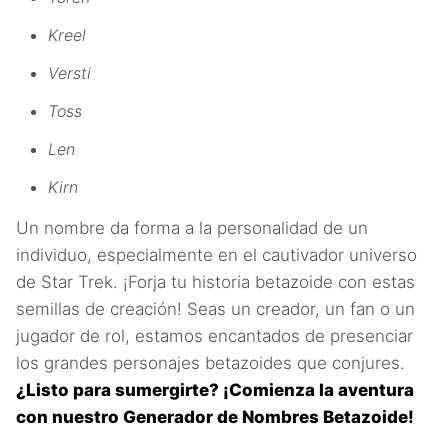
Kreel
Versti
Toss
Len
Kirn
Un nombre da forma a la personalidad de un
individuo, especialmente en el cautivador universo
de Star Trek. ¡Forja tu historia betazoide con estas
semillas de creación! Seas un creador, un fan o un
jugador de rol, estamos encantados de presenciar
los grandes personajes betazoides que conjures.
¿Listo para sumergirte? ¡Comienza la aventura
con nuestro Generador de Nombres Betazoide!