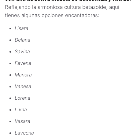
Reflejando la armoniosa cultura betazoide, aquí
tienes algunas opciones encantadoras:
Lisara
Delana
Savina
Favena
Manora
Vanesa
Lorena
Livna
Vasara
Laveena