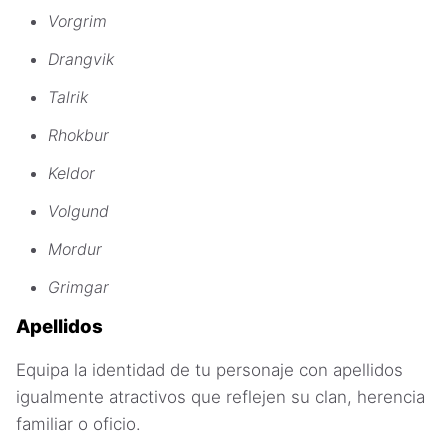
Vorgrim
Drangvik
Talrik
Rhokbur
Keldor
Volgund
Mordur
Grimgar
Apellidos
Equipa la identidad de tu personaje con apellidos
igualmente atractivos que reflejen su clan, herencia
familiar o oficio.