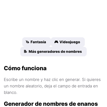
🦄 Fantasía
🎮 Videojuego
📝 Más generadores de nombres
Cómo funciona
Escribe un nombre y haz clic en generar. Si quieres
un nombre aleatorio, deja el campo de entrada en
blanco.
Generador de nombres de enanos