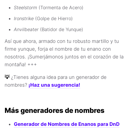
Steelstorm
(Tormenta de Acero)
Ironstrike
(Golpe de Hierro)
Anvilbeater
(Batidor de Yunque)
Así que ahora, armado con tu robusto martillo y tu
firme yunque, forja el nombre de tu enano con
nosotros. ¡Sumerjámonos juntos en el corazón de la
montaña! +++
💡
¿Tienes alguna idea para un generador de
nombres?
¡Haz una sugerencia!
Más generadores de nombres
Generador de Nombres de Enanos para DnD