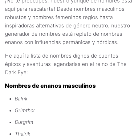
¡No te preocupes, nuestro yunque de nombres está
aquí para rescatarte! Desde nombres masculinos
robustos y nombres femeninos regios hasta
inspiradoras alternativas de género neutro, nuestro
generador de nombres está repleto de nombres
enanos con influencias germánicas y nórdicas.
He aquí la lista de nombres dignos de cuentos
épicos y aventuras legendarias en el reino de The
Dark Eye:
Nombres de enanos masculinos
Balrik
Grimthor
Durgrim
Thalrik