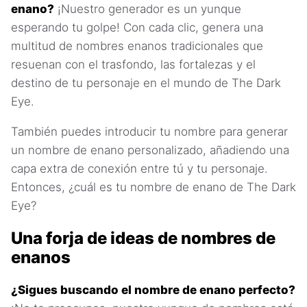
enano?
¡Nuestro generador es un yunque
esperando tu golpe! Con cada clic, genera una
multitud de nombres enanos tradicionales que
resuenan con el trasfondo, las fortalezas y el
destino de tu personaje en el mundo de The Dark
Eye.
También puedes introducir tu nombre para generar
un nombre de enano personalizado, añadiendo una
capa extra de conexión entre tú y tu personaje.
Entonces, ¿cuál es tu nombre de enano de The Dark
Eye?
Una forja de ideas de nombres de
enanos
¿Sigues buscando el nombre de enano perfecto?