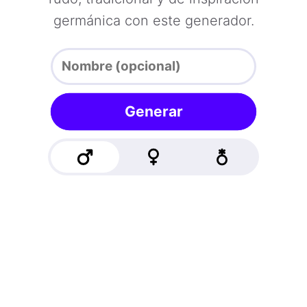
germánica con este generador.
Generar