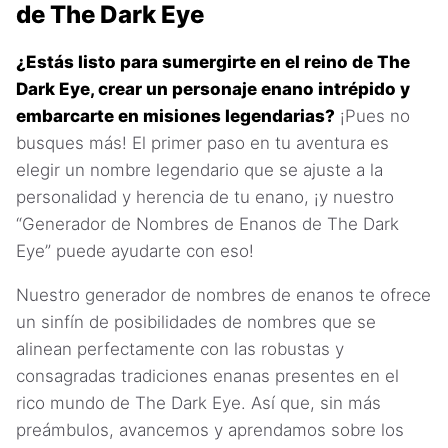
de The Dark Eye
¿Estás listo para sumergirte en el reino de The
Dark Eye, crear un personaje enano intrépido y
embarcarte en misiones legendarias?
¡Pues no
busques más! El primer paso en tu aventura es
elegir un nombre legendario que se ajuste a la
personalidad y herencia de tu enano, ¡y nuestro
“Generador de Nombres de Enanos de The Dark
Eye” puede ayudarte con eso!
Nuestro generador de nombres de enanos te ofrece
un sinfín de posibilidades de nombres que se
alinean perfectamente con las robustas y
consagradas tradiciones enanas presentes en el
rico mundo de The Dark Eye. Así que, sin más
preámbulos, avancemos y aprendamos sobre los