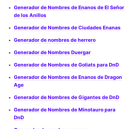
Generador de Nombres de Enanos de El Señor
de los Anillos
Generador de Nombres de Ciudades Enanas
Generador de nombres de herrero
Generador de Nombres Duergar
Generador de Nombres de Goliats para DnD
Generador de Nombres de Enanos de Dragon
Age
Generador de Nombres de Gigantes de DnD
Generador de Nombres de Minotauro para
DnD