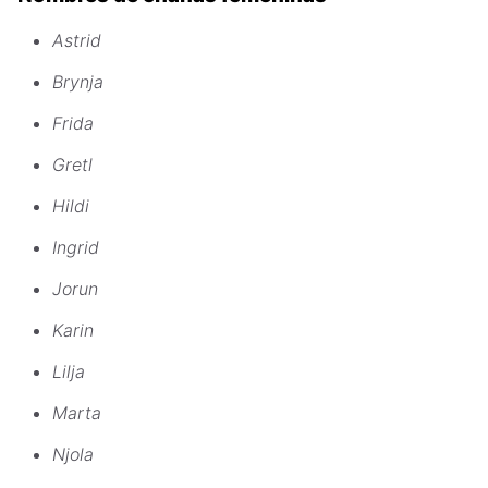
Astrid
Brynja
Frida
Gretl
Hildi
Ingrid
Jorun
Karin
Lilja
Marta
Njola