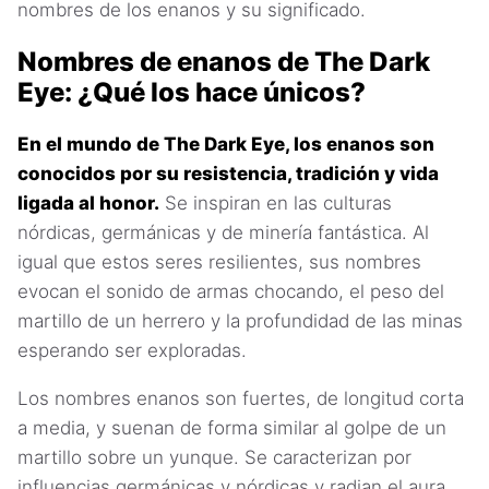
nombres de los enanos y su significado.
Nombres de enanos de The Dark
Eye: ¿Qué los hace únicos?
En el mundo de The Dark Eye, los enanos son
conocidos por su resistencia, tradición y vida
ligada al honor.
Se inspiran en las culturas
nórdicas, germánicas y de minería fantástica. Al
igual que estos seres resilientes, sus nombres
evocan el sonido de armas chocando, el peso del
martillo de un herrero y la profundidad de las minas
esperando ser exploradas.
Los nombres enanos son fuertes, de longitud corta
a media, y suenan de forma similar al golpe de un
martillo sobre un yunque. Se caracterizan por
influencias germánicas y nórdicas y radian el aura