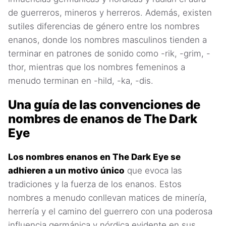
de guerreros, mineros y herreros. Además, existen
sutiles diferencias de género entre los nombres
enanos, donde los nombres masculinos tienden a
terminar en patrones de sonido como -rik, -grim, -
thor, mientras que los nombres femeninos a
menudo terminan en -hild, -ka, -dis.
Una guía de las convenciones de
nombres de enanos de The Dark
Eye
Los nombres enanos en The Dark Eye se
adhieren a un motivo único
que evoca las
tradiciones y la fuerza de los enanos. Estos
nombres a menudo conllevan matices de minería,
herrería y el camino del guerrero con una poderosa
influencia germánica y nórdica evidente en sus