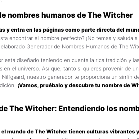
.
de nombres humanos de The Witcher
las y entra en las páginas como parte directa del mu
sta encontrar el nombre perfecto? ¡No temas y saluda a
 elaborado Generador de Nombres Humanos de The Wit
 está diseñado teniendo en cuenta la rica tradición y la
s en el universo. Así que, tanto si quieres provenir de u
 Nilfgaard, nuestro generador te proporciona un sinfín 
adición.
¡Vamos, pruébalo y descubre tu nombre de Wi
 de The Witcher: Entendiendo los nom
el mundo de The Witcher tienen culturas vibrantes y