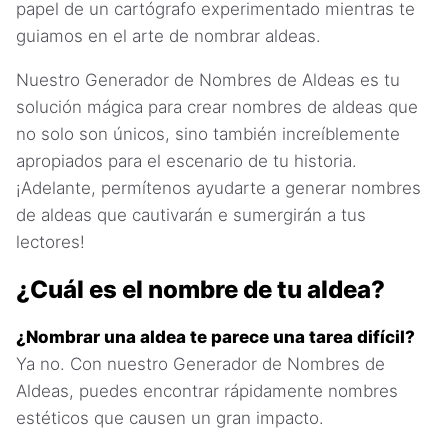
papel de un cartógrafo experimentado mientras te
guiamos en el arte de nombrar aldeas.
Nuestro Generador de Nombres de Aldeas es tu
solución mágica para crear nombres de aldeas que
no solo son únicos, sino también increíblemente
apropiados para el escenario de tu historia.
¡Adelante, permítenos ayudarte a generar nombres
de aldeas que cautivarán e sumergirán a tus
lectores!
¿Cuál es el nombre de tu aldea?
¿Nombrar una aldea te parece una tarea difícil?
Ya no. Con nuestro Generador de Nombres de
Aldeas, puedes encontrar rápidamente nombres
estéticos que causen un gran impacto.