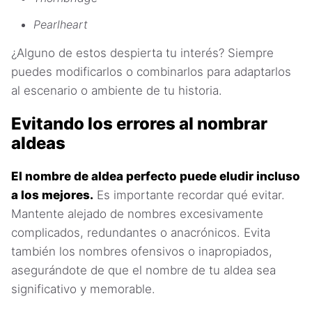
Pearlheart
¿Alguno de estos despierta tu interés? Siempre
puedes modificarlos o combinarlos para adaptarlos
al escenario o ambiente de tu historia.
Evitando los errores al nombrar
aldeas
El nombre de aldea perfecto puede eludir incluso
a los mejores.
Es importante recordar qué evitar.
Mantente alejado de nombres excesivamente
complicados, redundantes o anacrónicos. Evita
también los nombres ofensivos o inapropiados,
asegurándote de que el nombre de tu aldea sea
significativo y memorable.