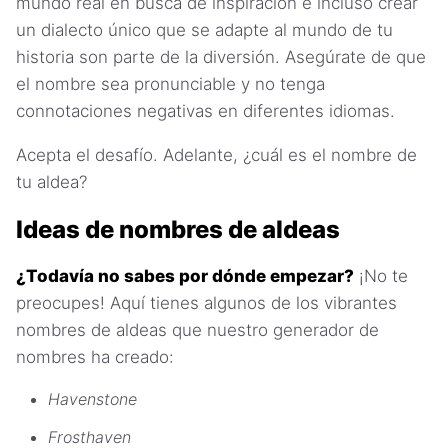
mundo real en busca de inspiración e incluso crear
un dialecto único que se adapte al mundo de tu
historia son parte de la diversión. Asegúrate de que
el nombre sea pronunciable y no tenga
connotaciones negativas en diferentes idiomas.
Acepta el desafío. Adelante, ¿cuál es el nombre de
tu aldea?
Ideas de nombres de aldeas
¿Todavía no sabes por dónde empezar?
¡No te
preocupes! Aquí tienes algunos de los vibrantes
nombres de aldeas que nuestro generador de
nombres ha creado:
Havenstone
Frosthaven