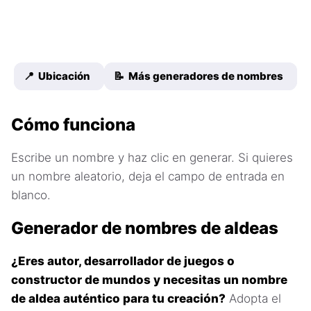
📍 Ubicación
📝 Más generadores de nombres
Cómo funciona
Escribe un nombre y haz clic en generar. Si quieres
un nombre aleatorio, deja el campo de entrada en
blanco.
Generador de nombres de aldeas
¿Eres autor, desarrollador de juegos o
constructor de mundos y necesitas un nombre
de aldea auténtico para tu creación?
Adopta el