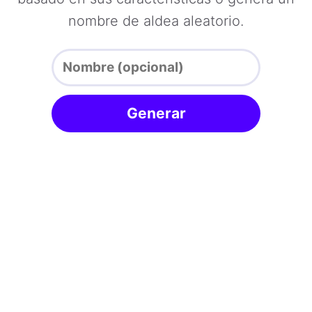
nombre de aldea aleatorio.
Generar