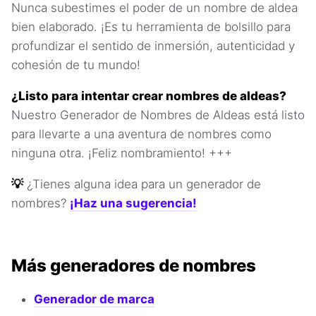
Nunca subestimes el poder de un nombre de aldea
bien elaborado. ¡Es tu herramienta de bolsillo para
profundizar el sentido de inmersión, autenticidad y
cohesión de tu mundo!
¿Listo para intentar crear nombres de aldeas?
Nuestro Generador de Nombres de Aldeas está listo
para llevarte a una aventura de nombres como
ninguna otra. ¡Feliz nombramiento! +++
💡
¿Tienes alguna idea para un generador de
nombres?
¡Haz una sugerencia!
Más generadores de nombres
Generador de marca