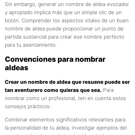
Sin embargo, generar un nombre de aldea evocador
y apropiado implica más que un simple clic de un
botón. Comprender los aspectos vitales de un buen
nombre de aldea puede proporcionar un punto de
partida sustancial para crear ese nombre perfecto
para tu asentamiento.
Convenciones para nombrar
aldeas
Crear un nombre de aldea que resuene puede ser
tan aventurero como quieras que sea.
Para
nombrar como un profesional, ten en cuenta estos
consejos prácticos:
Combinar elementos significativos relevantes para
la personalidad de tu aldea, investigar ejemplos del