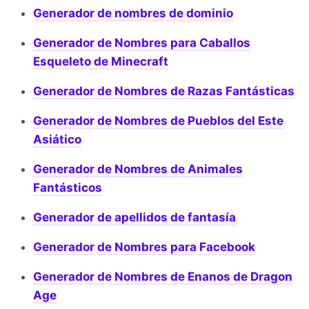
Generador de nombres de dominio
Generador de Nombres para Caballos
Esqueleto de Minecraft
Generador de Nombres de Razas Fantásticas
Generador de Nombres de Pueblos del Este
Asiático
Generador de Nombres de Animales
Fantásticos
Generador de apellidos de fantasía
Generador de Nombres para Facebook
Generador de Nombres de Enanos de Dragon
Age