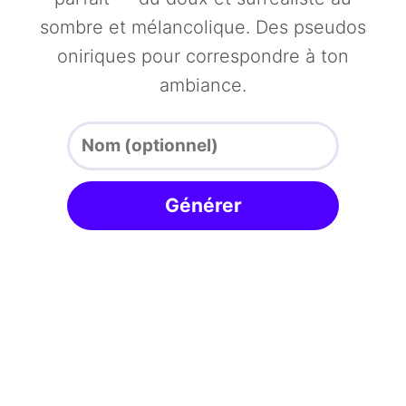
sombre et mélancolique. Des pseudos
oniriques pour correspondre à ton
ambiance.
Générer