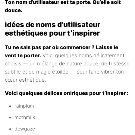
Ton nom d’utilisateur est ta porte. Qu’elle soit
douce.
idées de noms d’utilisateur
esthétiques pour t’inspirer
Tu ne sais pas par où commencer ? Laisse le
vent te porter.
Voici quelques noms délicatement
choisis — un mélange de nature douce, de tristesse
subtile et de magie étoilée — pour faire vibrer ton
cœur esthétique.
Voici quelques délices oniriques pour t’inspirer :
rainplum
mothmilk
dewgaze