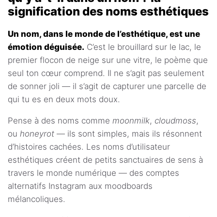
signification des noms esthétiques
Un nom, dans le monde de l’esthétique, est une
émotion déguisée.
C’est le brouillard sur le lac, le
premier flocon de neige sur une vitre, le poème que
seul ton cœur comprend. Il ne s’agit pas seulement
de sonner joli — il s’agit de capturer une parcelle de
qui tu es en deux mots doux.
Pense à des noms comme
moonmilk
,
cloudmoss
,
ou
honeyrot
— ils sont simples, mais ils résonnent
d’histoires cachées. Les noms d’utilisateur
esthétiques créent de petits sanctuaires de sens à
travers le monde numérique — des comptes
alternatifs Instagram aux moodboards
mélancoliques.