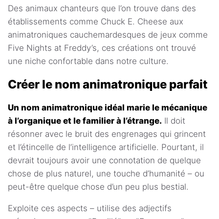
Des animaux chanteurs que l’on trouve dans des
établissements comme Chuck E. Cheese aux
animatroniques cauchemardesques de jeux comme
Five Nights at Freddy’s, ces créations ont trouvé
une niche confortable dans notre culture.
Créer le nom animatronique parfait
Un nom animatronique idéal marie le mécanique
à l’organique et le familier à l’étrange.
Il doit
résonner avec le bruit des engrenages qui grincent
et l’étincelle de l’intelligence artificielle. Pourtant, il
devrait toujours avoir une connotation de quelque
chose de plus naturel, une touche d’humanité – ou
peut-être quelque chose d’un peu plus bestial.
Exploite ces aspects – utilise des adjectifs