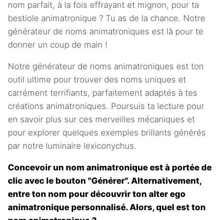
nom parfait, à la fois effrayant et mignon, pour ta
bestiole animatronique ? Tu as de la chance. Notre
générateur de noms animatroniques est là pour te
donner un coup de main !
Notre générateur de noms animatroniques est ton
outil ultime pour trouver des noms uniques et
carrément terrifiants, parfaitement adaptés à tes
créations animatroniques. Poursuis ta lecture pour
en savoir plus sur ces merveilles mécaniques et
pour explorer quelques exemples brillants générés
par notre luminaire lexiconychus.
Concevoir un nom animatronique est à portée de
clic avec le bouton "Générer". Alternativement,
entre ton nom pour découvrir ton alter ego
animatronique personnalisé. Alors, quel est ton