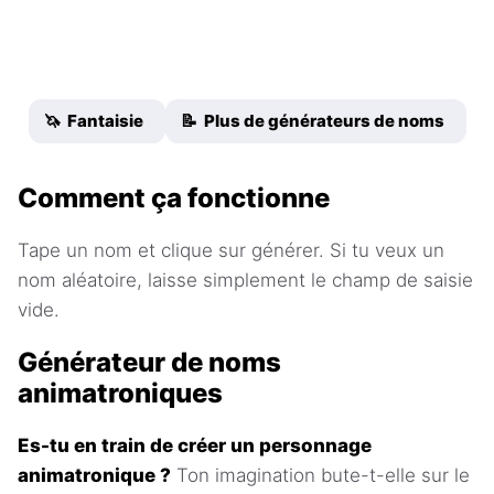
🦄 Fantaisie
📝 Plus de générateurs de noms
Comment ça fonctionne
Tape un nom et clique sur générer. Si tu veux un
nom aléatoire, laisse simplement le champ de saisie
vide.
Générateur de noms
animatroniques
Es-tu en train de créer un personnage
animatronique ?
Ton imagination bute-t-elle sur le