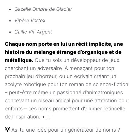
Gazelle Ombre de Glacier
Vipère Vortex
Caille Vif-Argent
Chaque nom porte en lui un récit implicite, une
histoire du mélange étrange d’organique et de
métallique.
Que tu sois un développeur de jeux
cherchant un adversaire IA menaçant pour ton
prochain jeu d’horreur, ou un écrivain créant un
acolyte robotique pour ton roman de science-fiction
– peut-être même un passionné d’animatroniques
concevant un oiseau amical pour une attraction pour
enfants – ces noms promettent d’allumer l’étincelle
de l’inspiration. +++
💡
As-tu une idée pour un générateur de noms ?