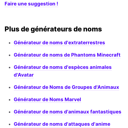
Faire une suggestion !
Plus de générateurs de noms
Générateur de noms d'extraterrestres
Générateur de noms de Phantoms Minecraft
Générateur de noms d'espèces animales
d'Avatar
Générateur de Noms de Groupes d'Animaux
Générateur de Noms Marvel
Générateur de noms d'animaux fantastiques
Générateur de noms d'attaques d'anime