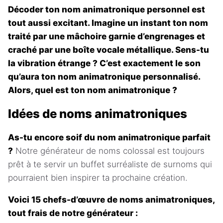
Décoder ton nom animatronique personnel est
tout aussi excitant. Imagine un instant ton nom
traité par une mâchoire garnie d’engrenages et
craché par une boîte vocale métallique. Sens-tu
la vibration étrange ? C’est exactement le son
qu’aura ton nom animatronique personnalisé.
Alors, quel est ton nom animatronique ?
Idées de noms animatroniques
As-tu encore soif du nom animatronique parfait
?
Notre générateur de noms colossal est toujours
prêt à te servir un buffet surréaliste de surnoms qui
pourraient bien inspirer ta prochaine création.
Voici 15 chefs-d’œuvre de noms animatroniques,
tout frais de notre générateur :