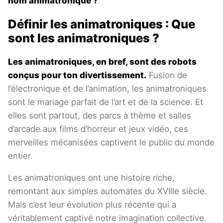
nom animatronique ?
Définir les animatroniques : Que
sont les animatroniques ?
Les animatroniques, en bref, sont des robots
conçus pour ton divertissement.
Fusion de
l’électronique et de l’animation, les animatroniques
sont le mariage parfait de l’art et de la science. Et
elles sont partout, des parcs à thème et salles
d’arcade aux films d’horreur et jeux vidéo, ces
merveilles mécanisées captivent le public du monde
entier.
Les animatroniques ont une histoire riche,
remontant aux simples automates du XVIIIe siècle.
Mais c’est leur évolution plus récente qui a
véritablement captivé notre imagination collective.