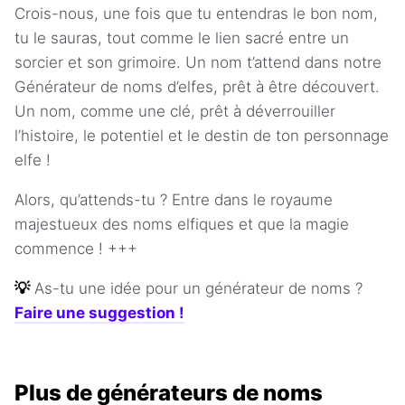
Crois-nous, une fois que tu entendras le bon nom,
tu le sauras, tout comme le lien sacré entre un
sorcier et son grimoire. Un nom t’attend dans notre
Générateur de noms d’elfes, prêt à être découvert.
Un nom, comme une clé, prêt à déverrouiller
l’histoire, le potentiel et le destin de ton personnage
elfe !
Alors, qu’attends-tu ? Entre dans le royaume
majestueux des noms elfiques et que la magie
commence ! +++
💡
As-tu une idée pour un générateur de noms ?
Faire une suggestion !
Plus de générateurs de noms