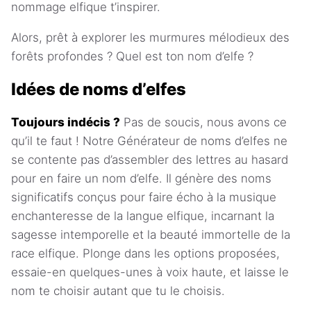
nommage elfique t’inspirer.
Alors, prêt à explorer les murmures mélodieux des
forêts profondes ? Quel est ton nom d’elfe ?
Idées de noms d’elfes
Toujours indécis ?
Pas de soucis, nous avons ce
qu’il te faut ! Notre Générateur de noms d’elfes ne
se contente pas d’assembler des lettres au hasard
pour en faire un nom d’elfe. Il génère des noms
significatifs conçus pour faire écho à la musique
enchanteresse de la langue elfique, incarnant la
sagesse intemporelle et la beauté immortelle de la
race elfique. Plonge dans les options proposées,
essaie-en quelques-unes à voix haute, et laisse le
nom te choisir autant que tu le choisis.