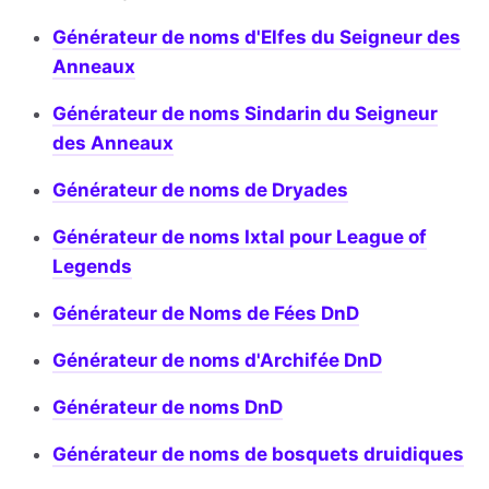
Générateur de noms d'Elfes du Seigneur des
Anneaux
Générateur de noms Sindarin du Seigneur
des Anneaux
Générateur de noms de Dryades
Générateur de noms Ixtal pour League of
Legends
Générateur de Noms de Fées DnD
Générateur de noms d'Archifée DnD
Générateur de noms DnD
Générateur de noms de bosquets druidiques