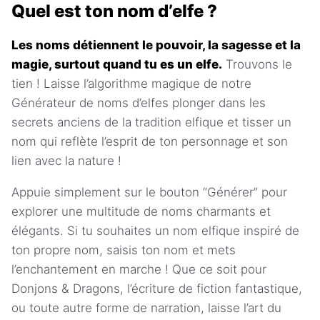
Quel est ton nom d’elfe ?
Les noms détiennent le pouvoir, la sagesse et la
magie, surtout quand tu es un elfe.
Trouvons le
tien ! Laisse l’algorithme magique de notre
Générateur de noms d’elfes plonger dans les
secrets anciens de la tradition elfique et tisser un
nom qui reflète l’esprit de ton personnage et son
lien avec la nature !
Appuie simplement sur le bouton “Générer” pour
explorer une multitude de noms charmants et
élégants. Si tu souhaites un nom elfique inspiré de
ton propre nom, saisis ton nom et mets
l’enchantement en marche ! Que ce soit pour
Donjons & Dragons, l’écriture de fiction fantastique,
ou toute autre forme de narration, laisse l’art du