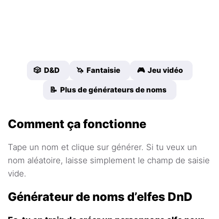
🎲 D&D
🦄 Fantaisie
🎮 Jeu vidéo
📝 Plus de générateurs de noms
Comment ça fonctionne
Tape un nom et clique sur générer. Si tu veux un
nom aléatoire, laisse simplement le champ de saisie
vide.
Générateur de noms d’elfes DnD