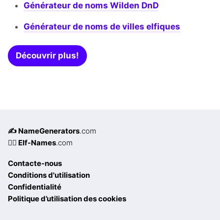
Générateur de noms Wilden DnD
Générateur de noms de villes elfiques
Découvrir plus!
✍️ NameGenerators
.com
🧝‍♀️ Elf-Names
.com
Contacte-nous
Conditions d'utilisation
Confidentialité
Politique d’utilisation des cookies