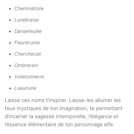
Cheminétoile
Lunebraise
Dansefeuille
Fleurbrume
Chercheciel
Ombrerain
Voiletonnerre
Lueurlune
Laisse ces noms t’inspirer. Laisse-les allumer les
feux mystiques de ton imagination, te permettant
d’incarner la sagesse intemporelle, l’élégance et
l’essence élémentaire de ton personnage elfe.