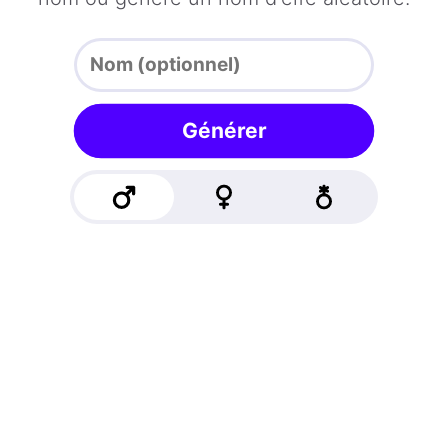
Générer