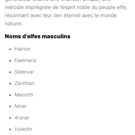
mélodie imprégnée de l’esprit noble du peuple elfe,
résonnant avec leur lien éternel avec le monde
naturel.
Noms d’elfes masculins
Halrion
Faelmaris
Selenvar
Zarilthan
Melorith
Niriel
Aranar
Vylerith