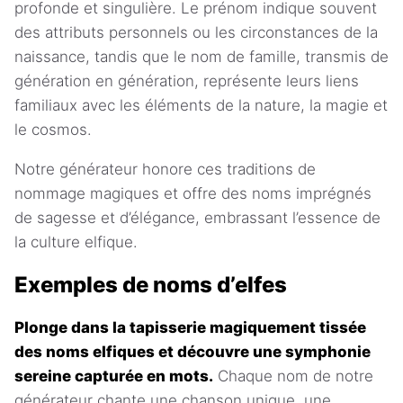
profonde et singulière. Le prénom indique souvent
des attributs personnels ou les circonstances de la
naissance, tandis que le nom de famille, transmis de
génération en génération, représente leurs liens
familiaux avec les éléments de la nature, la magie et
le cosmos.
Notre générateur honore ces traditions de
nommage magiques et offre des noms imprégnés
de sagesse et d’élégance, embrassant l’essence de
la culture elfique.
Exemples de noms d’elfes
Plonge dans la tapisserie magiquement tissée
des noms elfiques et découvre une symphonie
sereine capturée en mots.
Chaque nom de notre
générateur chante une chanson unique, une