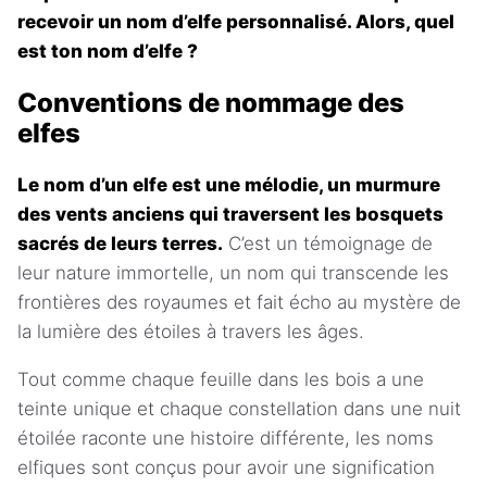
recevoir un nom d’elfe personnalisé. Alors, quel
est ton nom d’elfe ?
Conventions de nommage des
elfes
Le nom d’un elfe est une mélodie, un murmure
des vents anciens qui traversent les bosquets
sacrés de leurs terres.
C’est un témoignage de
leur nature immortelle, un nom qui transcende les
frontières des royaumes et fait écho au mystère de
la lumière des étoiles à travers les âges.
Tout comme chaque feuille dans les bois a une
teinte unique et chaque constellation dans une nuit
étoilée raconte une histoire différente, les noms
elfiques sont conçus pour avoir une signification