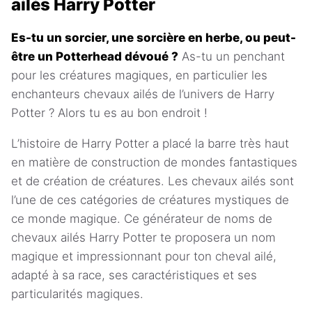
ailés Harry Potter
Es-tu un sorcier, une sorcière en herbe, ou peut-
être un Potterhead dévoué ?
As-tu un penchant
pour les créatures magiques, en particulier les
enchanteurs chevaux ailés de l’univers de Harry
Potter ? Alors tu es au bon endroit !
L’histoire de Harry Potter a placé la barre très haut
en matière de construction de mondes fantastiques
et de création de créatures. Les chevaux ailés sont
l’une de ces catégories de créatures mystiques de
ce monde magique. Ce générateur de noms de
chevaux ailés Harry Potter te proposera un nom
magique et impressionnant pour ton cheval ailé,
adapté à sa race, ses caractéristiques et ses
particularités magiques.