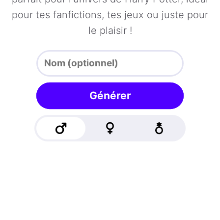
pour tes fanfictions, tes jeux ou juste pour
le plaisir !
Générer