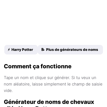
⚡ Harry Potter
📝 Plus de générateurs de noms
Comment ça fonctionne
Tape un nom et clique sur générer. Si tu veux un
nom aléatoire, laisse simplement le champ de saisie
vide.
Générateur de noms de chevaux