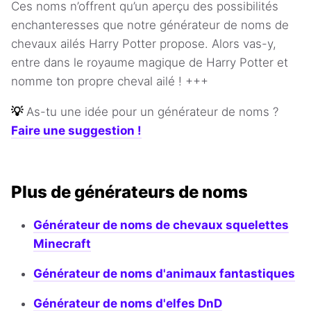
Ces noms n’offrent qu’un aperçu des possibilités
enchanteresses que notre générateur de noms de
chevaux ailés Harry Potter propose. Alors vas-y,
entre dans le royaume magique de Harry Potter et
nomme ton propre cheval ailé ! +++
💡
As-tu une idée pour un générateur de noms ?
Faire une suggestion !
Plus de générateurs de noms
Générateur de noms de chevaux squelettes
Minecraft
Générateur de noms d'animaux fantastiques
Générateur de noms d'elfes DnD