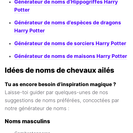
Générateur de noms d’Hippogriffes Harry
Potter
Générateur de noms d’espèces de dragons
Harry Potter
Générateur de noms de sorciers Harry Potter
Générateur de noms de maisons Harry Potter
Idées de noms de chevaux ailés
Tu as encore besoin d’inspiration magique ?
Laisse-toi guider par quelques-unes de nos
suggestions de noms préférées, concoctées par
notre générateur de noms :
Noms masculins