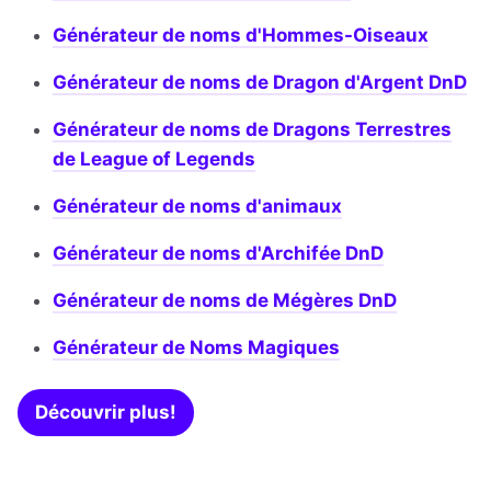
Générateur de noms d'Hommes-Oiseaux
Générateur de noms de Dragon d'Argent DnD
Générateur de noms de Dragons Terrestres
de League of Legends
Générateur de noms d'animaux
Générateur de noms d'Archifée DnD
Générateur de noms de Mégères DnD
Générateur de Noms Magiques
Découvrir plus!