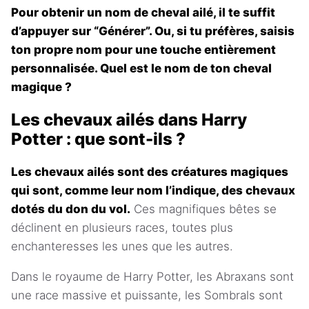
Pour obtenir un nom de cheval ailé, il te suffit
d’appuyer sur “Générer”. Ou, si tu préfères, saisis
ton propre nom pour une touche entièrement
personnalisée. Quel est le nom de ton cheval
magique ?
Les chevaux ailés dans Harry
Potter : que sont-ils ?
Les chevaux ailés sont des créatures magiques
qui sont, comme leur nom l’indique, des chevaux
dotés du don du vol.
Ces magnifiques bêtes se
déclinent en plusieurs races, toutes plus
enchanteresses les unes que les autres.
Dans le royaume de Harry Potter, les Abraxans sont
une race massive et puissante, les Sombrals sont