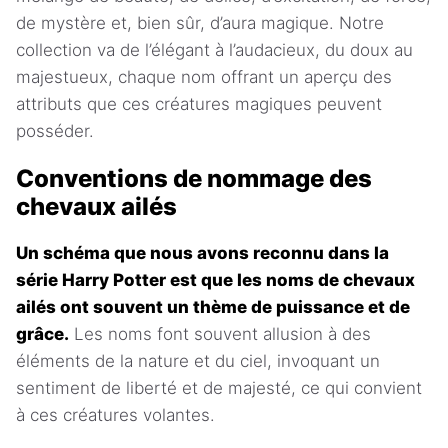
de mystère et, bien sûr, d’aura magique. Notre
collection va de l’élégant à l’audacieux, du doux au
majestueux, chaque nom offrant un aperçu des
attributs que ces créatures magiques peuvent
posséder.
Conventions de nommage des
chevaux ailés
Un schéma que nous avons reconnu dans la
série Harry Potter est que les noms de chevaux
ailés ont souvent un thème de puissance et de
grâce.
Les noms font souvent allusion à des
éléments de la nature et du ciel, invoquant un
sentiment de liberté et de majesté, ce qui convient
à ces créatures volantes.