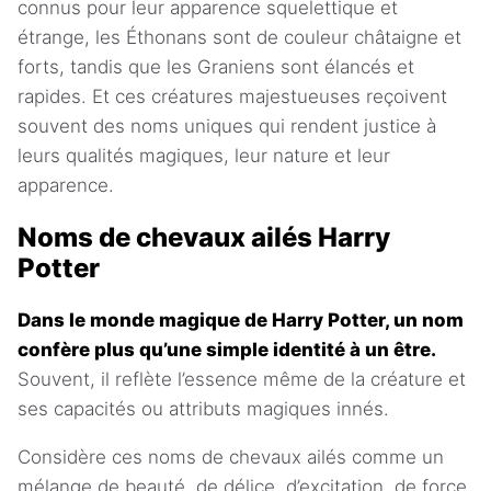
connus pour leur apparence squelettique et
étrange, les Éthonans sont de couleur châtaigne et
forts, tandis que les Graniens sont élancés et
rapides. Et ces créatures majestueuses reçoivent
souvent des noms uniques qui rendent justice à
leurs qualités magiques, leur nature et leur
apparence.
Noms de chevaux ailés Harry
Potter
Dans le monde magique de Harry Potter, un nom
confère plus qu’une simple identité à un être.
Souvent, il reflète l’essence même de la créature et
ses capacités ou attributs magiques innés.
Considère ces noms de chevaux ailés comme un
mélange de beauté, de délice, d’excitation, de force,