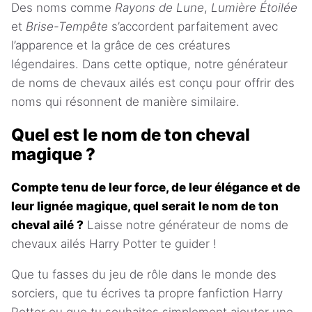
Des noms comme
Rayons de Lune
,
Lumière Étoilée
et
Brise-Tempête
s’accordent parfaitement avec
l’apparence et la grâce de ces créatures
légendaires. Dans cette optique, notre générateur
de noms de chevaux ailés est conçu pour offrir des
noms qui résonnent de manière similaire.
Quel est le nom de ton cheval
magique ?
Compte tenu de leur force, de leur élégance et de
leur lignée magique, quel serait le nom de ton
cheval ailé ?
Laisse notre générateur de noms de
chevaux ailés Harry Potter te guider !
Que tu fasses du jeu de rôle dans le monde des
sorciers, que tu écrives ta propre fanfiction Harry