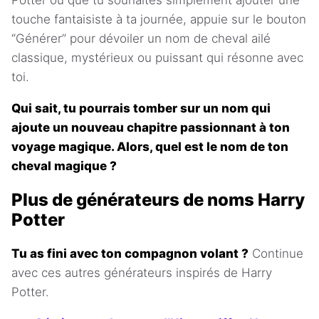
Potter ou que tu souhaites simplement ajouter une
touche fantaisiste à ta journée, appuie sur le bouton
“Générer” pour dévoiler un nom de cheval ailé
classique, mystérieux ou puissant qui résonne avec
toi.
Qui sait, tu pourrais tomber sur un nom qui
ajoute un nouveau chapitre passionnant à ton
voyage magique. Alors, quel est le nom de ton
cheval magique ?
Plus de générateurs de noms Harry
Potter
Tu as fini avec ton compagnon volant ?
Continue
avec ces autres générateurs inspirés de Harry
Potter.