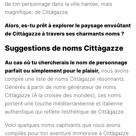
de ton personnage dans la ville hantée, mais
magnifique, de Cittàgazze.
Alors, es-tu prêt à explorer le paysage envoûtant
de Cittàgazze à travers ses charmants noms ?
Suggestions de noms Cittàgazze
Au cas où tu chercherais le nom de personnage
parfait ou simplement pour le plaisir,
nous avons
compilé une liste de noms Cittàgazze résonnants.
Générés à partir de notre générateur de noms
Cittàgazze (À la croisée des mondes), ces noms
portent une touche méditerranéenne et italienne
authentique qui reflète l’esthétique de Cittàgazze.
Voici quelques noms captivants que nous avons
compilés pour ton aventure immersive à Cittàgazze