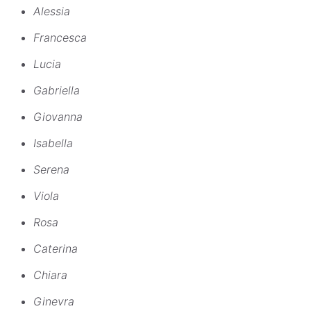
Alessia
Francesca
Lucia
Gabriella
Giovanna
Isabella
Serena
Viola
Rosa
Caterina
Chiara
Ginevra