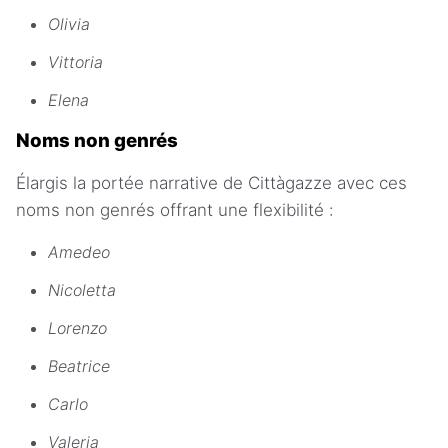
Olivia
Vittoria
Elena
Noms non genrés
Élargis la portée narrative de Cittàgazze avec ces
noms non genrés offrant une flexibilité :
Amedeo
Nicoletta
Lorenzo
Beatrice
Carlo
Valeria