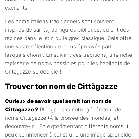
excitants.
Les noms italiens traditionnels sont souvent
inspirés de saints, de figures bibliques, ou ont des
racines dans le latin ou le grec classique. Cela offre
une vaste sélection de noms éprouvés parmi
lesquels choisir. En suivant ces traditions, une riche
tapisserie de noms possibles pour les habitants de
Cittàgazze se déploie !
Trouver ton nom de Cittàgazze
Curieux de savoir quel serait ton nom de
Cittàgazze ?
Plonge dans notre générateur de
noms Cittàgazze (À la croisée des mondes) et
découvre-le ! En expérimentant différents noms, tu
peux commencer à construire une image splendide