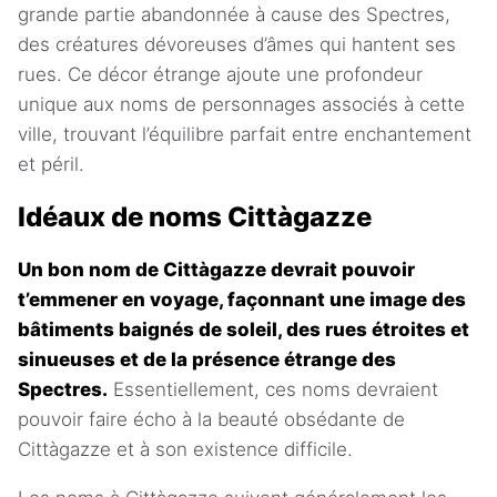
grande partie abandonnée à cause des Spectres,
des créatures dévoreuses d’âmes qui hantent ses
rues. Ce décor étrange ajoute une profondeur
unique aux noms de personnages associés à cette
ville, trouvant l’équilibre parfait entre enchantement
et péril.
Idéaux de noms Cittàgazze
Un bon nom de Cittàgazze devrait pouvoir
t’emmener en voyage, façonnant une image des
bâtiments baignés de soleil, des rues étroites et
sinueuses et de la présence étrange des
Spectres.
Essentiellement, ces noms devraient
pouvoir faire écho à la beauté obsédante de
Cittàgazze et à son existence difficile.