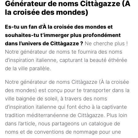
Générateur de noms Cittàgazze (À
la croisée des mondes)
Es-tu un fan d’À la croisée des mondes et
souhaites-tu t’immerger plus profondément
dans l’univers de Cittàgazze ?
Ne cherche plus !
Notre générateur de noms te fournira des noms
d’inspiration italienne, capturant la beauté éthérée
de la ville parallèle.
Notre générateur de noms Cittàgazze (À la croisée
des mondes) est conçu pour te transporter dans la
ville baignée de soleil, à travers des noms
d’inspiration italienne qui font écho à la captivante
tradition méditerranéenne de Cittàgazze. Plus loin
dans l’article, nous partageons un catalogue de
noms et de conventions de nommage pour une