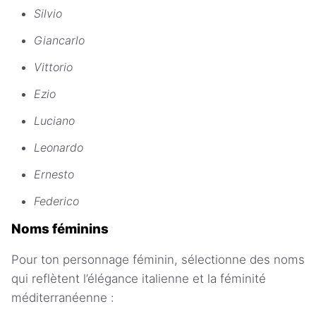
Silvio
Giancarlo
Vittorio
Ezio
Luciano
Leonardo
Ernesto
Federico
Noms féminins
Pour ton personnage féminin, sélectionne des noms
qui reflètent l’élégance italienne et la féminité
méditerranéenne :