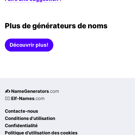
Plus de générateurs de noms
Découvrir plus!
✍️ NameGenerators
.com
🧝‍♀️ Elf-Names
.com
Contacte-nous
Conditions d'utilisation
Confidentialité
Politique d’utilisation des cookies