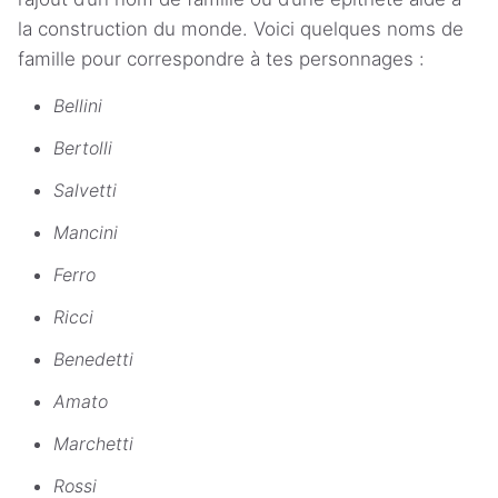
la construction du monde. Voici quelques noms de
famille pour correspondre à tes personnages :
Bellini
Bertolli
Salvetti
Mancini
Ferro
Ricci
Benedetti
Amato
Marchetti
Rossi