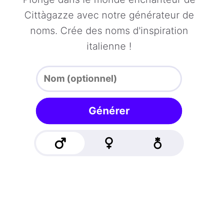
Cittàgazze avec notre générateur de
noms. Crée des noms d'inspiration
italienne !
Générer