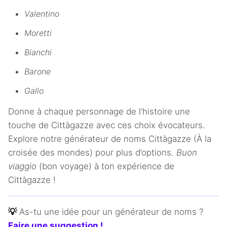
Valentino
Moretti
Bianchi
Barone
Gallo
Donne à chaque personnage de l’histoire une
touche de Cittàgazze avec ces choix évocateurs.
Explore notre générateur de noms Cittàgazze (À la
croisée des mondes) pour plus d’options.
Buon
viaggio
(bon voyage) à ton expérience de
Cittàgazze !
💡
As-tu une idée pour un générateur de noms ?
Faire une suggestion !