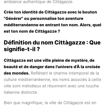
ambiance authentique de Cittàgazze.
Crée ton identité de Cittàgazze avec le bouton
"Générer" ou personnalise ton aventure
méditerranéenne en entrant ton nom. Alors, quel
est ton nom de Cittàgazze ?
Définition du nom Cittàgazze : Que
signifie-t-il ?
Cittàgazze est une ville pleine de mystère, de
beauté et de danger dans l’univers d’À la croisée
des mondes.
Reflétant le charme intemporel de la
culture méditerranéenne, les noms associés à cette
ville sont mélodieux et résonnent avec une touche
italienne distincte.
Bien que magnifique, la ville de Cittàgazze est en