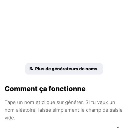
📝 Plus de générateurs de noms
Comment ça fonctionne
Tape un nom et clique sur générer. Si tu veux un
nom aléatoire, laisse simplement le champ de saisie
vide.