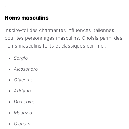
:
Noms masculins
Inspire-toi des charmantes influences italiennes
pour tes personnages masculins. Choisis parmi des
noms masculins forts et classiques comme :
Sergio
Alessandro
Giacomo
Adriano
Domenico
Maurizio
Claudio