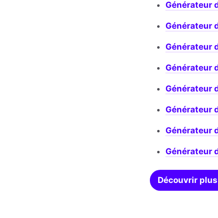
Générateur 
Générateur 
Générateur 
Générateur 
Générateur d
Générateur 
Générateur 
Générateur 
Découvrir plus