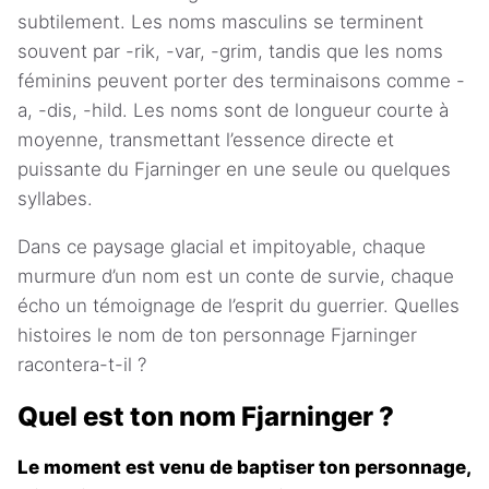
subtilement. Les noms masculins se terminent
souvent par -rik, -var, -grim, tandis que les noms
féminins peuvent porter des terminaisons comme -
a, -dis, -hild. Les noms sont de longueur courte à
moyenne, transmettant l’essence directe et
puissante du Fjarninger en une seule ou quelques
syllabes.
Dans ce paysage glacial et impitoyable, chaque
murmure d’un nom est un conte de survie, chaque
écho un témoignage de l’esprit du guerrier. Quelles
histoires le nom de ton personnage Fjarninger
racontera-t-il ?
Quel est ton nom Fjarninger ?
Le moment est venu de baptiser ton personnage,