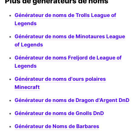
Plus de générateurs de noms
Générateur de noms de Trolls League of
Legends
Générateur de noms de Minotaures League
of Legends
Générateur de noms Freljord de League of
Legends
Générateur de noms d'ours polaires
Minecraft
Générateur de noms de Dragon d'Argent DnD
Générateur de noms de Gnolls DnD
Générateur de Noms de Barbares