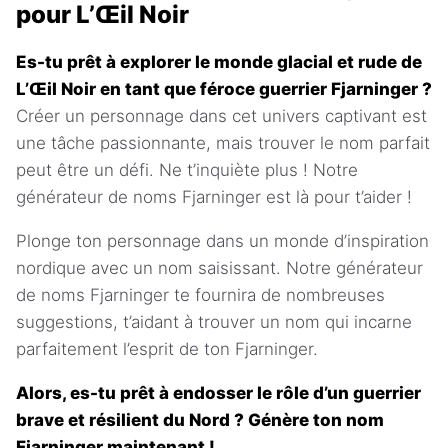
pour L’Œil Noir
Es-tu prêt à explorer le monde glacial et rude de
L’Œil Noir en tant que féroce guerrier Fjarninger ?
Créer un personnage dans cet univers captivant est
une tâche passionnante, mais trouver le nom parfait
peut être un défi. Ne t’inquiète plus ! Notre
générateur de noms Fjarninger est là pour t’aider !
Plonge ton personnage dans un monde d’inspiration
nordique avec un nom saisissant. Notre générateur
de noms Fjarninger te fournira de nombreuses
suggestions, t’aidant à trouver un nom qui incarne
parfaitement l’esprit de ton Fjarninger.
Alors, es-tu prêt à endosser le rôle d’un guerrier
brave et résilient du Nord ? Génère ton nom
Fjarninger maintenant !