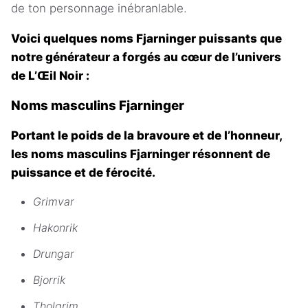
de ton personnage inébranlable.
Voici quelques noms Fjarninger puissants que
notre générateur a forgés au cœur de l’univers
de L’Œil Noir :
Noms masculins Fjarninger
Portant le poids de la bravoure et de l’honneur,
les noms masculins Fjarninger résonnent de
puissance et de férocité.
Grimvar
Hakonrik
Drungar
Bjorrik
Tholgrim