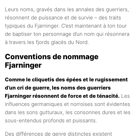
Leurs noms, gravés dans les annales des guerriers,
résonnent de puissance et de survie – des traits
typiques du Fjarninger. C’est maintenant à ton tour
de baptiser ton personnage d’un nom qui résonnera
à travers les fjords glacés du Nord.
Conventions de nommage
Fjarninger
Comme le cliquetis des épées et le rugissement
d’un cri de guerre, les noms des guerriers
Fjarninger résonnent de force et de ténacité.
Les
influences germaniques et norroises sont évidentes
dans les sons gutturaux, les consonnes dures et les
sous-entendus profonds et puissants.
Des différences de genre distinctes existent