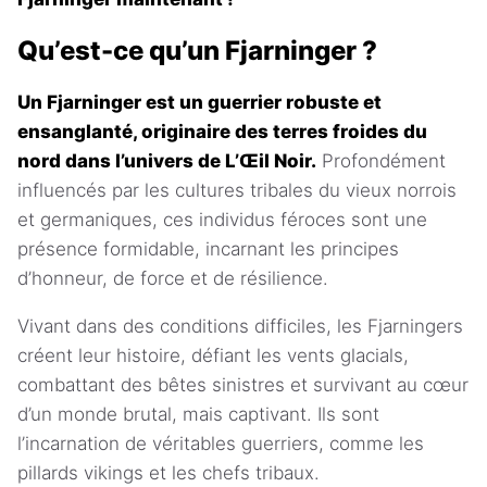
Qu’est-ce qu’un Fjarninger ?
Un Fjarninger est un guerrier robuste et
ensanglanté, originaire des terres froides du
nord dans l’univers de L’Œil Noir.
Profondément
influencés par les cultures tribales du vieux norrois
et germaniques, ces individus féroces sont une
présence formidable, incarnant les principes
d’honneur, de force et de résilience.
Vivant dans des conditions difficiles, les Fjarningers
créent leur histoire, défiant les vents glacials,
combattant des bêtes sinistres et survivant au cœur
d’un monde brutal, mais captivant. Ils sont
l’incarnation de véritables guerriers, comme les
pillards vikings et les chefs tribaux.