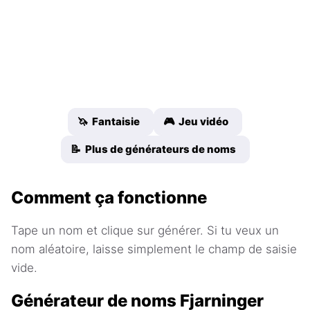
🦄 Fantaisie
🎮 Jeu vidéo
📝 Plus de générateurs de noms
Comment ça fonctionne
Tape un nom et clique sur générer. Si tu veux un
nom aléatoire, laisse simplement le champ de saisie
vide.
Générateur de noms Fjarninger