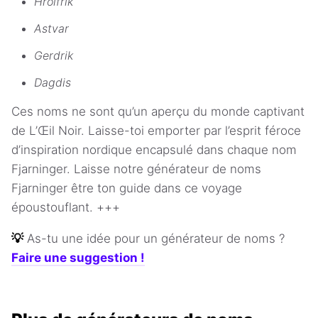
Hrolfrik
Astvar
Gerdrik
Dagdis
Ces noms ne sont qu’un aperçu du monde captivant
de L’Œil Noir. Laisse-toi emporter par l’esprit féroce
d’inspiration nordique encapsulé dans chaque nom
Fjarninger. Laisse notre générateur de noms
Fjarninger être ton guide dans ce voyage
époustouflant. +++
💡
As-tu une idée pour un générateur de noms ?
Faire une suggestion !