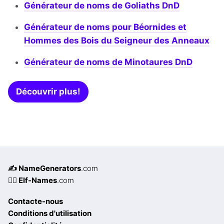
Générateur de noms de Goliaths DnD
Générateur de noms pour Béornides et
Hommes des Bois du Seigneur des Anneaux
Générateur de noms de Minotaures DnD
Découvrir plus!
✍️ NameGenerators
.com
🧝‍♀️ Elf-Names
.com
Contacte-nous
Conditions d'utilisation