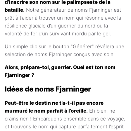
d’inscrire son nom sur le palimpseste de la
bataille.
Notre générateur de noms Fjarninger est
prêt à t’aider à trouver un nom qui résonne avec la
résilience glaciale d’un guerrier du nord ou la
volonté de fer d’un survivant mordu par le gel.
Un simple clic sur le bouton "Générer" révélera une
sélection de noms Fjarninger conçus avec soin.
Alors, prépare-toi, guerrier. Quel est ton nom
Fjarninger ?
Idées de noms Fjarninger
Peut-être le destin ne t’a-t-il pas encore
murmuré le nom parfait à l’oreille.
Eh bien, ne
crains rien ! Embarquons ensemble dans ce voyage,
et trouvons le nom qui capture parfaitement l’esprit